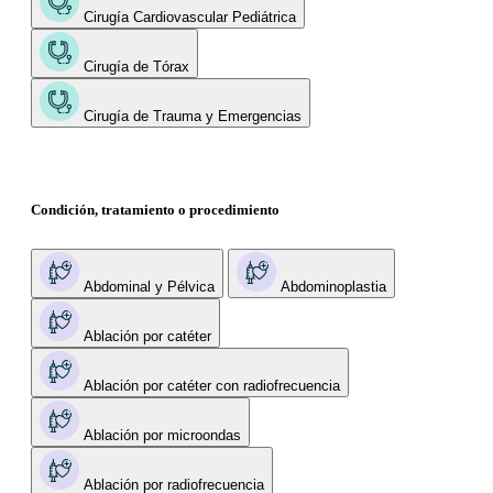
Cirugía Cardiovascular Pediátrica
Cirugía de Tórax
Cirugía de Trauma y Emergencias
Condición, tratamiento o procedimiento
Abdominal y Pélvica
Abdominoplastia
Ablación por catéter
Ablación por catéter con radiofrecuencia
Ablación por microondas
Ablación por radiofrecuencia