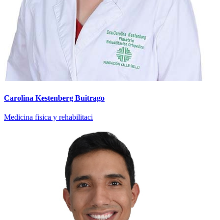
Carolina Kestenberg Buitrago
Medicina fisica y rehabilitaci