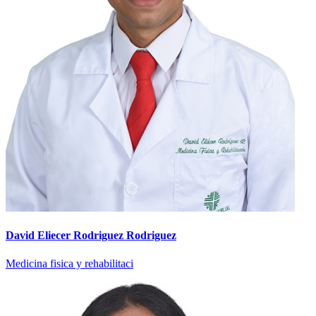
David Eliecer Rodriguez Rodriguez
Medicina fisica y rehabilitaci