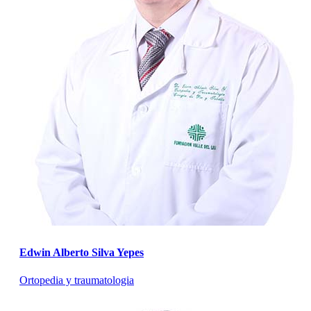
Edwin Alberto Silva Yepes
Ortopedia y traumatologia