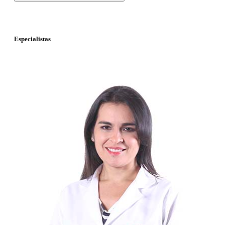
Especialistas