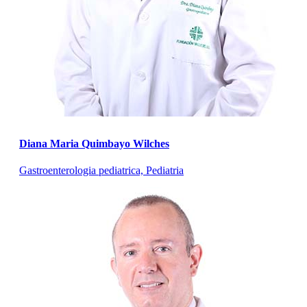
Diana Maria Quimbayo Wilches
Gastroenterologia pediatrica, Pediatria