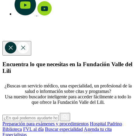
Encuentra lo que necesitas en la Fundación Valle del
Lili
¿Buscas un servicio médico, una especialidad, un profesional de la
salud o información sobre citas y programas?
Usa nuestro buscador inteligente para acceder fácilmente a todo lo
que ofrece la Fundación Valle del Lili.
Preparación para exámenes y procedimientos
Hospital Padrino
Biblioteca
FVL al día
Buscar especialidad
Agenda tu cita
Especialistas