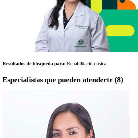
Resultados de búsqueda para:
Rehabilitación física
Especialistas que pueden atenderte (8)