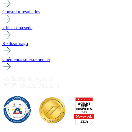
Consultar resultados
Ubicar una sede
Realizar pago
Cuéntenos su experiencia