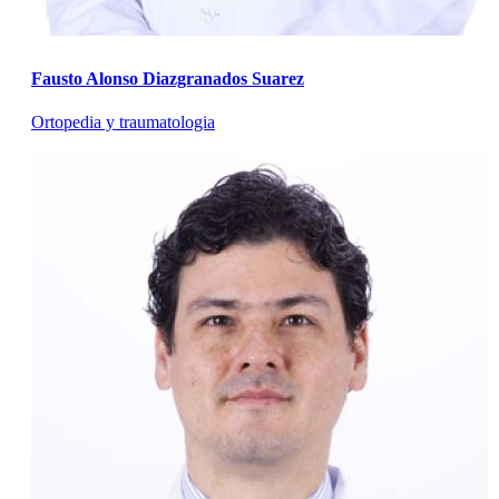
Fausto Alonso Diazgranados Suarez
Ortopedia y traumatologia