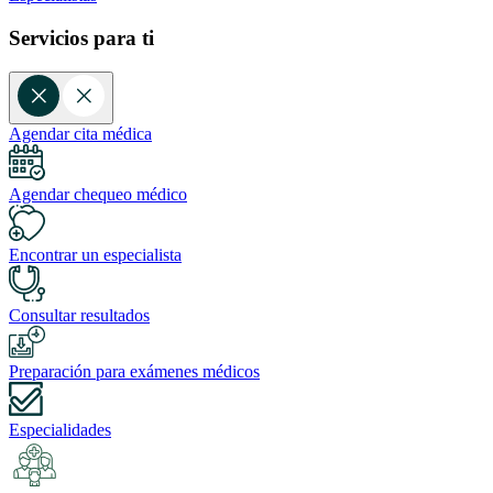
Servicios para ti
Agendar cita médica
Agendar chequeo médico
Encontrar un especialista
Consultar resultados
Preparación para exámenes médicos
Especialidades