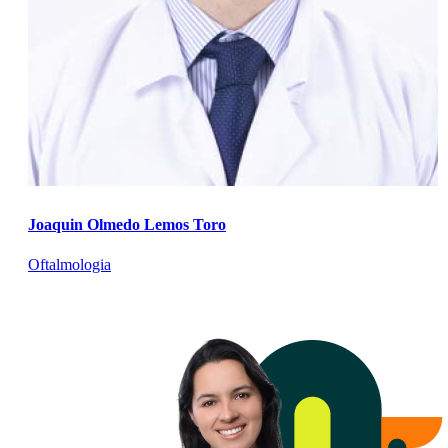
Joaquin Olmedo Lemos Toro
Oftalmologia