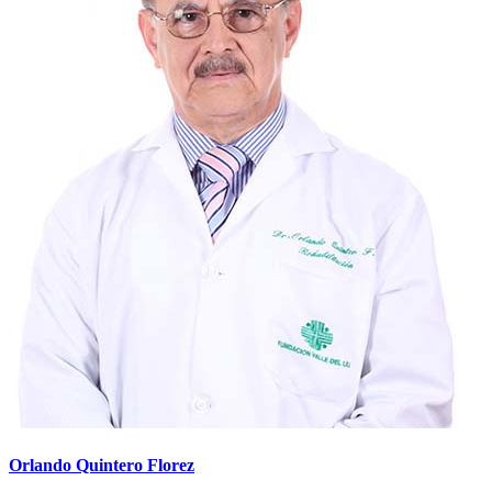
Orlando Quintero Florez