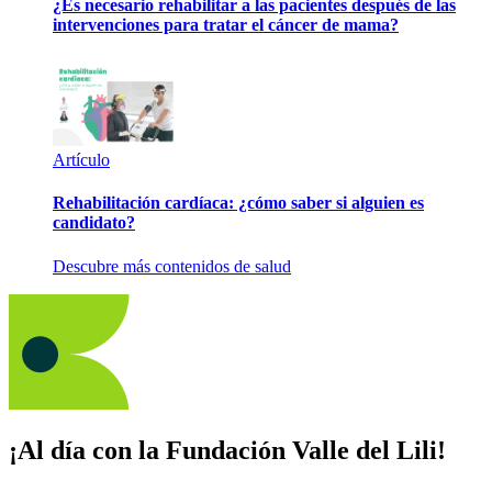
¿Es necesario rehabilitar a las pacientes después de las
intervenciones para tratar el cáncer de mama?
Artículo
Rehabilitación cardíaca: ¿cómo saber si alguien es
candidato?
Descubre más contenidos de salud
¡Al día con la Fundación Valle del Lili!