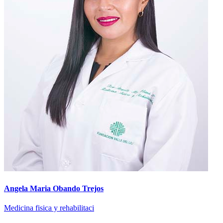
Angela Maria Obando Trejos
Medicina fisica y rehabilitaci