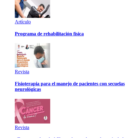
Artículo
Programa de rehabilitación física
Revista
Fisioterapia para el manejo de pacientes con secuelas
neurológicas
Revista