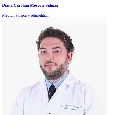
Diana Carolina Moscote Salazar
Medicina fisica y rehabilitaci