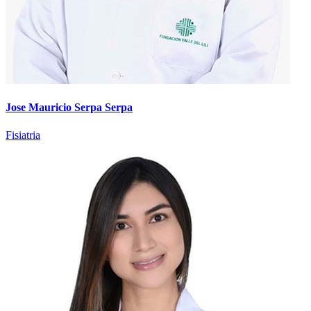
Jose Mauricio Serpa Serpa
Fisiatria