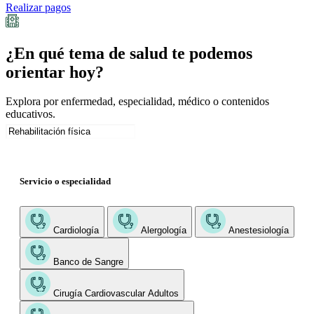
Realizar pagos
¿En qué tema de salud te podemos
orientar hoy?
Explora por enfermedad, especialidad, médico o contenidos
educativos.
Servicio o especialidad
Cardiología
Alergología
Anestesiología
Banco de Sangre
Cirugía Cardiovascular Adultos