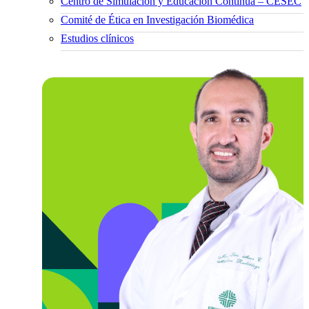
Centro de Simulación y Educación Continua – CESEC
Comité de Ética en Investigación Biomédica
Estudios clínicos