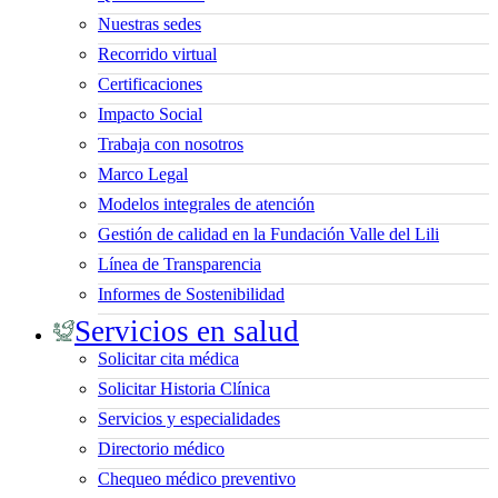
Nuestras sedes
Recorrido virtual
Certificaciones
Impacto Social
Trabaja con nosotros
Marco Legal
Modelos integrales de atención
Gestión de calidad en la Fundación Valle del Lili
Línea de Transparencia
Informes de Sostenibilidad
Servicios en salud
Solicitar cita médica
Solicitar Historia Clínica
Servicios y especialidades
Directorio médico
Chequeo médico preventivo