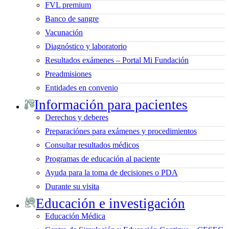
FVL premium
Banco de sangre
Vacunación
Diagnóstico y laboratorio
Resultados exámenes – Portal Mi Fundación
Preadmisiones
Entidades en convenio
Información para pacientes
Derechos y deberes
Preparaciónes para exámenes y procedimientos
Consultar resultados médicos
Programas de educación al paciente
Ayuda para la toma de decisiones o PDA
Durante su visita
Educación e investigación
Educación Médica