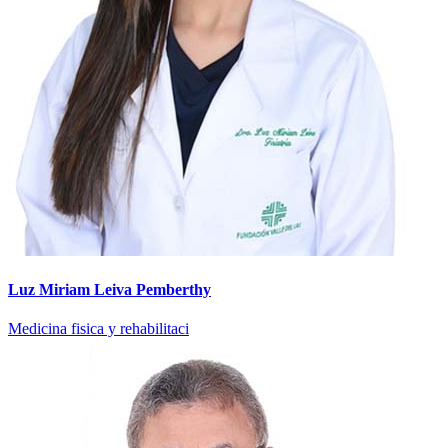
Luz Miriam Leiva Pemberthy
Medicina fisica y rehabilitaci