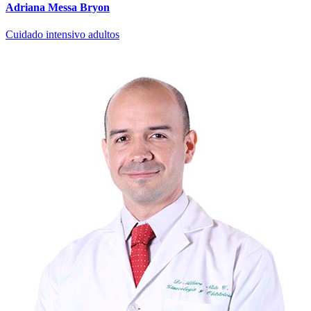
Adriana Messa Bryon
Cuidado intensivo adultos