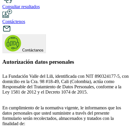
Consultar resultados
Contáctenos
Contáctanos
Autorización datos personales
La Fundación Valle del Lili, identificada con NIT 890324177-5, con
domicilio en la Cra. 98 #18-49, Cali (Colombia), actúa como
Responsable del Tratamiento de Datos Personales, conforme a la
Ley 1581 de 2012 y el Decreto 1074 de 2015.
En cumplimiento de la normativa vigente, le informamos que los
datos personales que usted suministre a través del presente
formulario serán recolectados, almacenados y tratados con la
finalidad de: