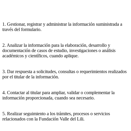
1. Gestionar, registrar y administrar la información suministrada a
través del formulario.
2. Analizar la información para la elaboración, desarrollo y
documentación de casos de estudio, investigaciones o análisis
académicos y científicos, cuando aplique.
3. Dar respuesta a solicitudes, consultas o requerimientos realizados
por el titular de la información.
4. Contactar al titular para ampliar, validar o complementar la
información proporcionada, cuando sea necesario.
5. Realizar seguimiento a los trámites, procesos o servicios
relacionados con la Fundación Valle del Lili.