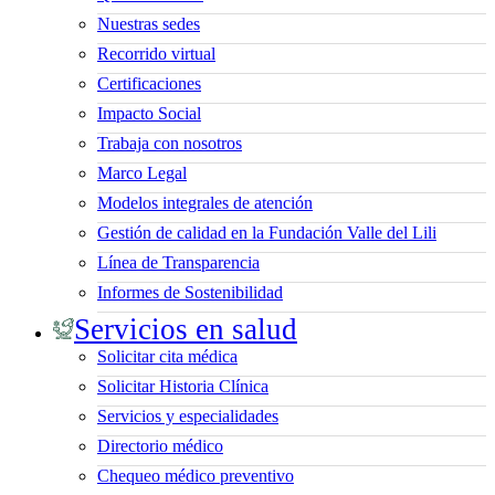
Nuestras sedes
Recorrido virtual
Certificaciones
Impacto Social
Trabaja con nosotros
Marco Legal
Modelos integrales de atención
Gestión de calidad en la Fundación Valle del Lili
Línea de Transparencia
Informes de Sostenibilidad
Servicios en salud
Solicitar cita médica
Solicitar Historia Clínica
Servicios y especialidades
Directorio médico
Chequeo médico preventivo