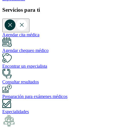
Servicios para ti
Agendar cita médica
Agendar chequeo médico
Encontrar un especialista
Consultar resultados
Preparación para exámenes médicos
Especialidades