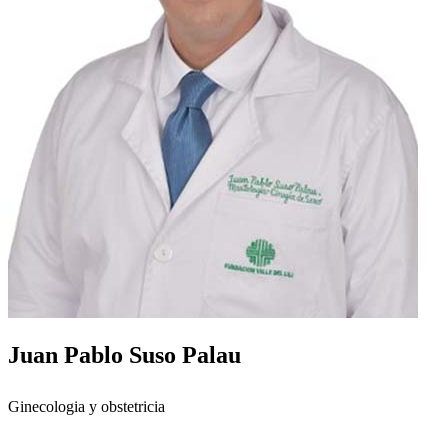
Juan Pablo Suso Palau
Ginecologia y obstetricia