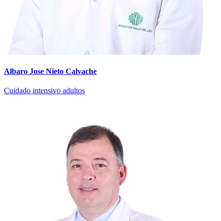
Albaro Jose Nieto Calvache
Cuidado intensivo adultos