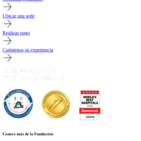
Ubicar una sede
Realizar pago
Cuéntenos su experiencia
Conoce más de la Fundación