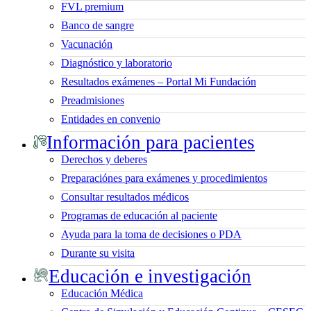
FVL premium
Banco de sangre
Vacunación
Diagnóstico y laboratorio
Resultados exámenes – Portal Mi Fundación
Preadmisiones
Entidades en convenio
Información para pacientes
Derechos y deberes
Preparaciónes para exámenes y procedimientos
Consultar resultados médicos
Programas de educación al paciente
Ayuda para la toma de decisiones o PDA
Durante su visita
Educación e investigación
Educación Médica