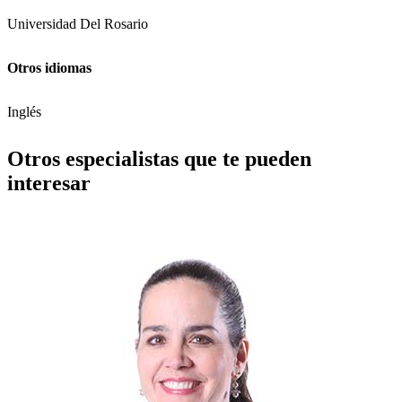
Universidad Del Rosario
Otros idiomas
Inglés
Otros especialistas que te pueden
interesar