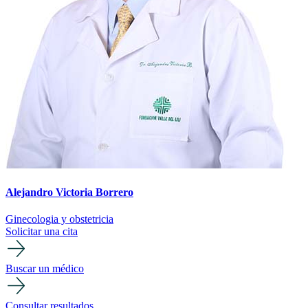
Alejandro Victoria Borrero
Ginecologia y obstetricia
Solicitar una cita
Buscar un médico
Consultar resultados