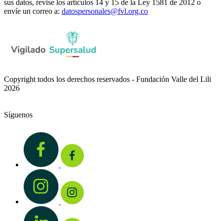
sus datos, revise los artículos 14 y 15 de la Ley 1581 de 2012 o
envíe un correo a:
datospersonales@fvl.org.co
Copyright todos los derechos reservados - Fundación Valle del Lili
2026
Síguenos