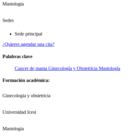
Mastologia
Sedes
Sede principal
¿Quieres agendar una cita?
Palabras clave
Cancer de mama
Ginecología y Obstetricia
Mastología
Formación académica:
Ginecologia y obstetricia
Universidad Icesi
Mastologia