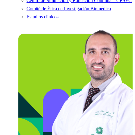
Centro de Simulación y Educación Continua – CESEC
Comité de Ética en Investigación Biomédica
Estudios clínicos