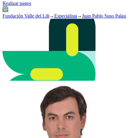
Realizar pagos
Fundación Valle del Lili
→
Especialista
→
Juan Pablo Suso Palau