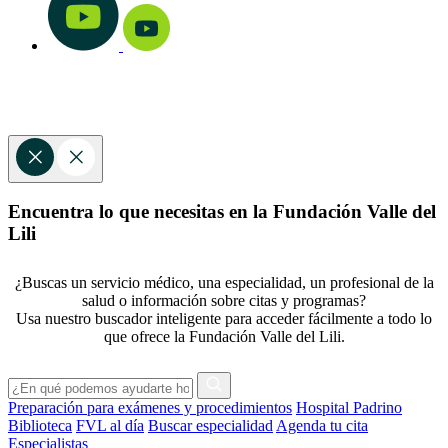
Encuentra lo que necesitas en la Fundación Valle del
Lili
¿Buscas un servicio médico, una especialidad, un profesional de la
salud o información sobre citas y programas?
Usa nuestro buscador inteligente para acceder fácilmente a todo lo
que ofrece la Fundación Valle del Lili.
Preparación para exámenes y procedimientos
Hospital Padrino
Biblioteca
FVL al día
Buscar especialidad
Agenda tu cita
Especialistas