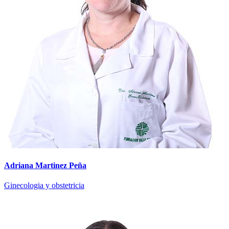
Adriana Martinez Peña
Ginecologia y obstetricia