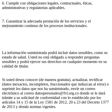
6. Cumplir con obligaciones legales, contractuales, éticas,
administrativas y regulatorias aplicables.
7. Garantizar la adecuada prestación de los servicios y el
mejoramiento continuo de los procesos institucionales.
La información suministrada podrá incluir datos sensibles, como su
estado de salud. Usted no está obligado a responder preguntas
sensibles y podrá ejercer sus derechos en cualquier momento en su
calidad de titular.
Si usted desea conocer (de manera gratuita), actualizar, rectificar
(datos inexactos, incompletos, fraccionados que induzcan al error) o
suprimir los datos que nos ha suministrado, envíe un correo
electrónico al correo datospersonales@fvl.org.co donde se le dará
trámite a su solicitud de conformidad con lo establecido por los
artículos 14 y 15 de la Ley 1581 de 2012, 20 a 23 del Decreto 1377
de 2013 y demás normas vigentes.