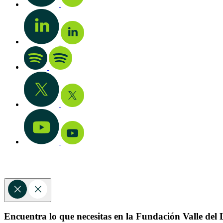
Encuentra lo que necesitas en la Fundación Valle del L