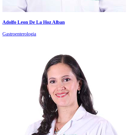
Adolfo Leon De La Hoz Alban
Gastroenterologia