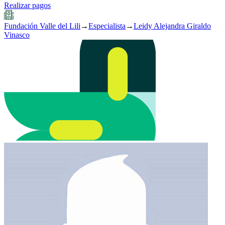
Realizar pagos
Fundación Valle del Lili
→
Especialista
→
Leidy Alejandra Giraldo
Vinasco