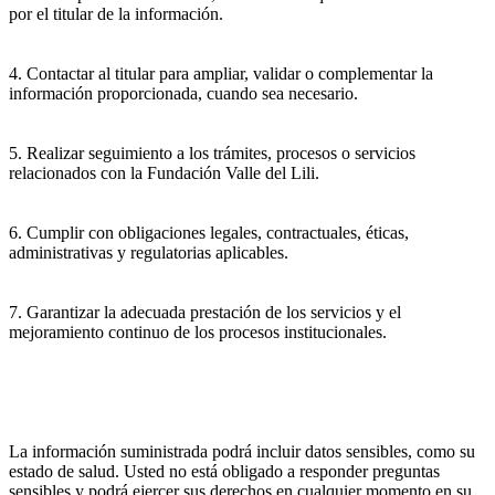
por el titular de la información.
4. Contactar al titular para ampliar, validar o complementar la
información proporcionada, cuando sea necesario.
5. Realizar seguimiento a los trámites, procesos o servicios
relacionados con la Fundación Valle del Lili.
6. Cumplir con obligaciones legales, contractuales, éticas,
administrativas y regulatorias aplicables.
7. Garantizar la adecuada prestación de los servicios y el
mejoramiento continuo de los procesos institucionales.
La información suministrada podrá incluir datos sensibles, como su
estado de salud. Usted no está obligado a responder preguntas
sensibles y podrá ejercer sus derechos en cualquier momento en su