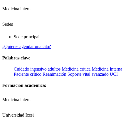
Medicina interna
Sedes
Sede principal
¿Quieres agendar una cita?
Palabras clave
Cuidado intensivo adultos
Medicina crítica
Medicina Interna
Paciente crÍtico
Reanimación
Soporte vital avanzado
UCI
Formación académica:
Medicina interna
Universidad Icesi