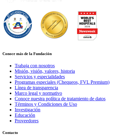
Conoce más de la Fundación
Trabaja con nosotros
Misión, visión, valores, historia
Servicios y especialidades
Programas especiales (Chequeos, FVL Premium)
Línea de transparencia
Marco legal y normativo
Conoce nuestra política de tratamiento de datos
Términos y Condiciones de Uso
Investigación
Educación
Proveedores
Contacto