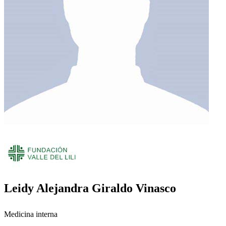
Leidy Alejandra Giraldo Vinasco
Medicina interna