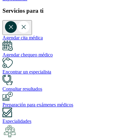
Servicios para ti
Agendar cita médica
Agendar chequeo médico
Encontrar un especialista
Consultar resultados
Preparación para exámenes médicos
Especialidades