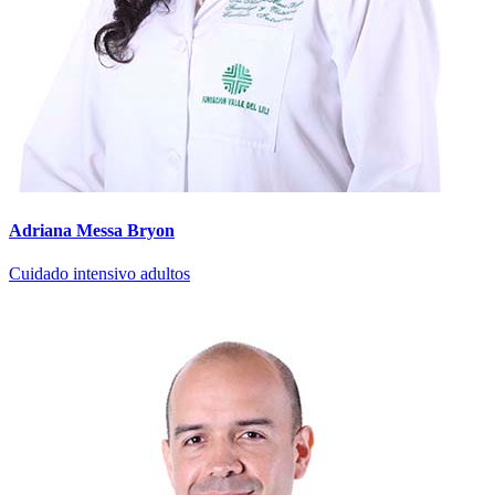
Adriana Messa Bryon
Cuidado intensivo adultos