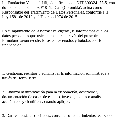
La Fundación Valle del Lili, identificada con NIT 890324177-5, con
domicilio en la Cra. 98 #18-49, Cali (Colombia), actúa como
Responsable del Tratamiento de Datos Personales, conforme a la
Ley 1581 de 2012 y el Decreto 1074 de 2015.
En cumplimiento de la normativa vigente, le informamos que los
datos personales que usted suministre a través del presente
formulario serán recolectados, almacenados y tratados con la
finalidad de:
1. Gestionar, registrar y administrar la información suministrada a
través del formulario.
2. Analizar la información para la elaboración, desarrollo y
documentación de casos de estudio, investigaciones o análisis
académicos y científicos, cuando aplique.
3. Dar respuesta a solicitudes, consultas o requerimientos realizados