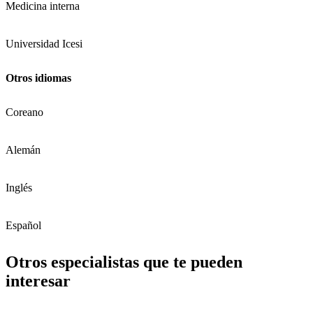
Medicina interna
Universidad Icesi
Otros idiomas
Coreano
Alemán
Inglés
Español
Otros especialistas que te pueden
interesar