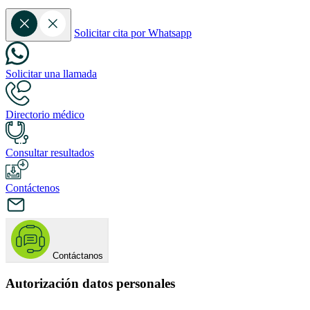
Solicitar cita por Whatsapp
Solicitar una llamada
Directorio médico
Consultar resultados
Contáctenos
Contáctanos
Autorización datos personales