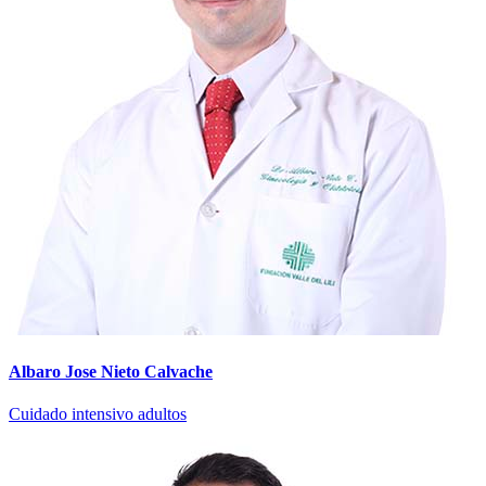
Albaro Jose Nieto Calvache
Cuidado intensivo adultos