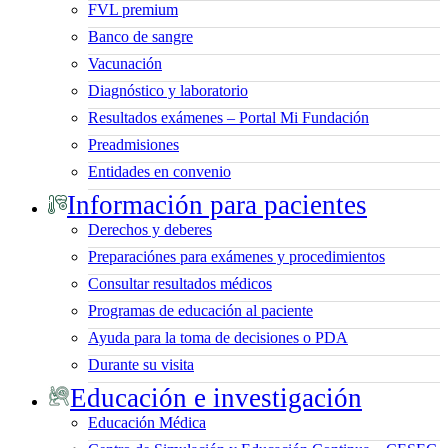
FVL premium
Banco de sangre
Vacunación
Diagnóstico y laboratorio
Resultados exámenes – Portal Mi Fundación
Preadmisiones
Entidades en convenio
Información para pacientes
Derechos y deberes
Preparaciónes para exámenes y procedimientos
Consultar resultados médicos
Programas de educación al paciente
Ayuda para la toma de decisiones o PDA
Durante su visita
Educación e investigación
Educación Médica