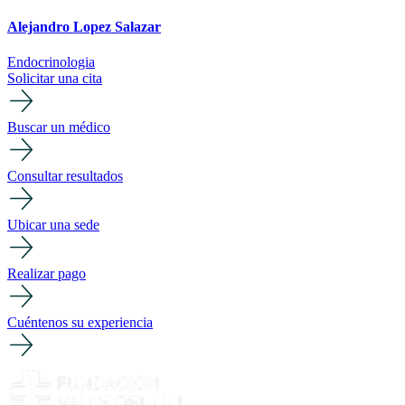
Alejandro Lopez Salazar
Endocrinologia
Solicitar una cita
Buscar un médico
Consultar resultados
Ubicar una sede
Realizar pago
Cuéntenos su experiencia