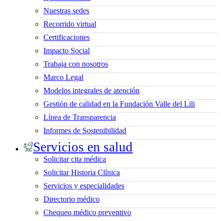
Nuestras sedes
Recorrido virtual
Certificaciones
Impacto Social
Trabaja con nosotros
Marco Legal
Modelos integrales de atención
Gestión de calidad en la Fundación Valle del Lili
Línea de Transparencia
Informes de Sostenibilidad
Servicios en salud
Solicitar cita médica
Solicitar Historia Clínica
Servicios y especialidades
Directorio médico
Chequeo médico preventivo