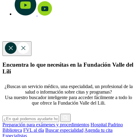
Encuentra lo que necesitas en la Fundación Valle del
Lili
¿Buscas un servicio médico, una especialidad, un profesional de la
salud o información sobre citas y programas?
Usa nuestro buscador inteligente para acceder fácilmente a todo lo
que ofrece la Fundación Valle del Lili.
Preparación para exámenes y procedimientos
Hospital Padrino
Biblioteca
FVL al día
Buscar especialidad
Agenda tu cita
Especialistas