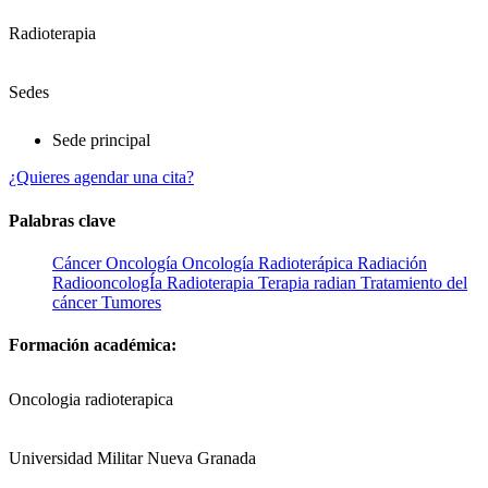
Radioterapia
Sedes
Sede principal
¿Quieres agendar una cita?
Palabras clave
Cáncer
Oncología
Oncología Radioterápica
Radiación
RadiooncologÍa
Radioterapia
Terapia radian
Tratamiento del
cáncer
Tumores
Formación académica:
Oncologia radioterapica
Universidad Militar Nueva Granada