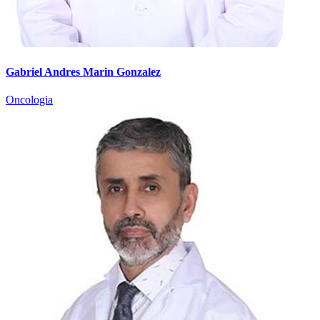
Gabriel Andres Marin Gonzalez
Oncologia