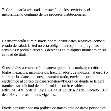
7. Garantizar la adecuada prestación de los servicios y el
mejoramiento continuo de los procesos institucionales.
La información suministrada podrá incluir datos sensibles, como su
estado de salud. Usted no está obligado a responder preguntas
sensibles y podrá ejercer sus derechos en cualquier momento en su
calidad de titular.
Si usted desea conocer (de manera gratuita), actualizar, rectificar
(datos inexactos, incompletos, fraccionados que induzcan al error) o
suprimir los datos que nos ha suministrado, envíe un correo
electrónico al correo datospersonales@fvl.org.co donde se le dará
trámite a su solicitud de conformidad con lo establecido por los
artículos 14 y 15 de la Ley 1581 de 2012, 20 a 23 del Decreto 1377
de 2013 y demás normas vigentes.
Puede consultar nuestra política de tratamiento de datos personales