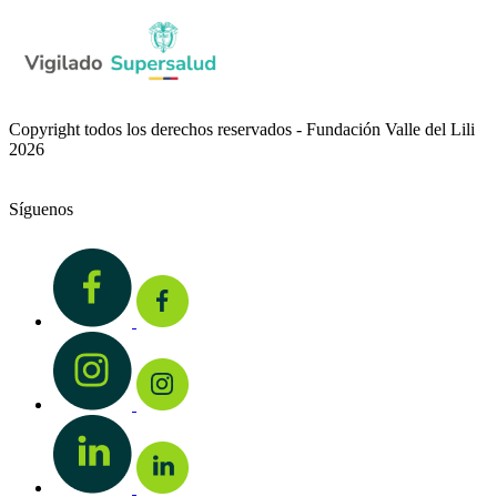
Copyright todos los derechos reservados - Fundación Valle del Lili
2026
Síguenos