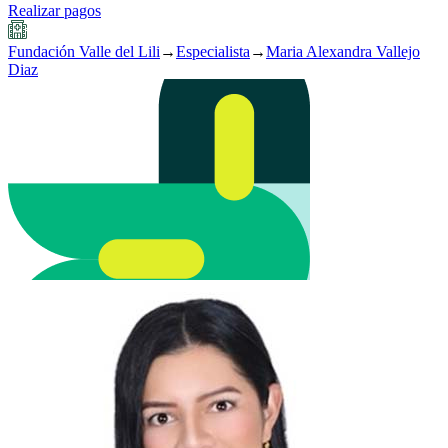
Realizar pagos
Fundación Valle del Lili
→
Especialista
→
Maria Alexandra Vallejo
Diaz