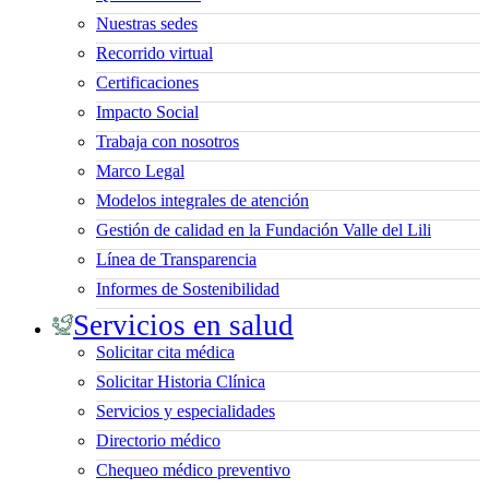
Nuestras sedes
Recorrido virtual
Certificaciones
Impacto Social
Trabaja con nosotros
Marco Legal
Modelos integrales de atención
Gestión de calidad en la Fundación Valle del Lili
Línea de Transparencia
Informes de Sostenibilidad
Servicios en salud
Solicitar cita médica
Solicitar Historia Clínica
Servicios y especialidades
Directorio médico
Chequeo médico preventivo