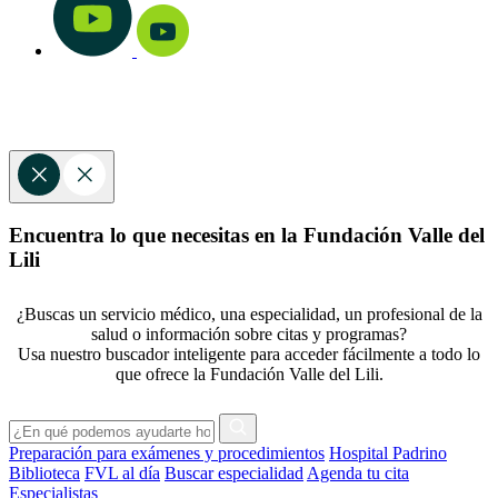
Encuentra lo que necesitas en la Fundación Valle del
Lili
¿Buscas un servicio médico, una especialidad, un profesional de la
salud o información sobre citas y programas?
Usa nuestro buscador inteligente para acceder fácilmente a todo lo
que ofrece la Fundación Valle del Lili.
Preparación para exámenes y procedimientos
Hospital Padrino
Biblioteca
FVL al día
Buscar especialidad
Agenda tu cita
Especialistas