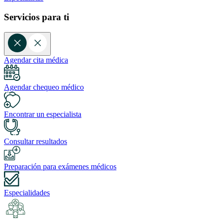
Servicios para ti
Agendar cita médica
Agendar chequeo médico
Encontrar un especialista
Consultar resultados
Preparación para exámenes médicos
Especialidades