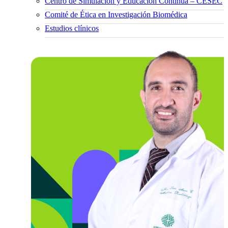
Centro de Simulación y Educación Continua – CESEC
Comité de Ética en Investigación Biomédica
Estudios clínicos