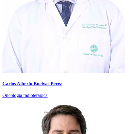
Carlos Alberto Buelvas Perez
Oncologia radioterapica