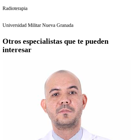
Radioterapia
Universidad Militar Nueva Granada
Otros especialistas que te pueden
interesar