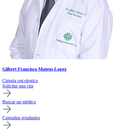
Gilbert Francisco Mateus Lopez
Cirugia oncologica
Solicitar una cita
Buscar un médico
Consultar resultados