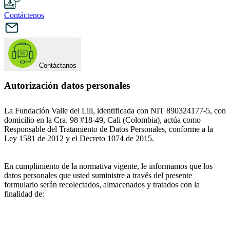
Contáctenos
Contáctanos
Autorización datos personales
La Fundación Valle del Lili, identificada con NIT 890324177-5, con
domicilio en la Cra. 98 #18-49, Cali (Colombia), actúa como
Responsable del Tratamiento de Datos Personales, conforme a la
Ley 1581 de 2012 y el Decreto 1074 de 2015.
En cumplimiento de la normativa vigente, le informamos que los
datos personales que usted suministre a través del presente
formulario serán recolectados, almacenados y tratados con la
finalidad de: