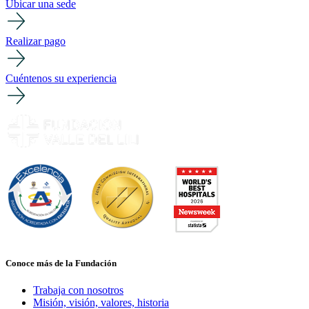
Ubicar una sede
Realizar pago
Cuéntenos su experiencia
Conoce más de la Fundación
Trabaja con nosotros
Misión, visión, valores, historia