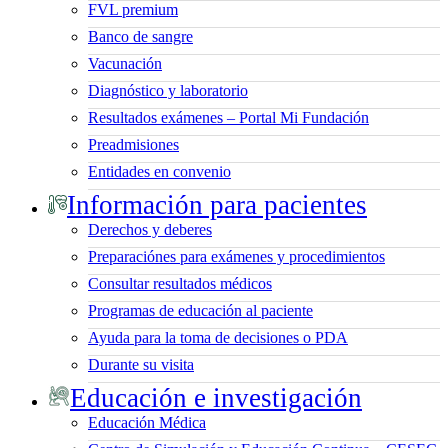
FVL premium
Banco de sangre
Vacunación
Diagnóstico y laboratorio
Resultados exámenes – Portal Mi Fundación
Preadmisiones
Entidades en convenio
Información para pacientes
Derechos y deberes
Preparaciónes para exámenes y procedimientos
Consultar resultados médicos
Programas de educación al paciente
Ayuda para la toma de decisiones o PDA
Durante su visita
Educación e investigación
Educación Médica