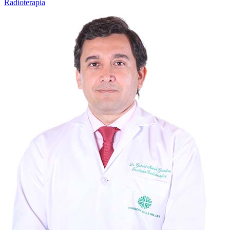
Radioterapia