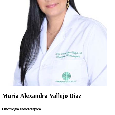
Maria Alexandra Vallejo Diaz
Oncologia radioterapica