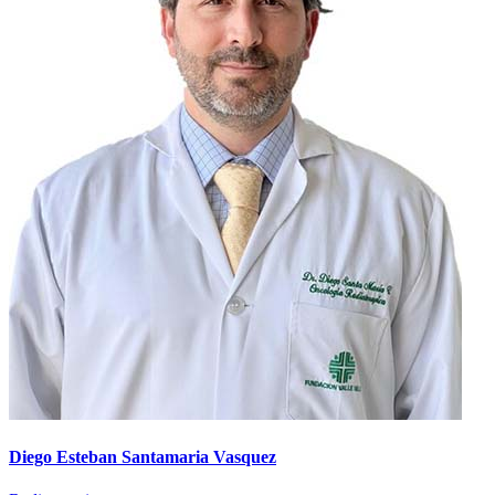
Diego Esteban Santamaria Vasquez