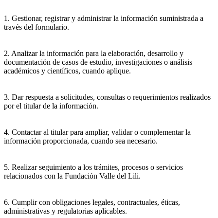
1. Gestionar, registrar y administrar la información suministrada a
través del formulario.
2. Analizar la información para la elaboración, desarrollo y
documentación de casos de estudio, investigaciones o análisis
académicos y científicos, cuando aplique.
3. Dar respuesta a solicitudes, consultas o requerimientos realizados
por el titular de la información.
4. Contactar al titular para ampliar, validar o complementar la
información proporcionada, cuando sea necesario.
5. Realizar seguimiento a los trámites, procesos o servicios
relacionados con la Fundación Valle del Lili.
6. Cumplir con obligaciones legales, contractuales, éticas,
administrativas y regulatorias aplicables.