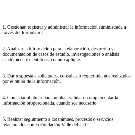
1. Gestionar, registrar y administrar la información suministrada a
través del formulario.
2. Analizar la información para la elaboración, desarrollo y
documentación de casos de estudio, investigaciones o análisis
académicos y científicos, cuando aplique.
3. Dar respuesta a solicitudes, consultas o requerimientos realizados
por el titular de la información.
4. Contactar al titular para ampliar, validar o complementar la
información proporcionada, cuando sea necesario.
5. Realizar seguimiento a los trámites, procesos o servicios
relacionados con la Fundación Valle del Lili.