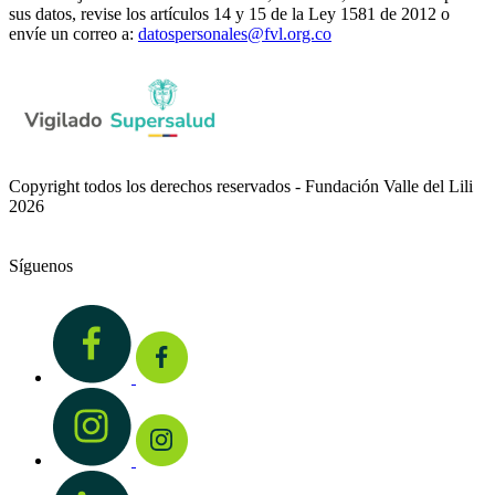
sus datos, revise los artículos 14 y 15 de la Ley 1581 de 2012 o
envíe un correo a:
datospersonales@fvl.org.co
Copyright todos los derechos reservados - Fundación Valle del Lili
2026
Síguenos