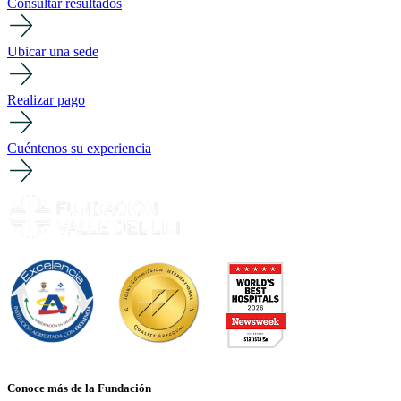
Consultar resultados
Ubicar una sede
Realizar pago
Cuéntenos su experiencia
Conoce más de la Fundación