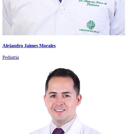
Alejandro Jaimes Morales
Pediatria