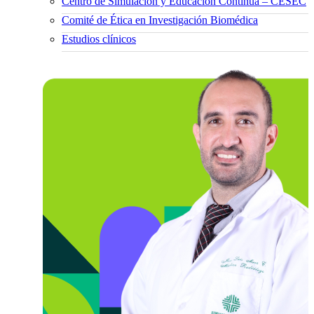
Centro de Simulación y Educación Continua – CESEC
Comité de Ética en Investigación Biomédica
Estudios clínicos