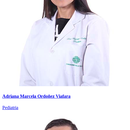
Adriana Marcela Ordoñez Viafara
Pediatria