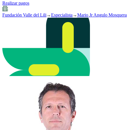
Realizar pagos
Fundación Valle del Lili
→
Especialista
→
Mario Jr Angulo Mosquera