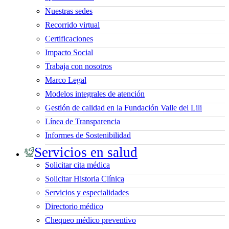
Nuestras sedes
Recorrido virtual
Certificaciones
Impacto Social
Trabaja con nosotros
Marco Legal
Modelos integrales de atención
Gestión de calidad en la Fundación Valle del Lili
Línea de Transparencia
Informes de Sostenibilidad
Servicios en salud
Solicitar cita médica
Solicitar Historia Clínica
Servicios y especialidades
Directorio médico
Chequeo médico preventivo