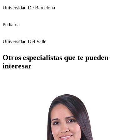
Universidad De Barcelona
Pediatria
Universidad Del Valle
Otros especialistas que te pueden
interesar