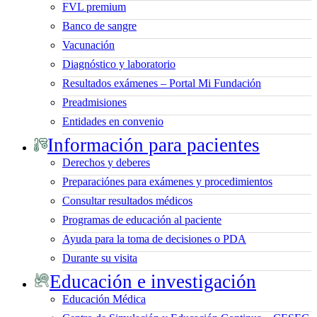
FVL premium
Banco de sangre
Vacunación
Diagnóstico y laboratorio
Resultados exámenes – Portal Mi Fundación
Preadmisiones
Entidades en convenio
Información para pacientes
Derechos y deberes
Preparaciónes para exámenes y procedimientos
Consultar resultados médicos
Programas de educación al paciente
Ayuda para la toma de decisiones o PDA
Durante su visita
Educación e investigación
Educación Médica