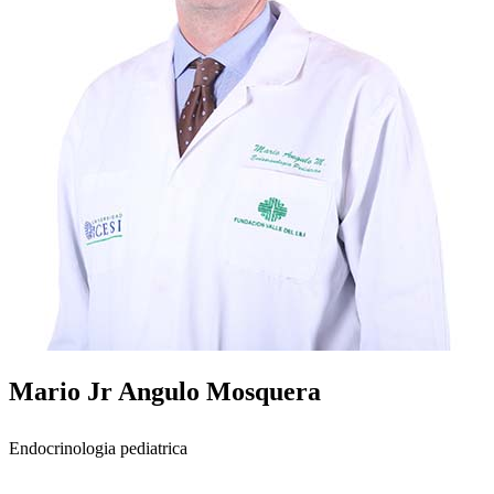
Mario Jr Angulo Mosquera
Endocrinologia pediatrica