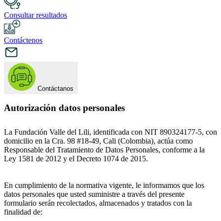
Consultar resultados
Contáctenos
Contáctanos
Autorización datos personales
La Fundación Valle del Lili, identificada con NIT 890324177-5, con
domicilio en la Cra. 98 #18-49, Cali (Colombia), actúa como
Responsable del Tratamiento de Datos Personales, conforme a la
Ley 1581 de 2012 y el Decreto 1074 de 2015.
En cumplimiento de la normativa vigente, le informamos que los
datos personales que usted suministre a través del presente
formulario serán recolectados, almacenados y tratados con la
finalidad de: