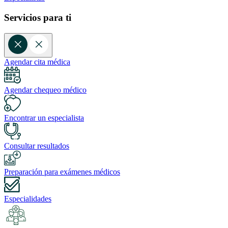
Servicios para ti
Agendar cita médica
Agendar chequeo médico
Encontrar un especialista
Consultar resultados
Preparación para exámenes médicos
Especialidades