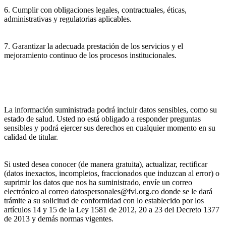
6. Cumplir con obligaciones legales, contractuales, éticas,
administrativas y regulatorias aplicables.
7. Garantizar la adecuada prestación de los servicios y el
mejoramiento continuo de los procesos institucionales.
La información suministrada podrá incluir datos sensibles, como su
estado de salud. Usted no está obligado a responder preguntas
sensibles y podrá ejercer sus derechos en cualquier momento en su
calidad de titular.
Si usted desea conocer (de manera gratuita), actualizar, rectificar
(datos inexactos, incompletos, fraccionados que induzcan al error) o
suprimir los datos que nos ha suministrado, envíe un correo
electrónico al correo datospersonales@fvl.org.co donde se le dará
trámite a su solicitud de conformidad con lo establecido por los
artículos 14 y 15 de la Ley 1581 de 2012, 20 a 23 del Decreto 1377
de 2013 y demás normas vigentes.