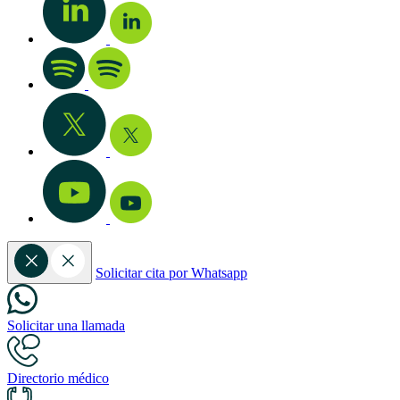
Solicitar cita por Whatsapp
Solicitar una llamada
Directorio médico