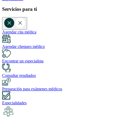
Servicios para ti
Agendar cita médica
Agendar chequeo médico
Encontrar un especialista
Consultar resultados
Preparación para exámenes médicos
Especialidades