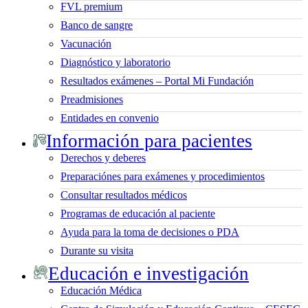
FVL premium
Banco de sangre
Vacunación
Diagnóstico y laboratorio
Resultados exámenes – Portal Mi Fundación
Preadmisiones
Entidades en convenio
Información para pacientes
Derechos y deberes
Preparaciónes para exámenes y procedimientos
Consultar resultados médicos
Programas de educación al paciente
Ayuda para la toma de decisiones o PDA
Durante su visita
Educación e investigación
Educación Médica