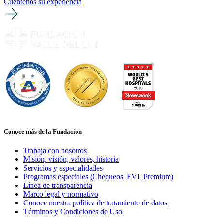
Cuéntenos su experiencia
Conoce más de la Fundación
Trabaja con nosotros
Misión, visión, valores, historia
Servicios y especialidades
Programas especiales (Chequeos, FVL Premium)
Línea de transparencia
Marco legal y normativo
Conoce nuestra política de tratamiento de datos
Términos y Condiciones de Uso