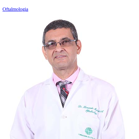
Oftalmologia