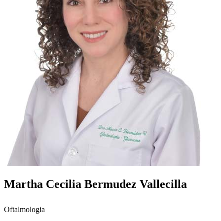
Martha Cecilia Bermudez Vallecilla
Oftalmologia