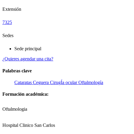
Extensión
7325
Sedes
Sede principal
¿Quieres agendar una cita?
Palabras clave
Cataratas
Ceguera
CirugÍa ocular
Oftalmología
Formación académica:
Oftalmologia
Hospital Clinico San Carlos