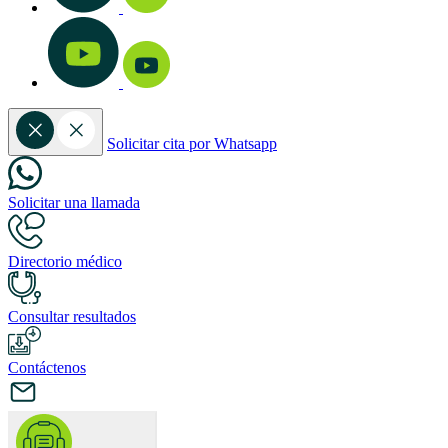
Solicitar cita por Whatsapp
Solicitar una llamada
Directorio médico
Consultar resultados
Contáctenos