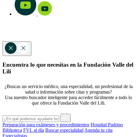
Encuentra lo que necesitas en la Fundación Valle del
Lili
¿Buscas un servicio médico, una especialidad, un profesional de la
salud o información sobre citas y programas?
Usa nuestro buscador inteligente para acceder fácilmente a todo lo
que ofrece la Fundación Valle del Lili.
Preparación para exámenes y procedimientos
Hospital Padrino
Biblioteca
FVL al día
Buscar especialidad
Agenda tu cita
Especialistas