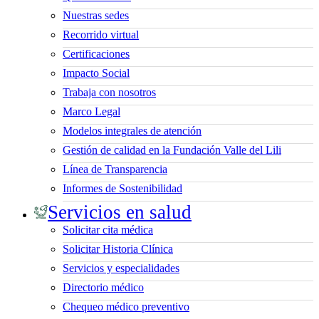
Nuestras sedes
Recorrido virtual
Certificaciones
Impacto Social
Trabaja con nosotros
Marco Legal
Modelos integrales de atención
Gestión de calidad en la Fundación Valle del Lili
Línea de Transparencia
Informes de Sostenibilidad
Servicios en salud
Solicitar cita médica
Solicitar Historia Clínica
Servicios y especialidades
Directorio médico
Chequeo médico preventivo