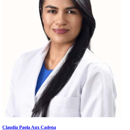
Claudia Paola Aux Cadena