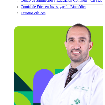
Centro de Simulación y Educación Continua – CESEC
Comité de Ética en Investigación Biomédica
Estudios clínicos