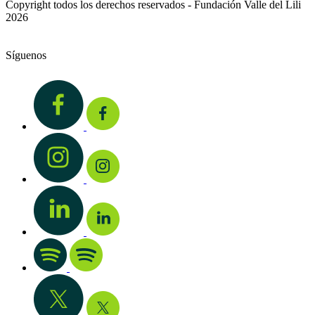
Copyright todos los derechos reservados - Fundación Valle del Lili
2026
Síguenos