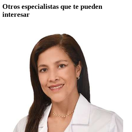
Otros especialistas que te pueden
interesar