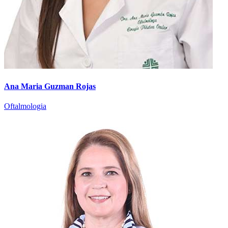
Ana Maria Guzman Rojas
Oftalmologia