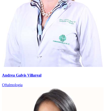
Andrea Galvis Villareal
Oftalmologia