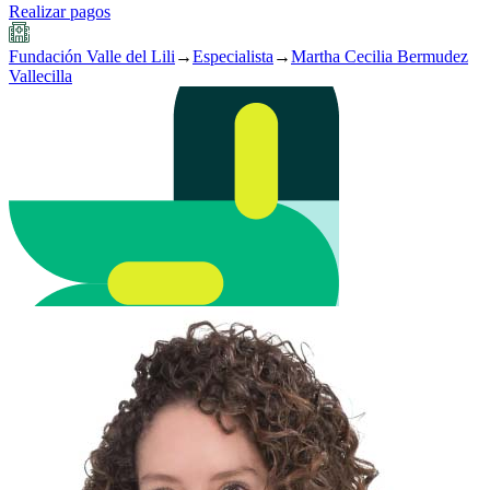
Realizar pagos
Fundación Valle del Lili
→
Especialista
→
Martha Cecilia Bermudez
Vallecilla