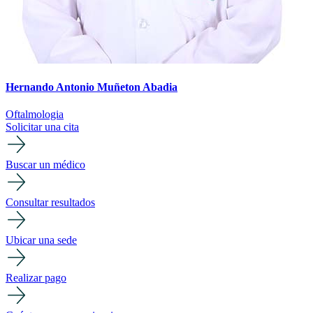
Hernando Antonio Muñeton Abadia
Oftalmologia
Solicitar una cita
Buscar un médico
Consultar resultados
Ubicar una sede
Realizar pago