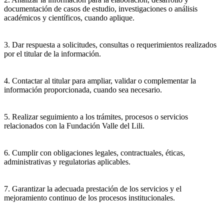
documentación de casos de estudio, investigaciones o análisis
académicos y científicos, cuando aplique.
3. Dar respuesta a solicitudes, consultas o requerimientos realizados
por el titular de la información.
4. Contactar al titular para ampliar, validar o complementar la
información proporcionada, cuando sea necesario.
5. Realizar seguimiento a los trámites, procesos o servicios
relacionados con la Fundación Valle del Lili.
6. Cumplir con obligaciones legales, contractuales, éticas,
administrativas y regulatorias aplicables.
7. Garantizar la adecuada prestación de los servicios y el
mejoramiento continuo de los procesos institucionales.