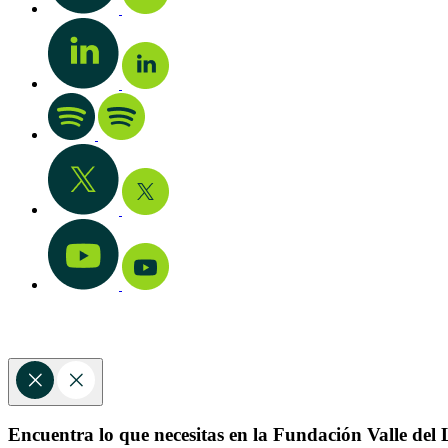
Encuentra lo que necesitas en la Fundación Valle del L