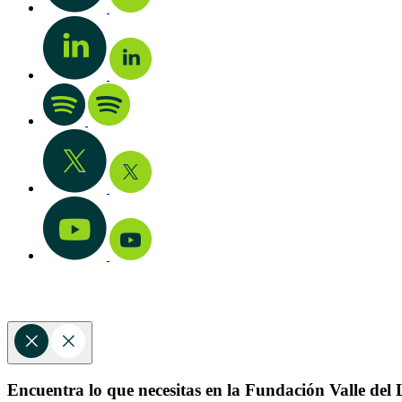
Encuentra lo que necesitas en la Fundación Valle del L