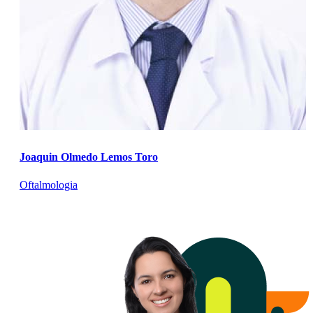
Joaquin Olmedo Lemos Toro
Oftalmologia