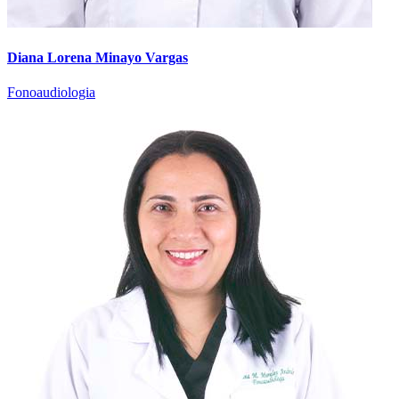
Diana Lorena Minayo Vargas
Fonoaudiologia