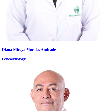
Diana Mireya Morales Andrade
Fonoaudiologia