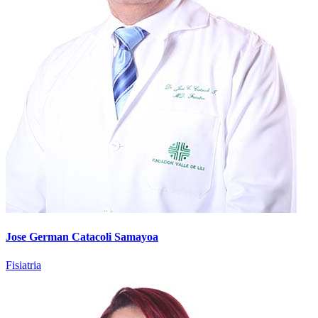
Jose German Catacoli Samayoa
Fisiatria