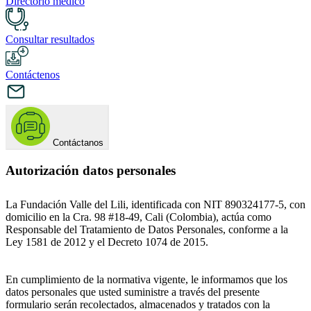
Directorio médico
Consultar resultados
Contáctenos
Contáctanos
Autorización datos personales
La Fundación Valle del Lili, identificada con NIT 890324177-5, con
domicilio en la Cra. 98 #18-49, Cali (Colombia), actúa como
Responsable del Tratamiento de Datos Personales, conforme a la
Ley 1581 de 2012 y el Decreto 1074 de 2015.
En cumplimiento de la normativa vigente, le informamos que los
datos personales que usted suministre a través del presente
formulario serán recolectados, almacenados y tratados con la