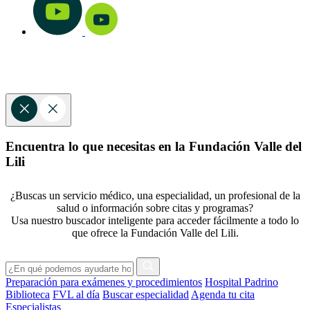
Encuentra lo que necesitas en la Fundación Valle del
Lili
¿Buscas un servicio médico, una especialidad, un profesional de la
salud o información sobre citas y programas?
Usa nuestro buscador inteligente para acceder fácilmente a todo lo
que ofrece la Fundación Valle del Lili.
Preparación para exámenes y procedimientos
Hospital Padrino
Biblioteca
FVL al día
Buscar especialidad
Agenda tu cita
Especialistas