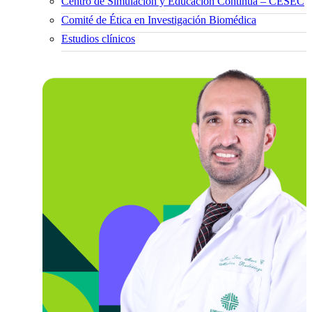
Centro de Simulación y Educación Continua – CESEC
Comité de Ética en Investigación Biomédica
Estudios clínicos