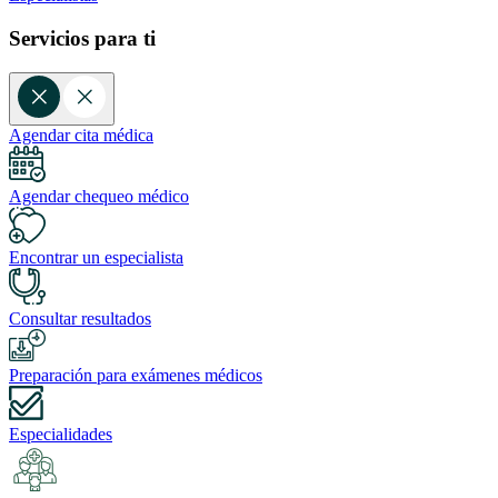
Servicios para ti
Agendar cita médica
Agendar chequeo médico
Encontrar un especialista
Consultar resultados
Preparación para exámenes médicos
Especialidades