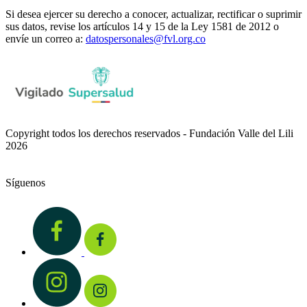
Si desea ejercer su derecho a conocer, actualizar, rectificar o suprimir
sus datos, revise los artículos 14 y 15 de la Ley 1581 de 2012 o
envíe un correo a:
datospersonales@fvl.org.co
Copyright todos los derechos reservados - Fundación Valle del Lili
2026
Síguenos