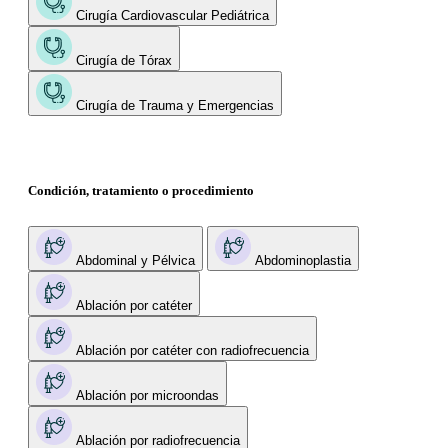
Cirugía Cardiovascular Pediátrica
Cirugía de Tórax
Cirugía de Trauma y Emergencias
Condición, tratamiento o procedimiento
Abdominal y Pélvica
Abdominoplastia
Ablación por catéter
Ablación por catéter con radiofrecuencia
Ablación por microondas
Ablación por radiofrecuencia