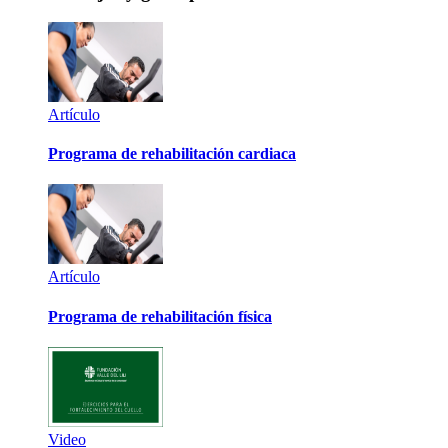
Artículo
Programa de rehabilitación cardiaca
Artículo
Programa de rehabilitación física
Video