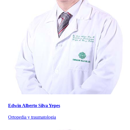
Edwin Alberto Silva Yepes
Ortopedia y traumatologia