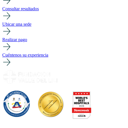
Consultar resultados
Ubicar una sede
Realizar pago
Cuéntenos su experiencia