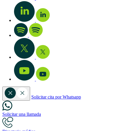
Solicitar cita por Whatsapp
Solicitar una llamada