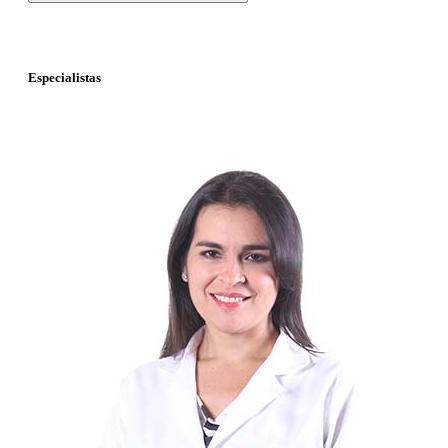
Especialistas