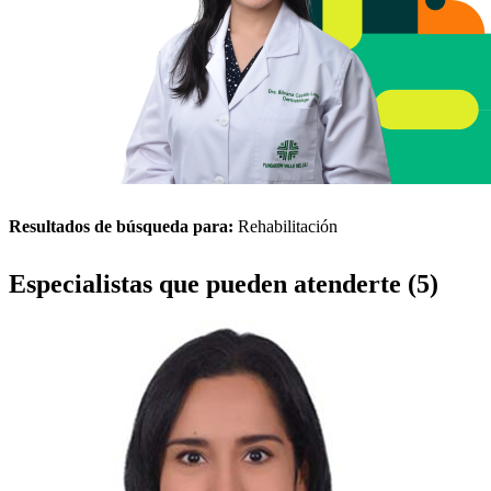
Resultados de búsqueda para:
Rehabilitación
Especialistas que pueden atenderte (5)