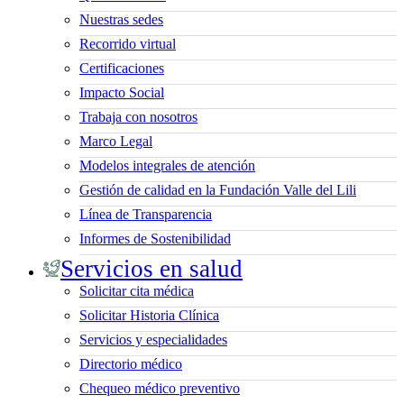
Nuestras sedes
Recorrido virtual
Certificaciones
Impacto Social
Trabaja con nosotros
Marco Legal
Modelos integrales de atención
Gestión de calidad en la Fundación Valle del Lili
Línea de Transparencia
Informes de Sostenibilidad
Servicios en salud
Solicitar cita médica
Solicitar Historia Clínica
Servicios y especialidades
Directorio médico
Chequeo médico preventivo