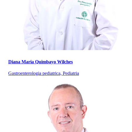
Diana Maria Quimbayo Wilches
Gastroenterologia pediatrica, Pediatria