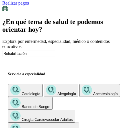
Realizar pagos
¿En qué tema de salud te podemos
orientar hoy?
Explora por enfermedad, especialidad, médico o contenidos
educativos.
Servicio o especialidad
Cardiología
Alergología
Anestesiología
Banco de Sangre
Cirugía Cardiovascular Adultos