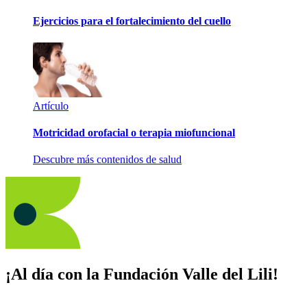
Ejercicios para el fortalecimiento del cuello
Artículo
Motricidad orofacial o terapia miofuncional
Descubre más contenidos de salud
¡Al día con la Fundación Valle del Lili!