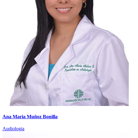
Ana Maria Muñoz Bonilla
Audiologia