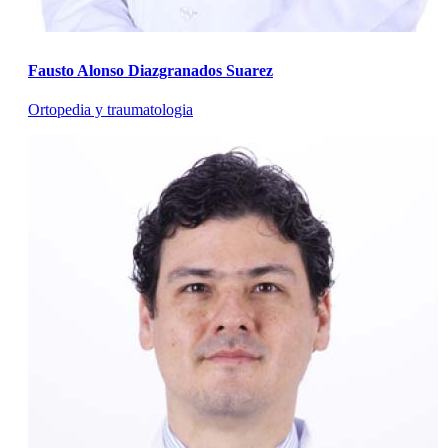
Fausto Alonso Diazgranados Suarez
Ortopedia y traumatologia