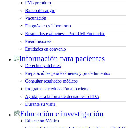
FVL premium
Banco de sangre
Vacunación
Diagnóstico y laboratorio
Resultados exámenes – Portal Mi Fundación
Preadmisiones
Entidades en convenio
Información para pacientes
Derechos y deberes
Preparaciónes para exámenes y procedimientos
Consultar resultados médicos
Programas de educación al paciente
Ayuda para la toma de decisiones o PDA
Durante su visita
Educación e investigación
Educación Médica