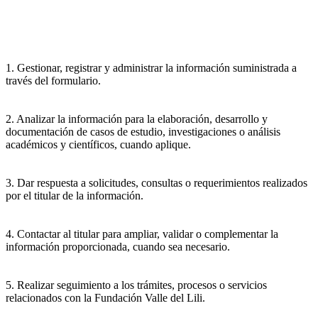
1. Gestionar, registrar y administrar la información suministrada a
través del formulario.
2. Analizar la información para la elaboración, desarrollo y
documentación de casos de estudio, investigaciones o análisis
académicos y científicos, cuando aplique.
3. Dar respuesta a solicitudes, consultas o requerimientos realizados
por el titular de la información.
4. Contactar al titular para ampliar, validar o complementar la
información proporcionada, cuando sea necesario.
5. Realizar seguimiento a los trámites, procesos o servicios
relacionados con la Fundación Valle del Lili.