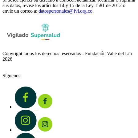
sus datos, revise los artículos 14 y 15 de la Ley 1581 de 2012 o
envíe un correo a:
datospersonales@fvl.org.co
Copyright todos los derechos reservados - Fundación Valle del Lili
2026
Síguenos