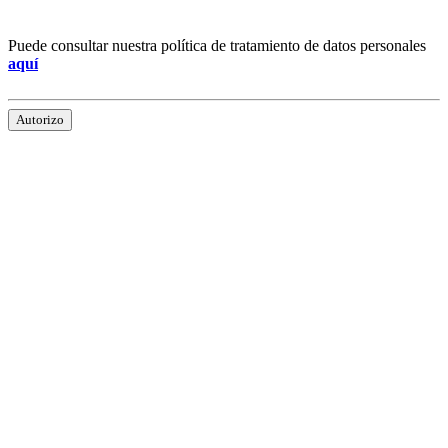
Puede consultar nuestra política de tratamiento de datos personales
aquí
Autorizo