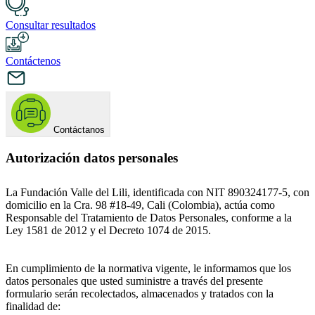
Consultar resultados
Contáctenos
Contáctanos
Autorización datos personales
La Fundación Valle del Lili, identificada con NIT 890324177-5, con
domicilio en la Cra. 98 #18-49, Cali (Colombia), actúa como
Responsable del Tratamiento de Datos Personales, conforme a la
Ley 1581 de 2012 y el Decreto 1074 de 2015.
En cumplimiento de la normativa vigente, le informamos que los
datos personales que usted suministre a través del presente
formulario serán recolectados, almacenados y tratados con la
finalidad de: