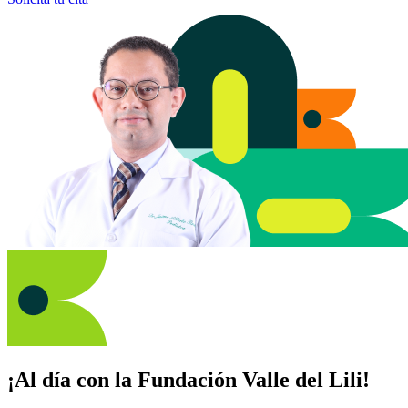
¡Al día con la Fundación Valle del Lili!