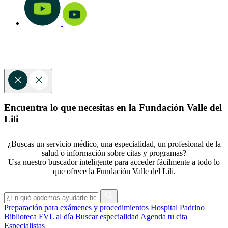
Encuentra lo que necesitas en la Fundación Valle del
Lili
¿Buscas un servicio médico, una especialidad, un profesional de la
salud o información sobre citas y programas?
Usa nuestro buscador inteligente para acceder fácilmente a todo lo
que ofrece la Fundación Valle del Lili.
Preparación para exámenes y procedimientos
Hospital Padrino
Biblioteca
FVL al día
Buscar especialidad
Agenda tu cita
Especialistas