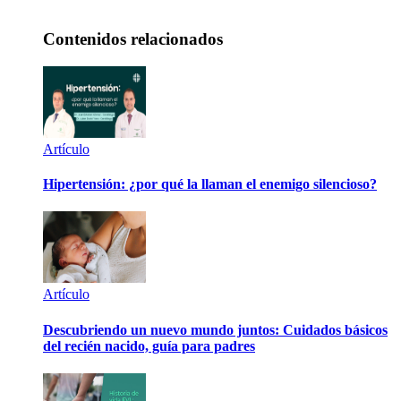
Contenidos relacionados
Artículo
Hipertensión: ¿por qué la llaman el enemigo silencioso?
Artículo
Descubriendo un nuevo mundo juntos: Cuidados básicos
del recién nacido, guía para padres