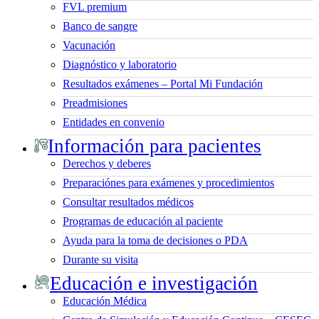
FVL premium
Banco de sangre
Vacunación
Diagnóstico y laboratorio
Resultados exámenes – Portal Mi Fundación
Preadmisiones
Entidades en convenio
Información para pacientes
Derechos y deberes
Preparaciónes para exámenes y procedimientos
Consultar resultados médicos
Programas de educación al paciente
Ayuda para la toma de decisiones o PDA
Durante su visita
Educación e investigación
Educación Médica