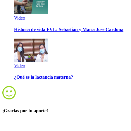
Video
Historia de vida FVL: Sebastián y María José Cardona
Video
¿Qué es la lactancia materna?
¡Gracias por tu aporte!