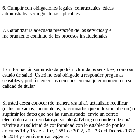
6. Cumplir con obligaciones legales, contractuales, éticas,
administrativas y regulatorias aplicables.
7. Garantizar la adecuada prestación de los servicios y el
mejoramiento continuo de los procesos institucionales.
La información suministrada podrá incluir datos sensibles, como su
estado de salud. Usted no está obligado a responder preguntas
sensibles y podrá ejercer sus derechos en cualquier momento en su
calidad de titular.
Si usted desea conocer (de manera gratuita), actualizar, rectificar
(datos inexactos, incompletos, fraccionados que induzcan al error) o
suprimir los datos que nos ha suministrado, envíe un correo
electrónico al correo datospersonales@fvl.org.co donde se le dará
trámite a su solicitud de conformidad con lo establecido por los
artículos 14 y 15 de la Ley 1581 de 2012, 20 a 23 del Decreto 1377
de 2013 y demás normas vigentes.