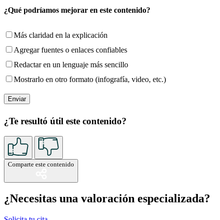
¿Qué podríamos mejorar en este contenido?
Más claridad en la explicación
Agregar fuentes o enlaces confiables
Redactar en un lenguaje más sencillo
Mostrarlo en otro formato (infografía, video, etc.)
¿Te resultó útil este contenido?
Comparte este contenido
¿Necesitas una valoración especializada?
Solicita tu cita