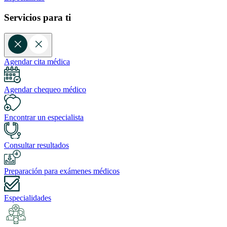
Servicios para ti
Agendar cita médica
Agendar chequeo médico
Encontrar un especialista
Consultar resultados
Preparación para exámenes médicos
Especialidades