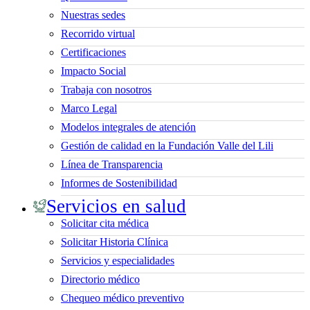
Nuestras sedes
Recorrido virtual
Certificaciones
Impacto Social
Trabaja con nosotros
Marco Legal
Modelos integrales de atención
Gestión de calidad en la Fundación Valle del Lili
Línea de Transparencia
Informes de Sostenibilidad
Servicios en salud
Solicitar cita médica
Solicitar Historia Clínica
Servicios y especialidades
Directorio médico
Chequeo médico preventivo