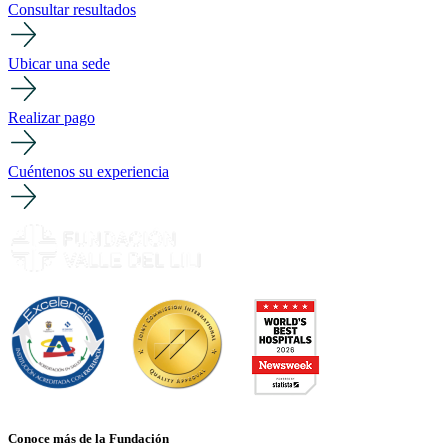
Consultar resultados
Ubicar una sede
Realizar pago
Cuéntenos su experiencia
Conoce más de la Fundación