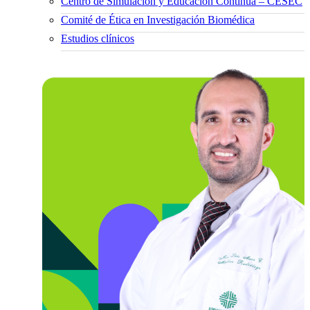
Centro de Simulación y Educación Continua – CESEC
Comité de Ética en Investigación Biomédica
Estudios clínicos