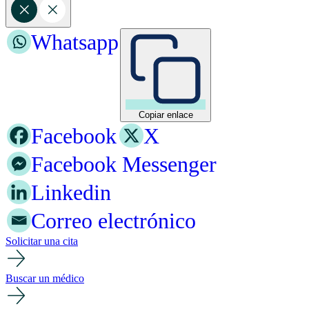
Whatsapp
Copiar enlace
Facebook
X
Facebook Messenger
Linkedin
Correo electrónico
Solicitar una cita
Buscar un médico