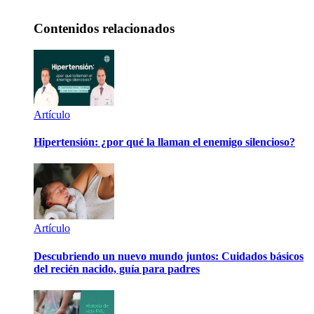
Contenidos relacionados
Artículo
Hipertensión: ¿por qué la llaman el enemigo silencioso?
Artículo
Descubriendo un nuevo mundo juntos: Cuidados básicos
del recién nacido, guía para padres