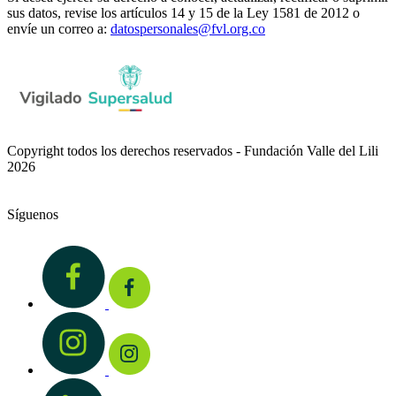
sus datos, revise los artículos 14 y 15 de la Ley 1581 de 2012 o
envíe un correo a:
datospersonales@fvl.org.co
Copyright todos los derechos reservados - Fundación Valle del Lili
2026
Síguenos