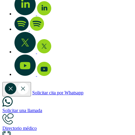
Solicitar cita por Whatsapp
Solicitar una llamada
Directorio médico