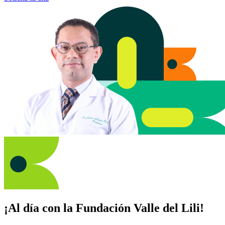
¡Al día con la Fundación Valle del Lili!