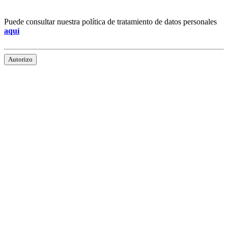
Puede consultar nuestra política de tratamiento de datos personales
aquí
Autorizo