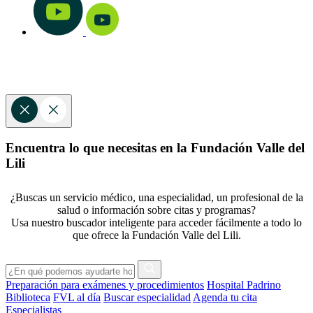
Encuentra lo que necesitas en la Fundación Valle del
Lili
¿Buscas un servicio médico, una especialidad, un profesional de la
salud o información sobre citas y programas?
Usa nuestro buscador inteligente para acceder fácilmente a todo lo
que ofrece la Fundación Valle del Lili.
Preparación para exámenes y procedimientos
Hospital Padrino
Biblioteca
FVL al día
Buscar especialidad
Agenda tu cita
Especialistas