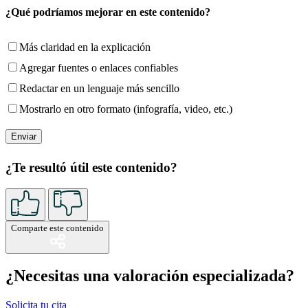
¿Qué podríamos mejorar en este contenido?
Más claridad en la explicación
Agregar fuentes o enlaces confiables
Redactar en un lenguaje más sencillo
Mostrarlo en otro formato (infografía, video, etc.)
¿Te resultó útil este contenido?
Comparte este contenido
¿Necesitas una valoración especializada?
Solicita tu cita