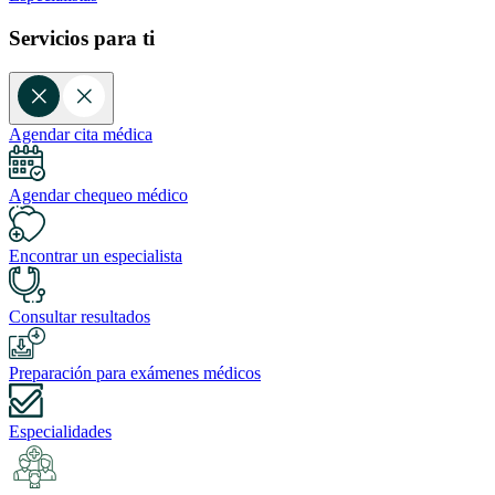
Servicios para ti
Agendar cita médica
Agendar chequeo médico
Encontrar un especialista
Consultar resultados
Preparación para exámenes médicos
Especialidades