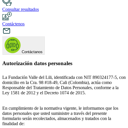
Consultar resultados
Contáctenos
Contáctanos
Autorización datos personales
La Fundación Valle del Lili, identificada con NIT 890324177-5, con
domicilio en la Cra. 98 #18-49, Cali (Colombia), actúa como
Responsable del Tratamiento de Datos Personales, conforme a la
Ley 1581 de 2012 y el Decreto 1074 de 2015.
En cumplimiento de la normativa vigente, le informamos que los
datos personales que usted suministre a través del presente
formulario serán recolectados, almacenados y tratados con la
finalidad de: