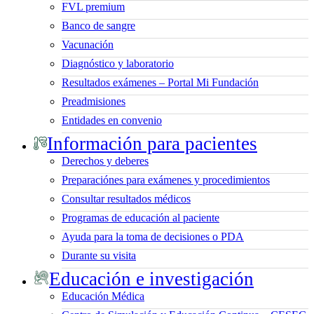
FVL premium
Banco de sangre
Vacunación
Diagnóstico y laboratorio
Resultados exámenes – Portal Mi Fundación
Preadmisiones
Entidades en convenio
Información para pacientes
Derechos y deberes
Preparaciónes para exámenes y procedimientos
Consultar resultados médicos
Programas de educación al paciente
Ayuda para la toma de decisiones o PDA
Durante su visita
Educación e investigación
Educación Médica