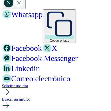
Whatsapp
Copiar enlace
Facebook
X
Facebook Messenger
Linkedin
Correo electrónico
Solicitar una cita
Buscar un médico