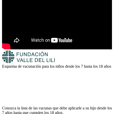
Esquema de vacunación para los niños desde los 7 hasta los 18 años
Conozca la lista de las vacunas que debe aplicarle a su hijo desde los
7 años hasta que cumplen los 18 años.