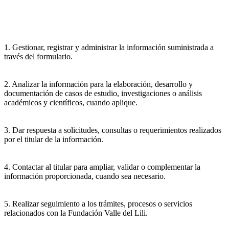
1. Gestionar, registrar y administrar la información suministrada a
través del formulario.
2. Analizar la información para la elaboración, desarrollo y
documentación de casos de estudio, investigaciones o análisis
académicos y científicos, cuando aplique.
3. Dar respuesta a solicitudes, consultas o requerimientos realizados
por el titular de la información.
4. Contactar al titular para ampliar, validar o complementar la
información proporcionada, cuando sea necesario.
5. Realizar seguimiento a los trámites, procesos o servicios
relacionados con la Fundación Valle del Lili.