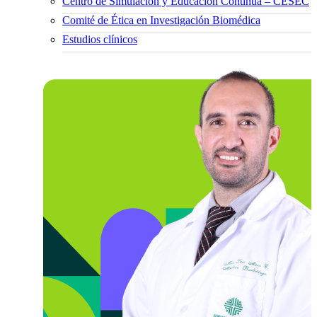
Centro de Simulación y Educación Continua – CESEC
Comité de Ética en Investigación Biomédica
Estudios clínicos