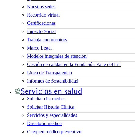
Nuestras sedes
Recorrido virtual
Certificaciones
Impacto Social
Trabaja con nosotros
Marco Legal
Modelos integrales de atención
Gestión de calidad en la Fundación Valle del Lili
Línea de Transparencia
Informes de Sostenibilidad
Servicios en salud
Solicitar cita médica
Solicitar Historia Clínica
Servicios y especialidades
Directorio médico
Chequeo médico preventivo