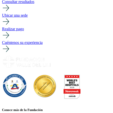
Consultar resultados
Ubicar una sede
Realizar pago
Cuéntenos su experiencia
Conoce más de la Fundación