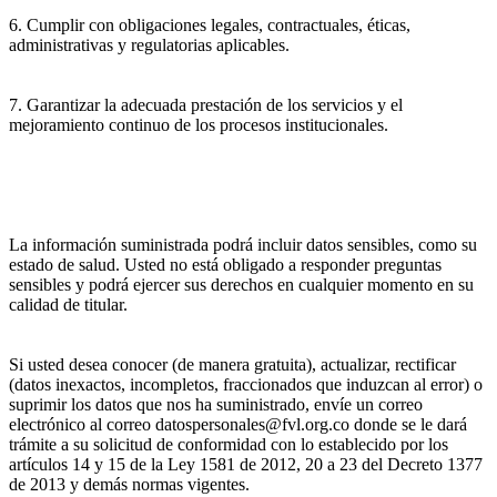
6. Cumplir con obligaciones legales, contractuales, éticas,
administrativas y regulatorias aplicables.
7. Garantizar la adecuada prestación de los servicios y el
mejoramiento continuo de los procesos institucionales.
La información suministrada podrá incluir datos sensibles, como su
estado de salud. Usted no está obligado a responder preguntas
sensibles y podrá ejercer sus derechos en cualquier momento en su
calidad de titular.
Si usted desea conocer (de manera gratuita), actualizar, rectificar
(datos inexactos, incompletos, fraccionados que induzcan al error) o
suprimir los datos que nos ha suministrado, envíe un correo
electrónico al correo datospersonales@fvl.org.co donde se le dará
trámite a su solicitud de conformidad con lo establecido por los
artículos 14 y 15 de la Ley 1581 de 2012, 20 a 23 del Decreto 1377
de 2013 y demás normas vigentes.