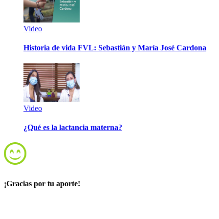
Video
Historia de vida FVL: Sebastián y María José Cardona
Video
¿Qué es la lactancia materna?
¡Gracias por tu aporte!