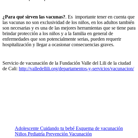
¿Para qué sirven las vacunas?
. Es importante tener en cuenta que
las vacunas no son exclusividad de los niños, en los adultos también
son necesarias y es una de las mejores herramientas que se tiene para
brindar protección a los niños y a la familia en general de
enfermedades que son potencialmente serias, pueden requerir
hospitalización y llegar a ocasionar consecuencias graves.
Servicio de vacunación de la Fundación Valle del Lili de la ciudad
de Cali:
http://valledellili.org/departamentos-y-servicios/vacunacion/
Adolescente
Cuidando tu bebé
Esquema de vacunación
Niños
Pediatría
Prevención
Vacunación