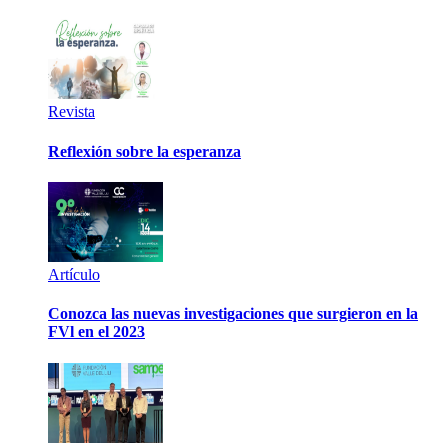
Revista
Reflexión sobre la esperanza
Artículo
Conozca las nuevas investigaciones que surgieron en la
FVl en el 2023