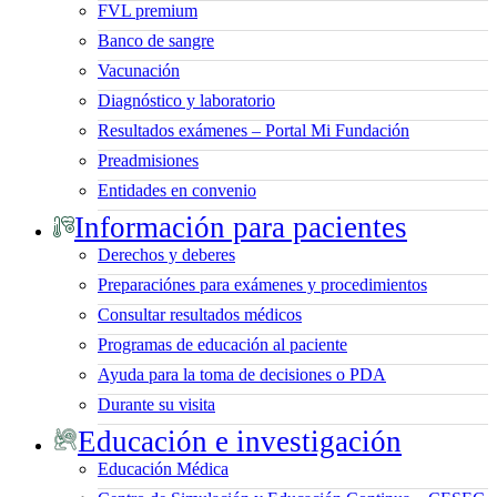
FVL premium
Banco de sangre
Vacunación
Diagnóstico y laboratorio
Resultados exámenes – Portal Mi Fundación
Preadmisiones
Entidades en convenio
Información para pacientes
Derechos y deberes
Preparaciónes para exámenes y procedimientos
Consultar resultados médicos
Programas de educación al paciente
Ayuda para la toma de decisiones o PDA
Durante su visita
Educación e investigación
Educación Médica