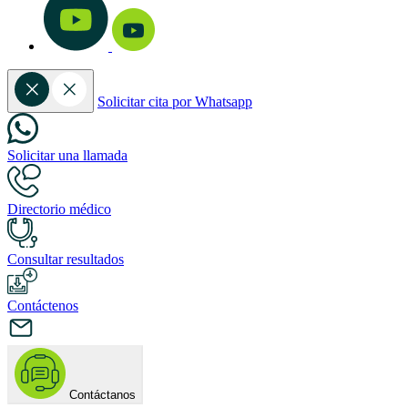
Solicitar cita por Whatsapp
Solicitar una llamada
Directorio médico
Consultar resultados
Contáctenos
Contáctanos