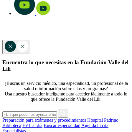
Encuentra lo que necesitas en la Fundación Valle del
Lili
¿Buscas un servicio médico, una especialidad, un profesional de la
salud o información sobre citas y programas?
Usa nuestro buscador inteligente para acceder fácilmente a todo lo
que ofrece la Fundación Valle del Lili.
Preparación para exámenes y procedimientos
Hospital Padrino
Biblioteca
FVL al día
Buscar especialidad
Agenda tu cita
Especialistas