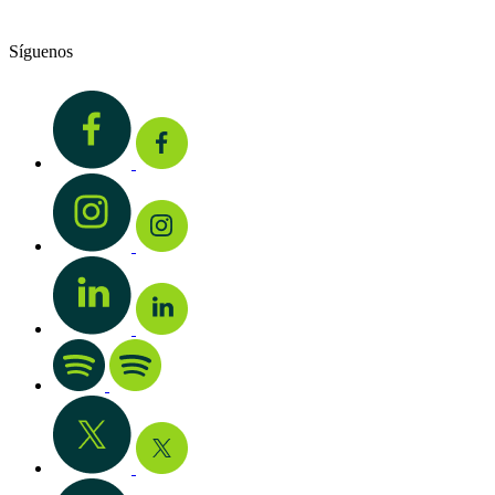
Síguenos