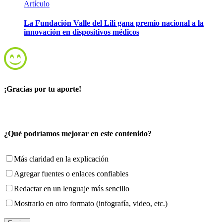
Artículo
La Fundación Valle del Lili gana premio nacional a la
innovación en dispositivos médicos
¡Gracias por tu aporte!
¿Qué podríamos mejorar en este contenido?
Más claridad en la explicación
Agregar fuentes o enlaces confiables
Redactar en un lenguaje más sencillo
Mostrarlo en otro formato (infografía, video, etc.)