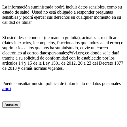
La información suministrada podrá incluir datos sensibles, como su
estado de salud. Usted no está obligado a responder preguntas
sensibles y podrá ejercer sus derechos en cualquier momento en su
calidad de titular.
Si usted desea conocer (de manera gratuita), actualizar, rectificar
(datos inexactos, incompletos, fraccionados que induzcan al error) o
suprimir los datos que nos ha suministrado, envíe un correo
electrónico al correo datospersonales@fvl.org.co donde se le dará
trámite a su solicitud de conformidad con lo establecido por los
artículos 14 y 15 de la Ley 1581 de 2012, 20 a 23 del Decreto 1377
de 2013 y demás normas vigentes.
Puede consultar nuestra política de tratamiento de datos personales
aquí
Autorizo