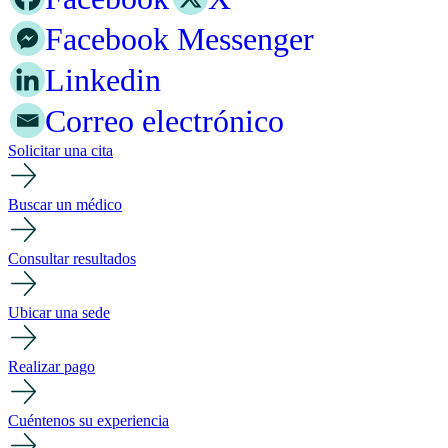
Facebook Messenger
Linkedin
Correo electrónico
Solicitar una cita
Buscar un médico
Consultar resultados
Ubicar una sede
Realizar pago
Cuéntenos su experiencia