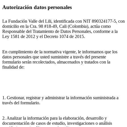
Autorización datos personales
La Fundación Valle del Lili, identificada con NIT 890324177-5, con
domicilio en la Cra. 98 #18-49, Cali (Colombia), actúa como
Responsable del Tratamiento de Datos Personales, conforme a la
Ley 1581 de 2012 y el Decreto 1074 de 2015.
En cumplimiento de la normativa vigente, le informamos que los
datos personales que usted suministre a través del presente
formulario serán recolectados, almacenados y tratados con la
finalidad de:
1. Gestionar, registrar y administrar la información suministrada a
través del formulario.
2. Analizar la información para la elaboración, desarrollo y
documentación de casos de estudio, investigaciones o análisis