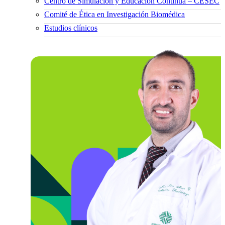
Centro de Simulación y Educación Continua – CESEC
Comité de Ética en Investigación Biomédica
Estudios clínicos