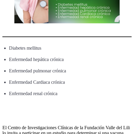
Diabetes mellitus
Enfermedad hepática crónica
Enfermedad pulmonar crónica
Enfermedad Cardiaca crónica
Enfermedad renal crónica
El Centro de Investigaciones Clínicas de la Fundación Valle del Lili
lo invita a participar en un estudio para determinar si una vacuna