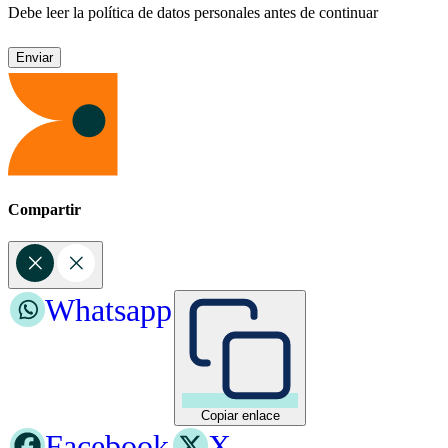
Debe leer la política de datos personales antes de continuar
Compartir
Whatsapp
Copiar enlace
Facebook
X