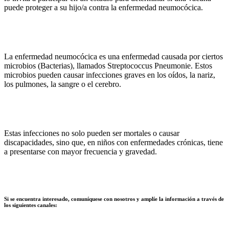
puede proteger a su hijo/a contra la enfermedad neumocócica.
La enfermedad neumocócica es una enfermedad causada por ciertos
microbios (Bacterias), llamados Streptococcus Pneumonie. Estos
microbios pueden causar infecciones graves en los oídos, la nariz,
los pulmones, la sangre o el cerebro.
Estas infecciones no solo pueden ser mortales o causar
discapacidades, sino que, en niños con enfermedades crónicas, tiene
a presentarse con mayor frecuencia y gravedad.
Si se encuentra interesado, comuníquese con nosotros y amplíe la información a través de
los siguientes canales: