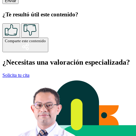
¿Te resultó útil este contenido?
Comparte este contenido
¿Necesitas una valoración especializada?
Solicita tu cita