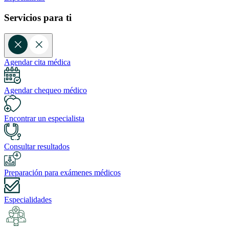
Servicios para ti
Agendar cita médica
Agendar chequeo médico
Encontrar un especialista
Consultar resultados
Preparación para exámenes médicos
Especialidades