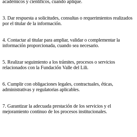
académicos y científicos, cuando aplique.
3. Dar respuesta a solicitudes, consultas o requerimientos realizados
por el titular de la información.
4. Contactar al titular para ampliar, validar o complementar la
información proporcionada, cuando sea necesario.
5. Realizar seguimiento a los trámites, procesos o servicios
relacionados con la Fundación Valle del Lili.
6. Cumplir con obligaciones legales, contractuales, éticas,
administrativas y regulatorias aplicables.
7. Garantizar la adecuada prestación de los servicios y el
mejoramiento continuo de los procesos institucionales.