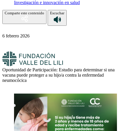
Investigación e innovación en salud
Comparte este contenido
Escuchar
6 febrero 2026
Oportunidad de Participación: Estudio para determinar si una
vacuna puede proteger a su hijo/a contra la enfermedad
neumocócica