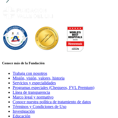
Conoce más de la Fundación
Trabaja con nosotros
Misión, visión, valores, historia
Servicios y especialidades
Programas especiales (Chequeos, FVL Premium)
Línea de transparencia
Marco legal y normativo
Conoce nuestra política de tratamiento de datos
Términos y Condiciones de Uso
Investigación
Educación