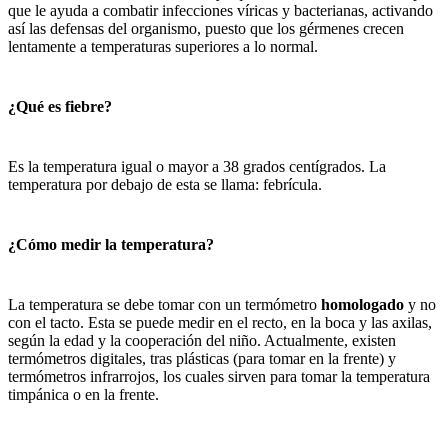
que le ayuda a combatir infecciones víricas y bacterianas, activando
así las defensas del organismo, puesto que los gérmenes crecen
lentamente a temperaturas superiores a lo normal.
¿Qué es fiebre?
Es la temperatura igual o mayor a 38 grados centígrados. La
temperatura por debajo de esta se llama: febrícula.
¿Cómo medir la temperatura?
La temperatura se debe tomar con un termómetro
homologado
y no
con el tacto. Esta se puede medir en el recto, en la boca y las axilas,
según la edad y la cooperación del niño. Actualmente, existen
termómetros digitales, tras plásticas (para tomar en la frente) y
termómetros infrarrojos, los cuales sirven para tomar la temperatura
timpánica o en la frente.