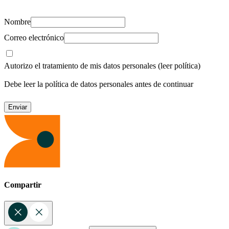
Nombre
Correo electrónico
Autorizo el tratamiento de mis datos personales
(leer política)
Debe leer la política de datos personales antes de continuar
Compartir