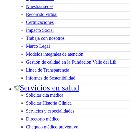
Nuestras sedes
Recorrido virtual
Certificaciones
Impacto Social
Trabaja con nosotros
Marco Legal
Modelos integrales de atención
Gestión de calidad en la Fundación Valle del Lili
Línea de Transparencia
Informes de Sostenibilidad
Servicios en salud
Solicitar cita médica
Solicitar Historia Clínica
Servicios y especialidades
Directorio médico
Chequeo médico preventivo