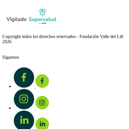
Copyright todos los derechos reservados - Fundación Valle del Lili
2026
Síguenos