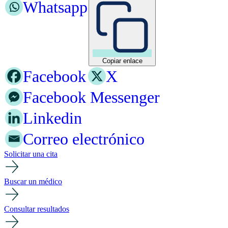
Whatsapp
Copiar enlace
Facebook
X
Facebook Messenger
Linkedin
Correo electrónico
Solicitar una cita
Buscar un médico
Consultar resultados