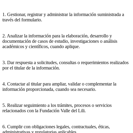
1. Gestionar, registrar y administrar la información suministrada a
través del formulario.
2. Analizar la información para la elaboración, desarrollo y
documentación de casos de estudio, investigaciones o análisis
académicos y científicos, cuando aplique.
3. Dar respuesta a solicitudes, consultas o requerimientos realizados
por el titular de la información.
4. Contactar al titular para ampliar, validar o complementar la
información proporcionada, cuando sea necesario.
5. Realizar seguimiento a los trámites, procesos o servicios
relacionados con la Fundación Valle del Lili.
6. Cumplir con obligaciones legales, contractuales, éticas,
administrativas y regulatorias aplicables.