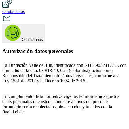
Contáctenos
Contáctanos
Autorización datos personales
La Fundación Valle del Lili, identificada con NIT 890324177-5, con
domicilio en la Cra. 98 #18-49, Cali (Colombia), actúa como
Responsable del Tratamiento de Datos Personales, conforme a la
Ley 1581 de 2012 y el Decreto 1074 de 2015.
En cumplimiento de la normativa vigente, le informamos que los
datos personales que usted suministre a través del presente
formulario serán recolectados, almacenados y tratados con la
finalidad de: