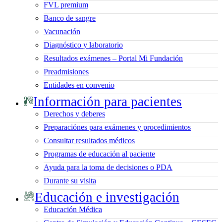
FVL premium
Banco de sangre
Vacunación
Diagnóstico y laboratorio
Resultados exámenes – Portal Mi Fundación
Preadmisiones
Entidades en convenio
Información para pacientes
Derechos y deberes
Preparaciónes para exámenes y procedimientos
Consultar resultados médicos
Programas de educación al paciente
Ayuda para la toma de decisiones o PDA
Durante su visita
Educación e investigación
Educación Médica