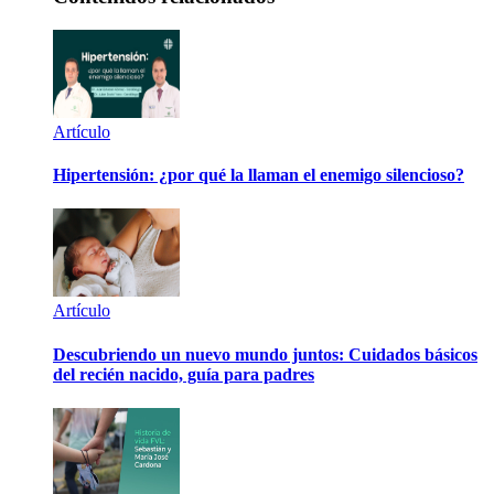
Artículo
Hipertensión: ¿por qué la llaman el enemigo silencioso?
Artículo
Descubriendo un nuevo mundo juntos: Cuidados básicos
del recién nacido, guía para padres