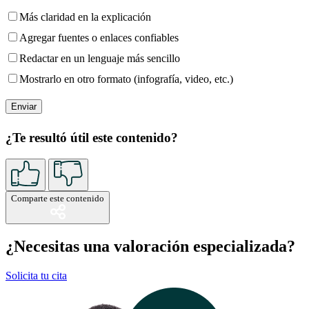
Más claridad en la explicación
Agregar fuentes o enlaces confiables
Redactar en un lenguaje más sencillo
Mostrarlo en otro formato (infografía, video, etc.)
¿Te resultó útil este contenido?
Comparte este contenido
¿Necesitas una valoración especializada?
Solicita tu cita