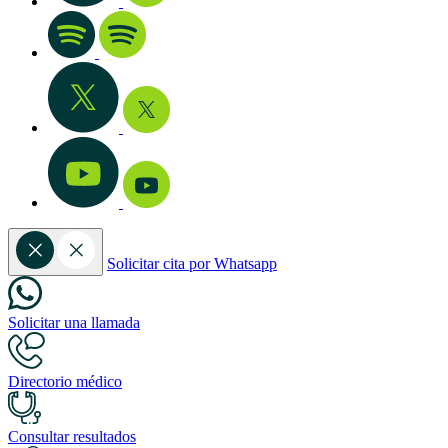
Solicitar cita por Whatsapp
Solicitar una llamada
Directorio médico
Consultar resultados