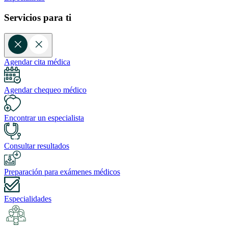
Servicios para ti
Agendar cita médica
Agendar chequeo médico
Encontrar un especialista
Consultar resultados
Preparación para exámenes médicos
Especialidades