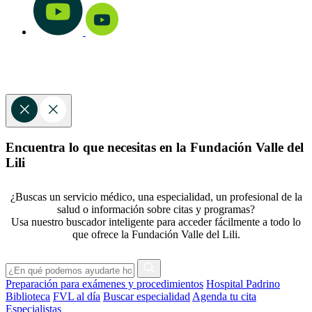
Encuentra lo que necesitas en la Fundación Valle del
Lili
¿Buscas un servicio médico, una especialidad, un profesional de la
salud o información sobre citas y programas?
Usa nuestro buscador inteligente para acceder fácilmente a todo lo
que ofrece la Fundación Valle del Lili.
Preparación para exámenes y procedimientos
Hospital Padrino
Biblioteca
FVL al día
Buscar especialidad
Agenda tu cita
Especialistas