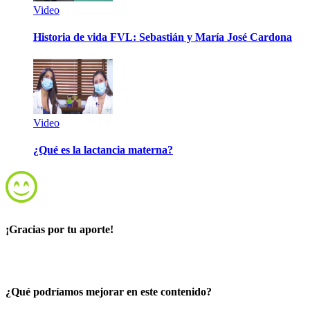
Video
Historia de vida FVL: Sebastián y María José Cardona
Video
¿Qué es la lactancia materna?
¡Gracias por tu aporte!
¿Qué podríamos mejorar en este contenido?