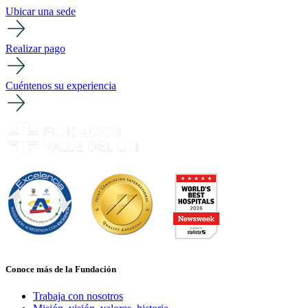
Ubicar una sede
Realizar pago
Cuéntenos su experiencia
Conoce más de la Fundación
Trabaja con nosotros