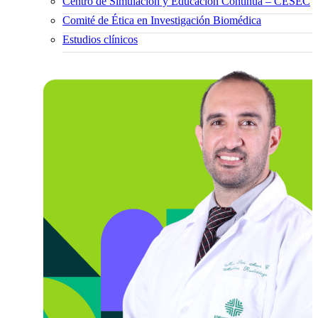
Centro de Simulación y Educación Continua – CESEC
Comité de Ética en Investigación Biomédica
Estudios clínicos