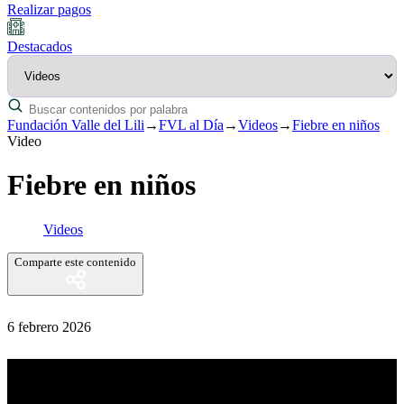
Realizar pagos
Destacados
Fundación Valle del Lili
→
FVL al Día
→
Videos
→
Fiebre en niños
Video
Fiebre en niños
Videos
Comparte este contenido
6 febrero 2026