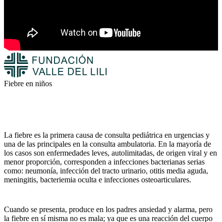
Fiebre en niños
La fiebre es la primera causa de consulta pediátrica en urgencias y
una de las principales en la consulta ambulatoria. En la mayoría de
los casos son enfermedades leves, autolimitadas, de origen viral y en
menor proporción, corresponden a infecciones bacterianas serias
como: neumonía, infección del tracto urinario, otitis media aguda,
meningitis, bacteriemia oculta e infecciones osteoarticulares.
Cuando se presenta, produce en los padres ansiedad y alarma, pero
la fiebre en sí misma no es mala; ya que es una reacción del cuerpo