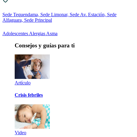
Sede Tequendama, Sede Limonar, Sede Av. Estación, Sede
Alfaguara, Sede Principal
Adolescentes
Alergias
Asma
Consejos y guías para ti
Artículo
Crisis febriles
Video