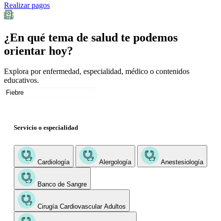
Realizar pagos
¿En qué tema de salud te podemos
orientar hoy?
Explora por enfermedad, especialidad, médico o contenidos
educativos.
Servicio o especialidad
Cardiología
Alergología
Anestesiología
Banco de Sangre
Cirugía Cardiovascular Adultos