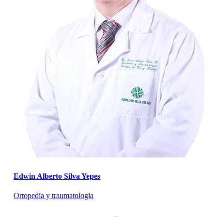
Edwin Alberto Silva Yepes
Ortopedia y traumatologia