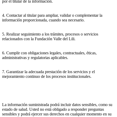
por el titular de la información.
4. Contactar al titular para ampliar, validar o complementar la
información proporcionada, cuando sea necesario.
5. Realizar seguimiento a los trámites, procesos o servicios
relacionados con la Fundación Valle del Lili.
6. Cumplir con obligaciones legales, contractuales, éticas,
administrativas y regulatorias aplicables.
7. Garantizar la adecuada prestación de los servicios y el
mejoramiento continuo de los procesos institucionales.
La información suministrada podrá incluir datos sensibles, como su
estado de salud. Usted no está obligado a responder preguntas
sensibles y podrá ejercer sus derechos en cualquier momento en su