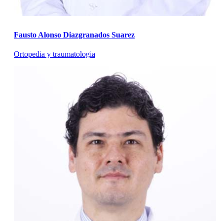
Fausto Alonso Diazgranados Suarez
Ortopedia y traumatologia