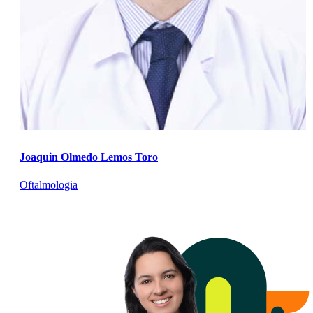
Joaquin Olmedo Lemos Toro
Oftalmologia