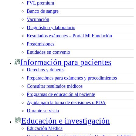
FVL premium
Banco de sangre
Vacunación
Diagnóstico y laboratorio
Resultados exámenes – Portal Mi Fundación
Preadmisiones
Entidades en convenio
Información para pacientes
Derechos y deberes
Preparaciónes para exámenes y procedimientos
Consultar resultados médicos
Programas de educación al paciente
Ayuda para la toma de decisiones o PDA
Durante su visita
Educación e investigación
Educación Médica