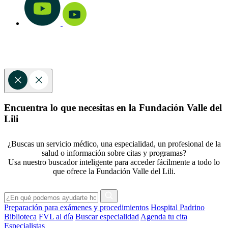
Encuentra lo que necesitas en la Fundación Valle del
Lili
¿Buscas un servicio médico, una especialidad, un profesional de la
salud o información sobre citas y programas?
Usa nuestro buscador inteligente para acceder fácilmente a todo lo
que ofrece la Fundación Valle del Lili.
Preparación para exámenes y procedimientos
Hospital Padrino
Biblioteca
FVL al día
Buscar especialidad
Agenda tu cita
Especialistas