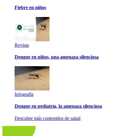
Fiebre en niños
Revista
Dengue en niños, una amenaza silenciosa
Infografía
Dengue en pediatría, la amenaza silenciosa
Descubre más contenidos de salud