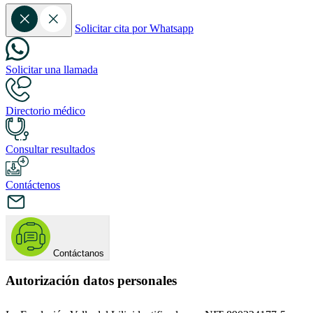
Solicitar cita por Whatsapp
Solicitar una llamada
Directorio médico
Consultar resultados
Contáctenos
Contáctanos
Autorización datos personales