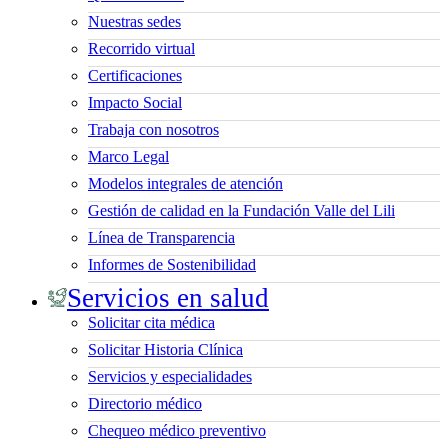
Nuestras sedes
Recorrido virtual
Certificaciones
Impacto Social
Trabaja con nosotros
Marco Legal
Modelos integrales de atención
Gestión de calidad en la Fundación Valle del Lili
Línea de Transparencia
Informes de Sostenibilidad
Servicios en salud
Solicitar cita médica
Solicitar Historia Clínica
Servicios y especialidades
Directorio médico
Chequeo médico preventivo