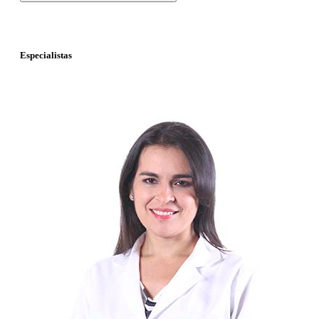
Especialistas