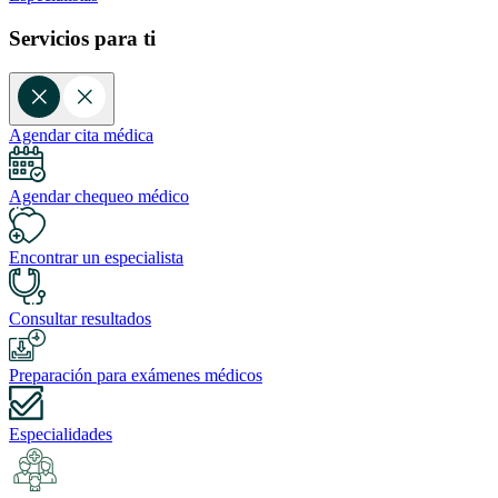
Servicios para ti
Agendar cita médica
Agendar chequeo médico
Encontrar un especialista
Consultar resultados
Preparación para exámenes médicos
Especialidades