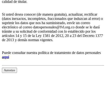
calidad de titular.
Si usted desea conocer (de manera gratuita), actualizar, rectificar
(datos inexactos, incompletos, fraccionados que induzcan al error) o
suprimir los datos que nos ha suministrado, envíe un correo
electrónico al correo datospersonales@fvl.org.co donde se le dará
trámite a su solicitud de conformidad con lo establecido por los
artículos 14 y 15 de la Ley 1581 de 2012, 20 a 23 del Decreto 1377
de 2013 y demás normas vigentes.
Puede consultar nuestra política de tratamiento de datos personales
aquí
Autorizo