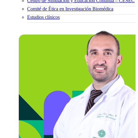
Centro de Simulación y Educación Continua – CESEC
Comité de Ética en Investigación Biomédica
Estudios clínicos