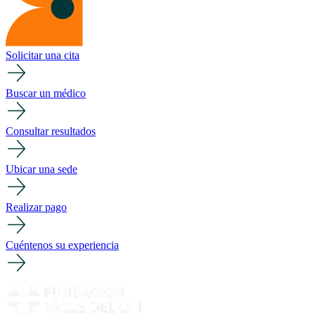
Solicitar una cita
Buscar un médico
Consultar resultados
Ubicar una sede
Realizar pago
Cuéntenos su experiencia