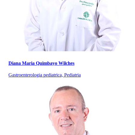
Diana Maria Quimbayo Wilches
Gastroenterologia pediatrica, Pediatria