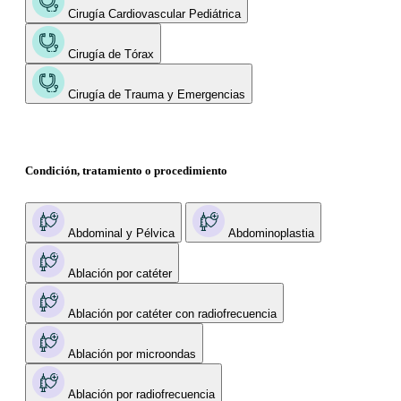
Cirugía Cardiovascular Pediátrica
Cirugía de Tórax
Cirugía de Trauma y Emergencias
Condición, tratamiento o procedimiento
Abdominal y Pélvica
Abdominoplastia
Ablación por catéter
Ablación por catéter con radiofrecuencia
Ablación por microondas
Ablación por radiofrecuencia