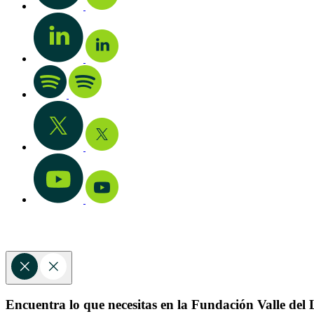
Encuentra lo que necesitas en la Fundación Valle del L