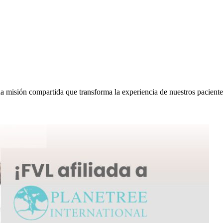
na misión compartida que transforma la experiencia de nuestros paciente