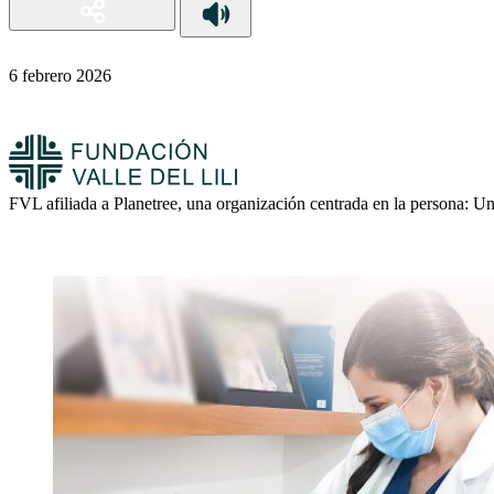
6 febrero 2026
FVL afiliada a Planetree, una organización centrada en la persona: U