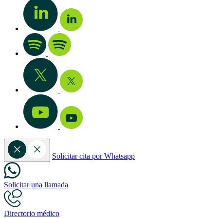
Solicitar cita por Whatsapp
Solicitar una llamada
Directorio médico