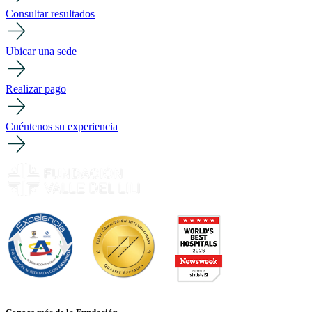
Consultar resultados
Ubicar una sede
Realizar pago
Cuéntenos su experiencia