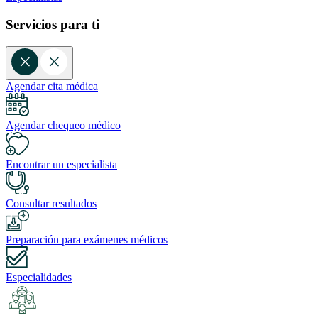
Servicios para ti
Agendar cita médica
Agendar chequeo médico
Encontrar un especialista
Consultar resultados
Preparación para exámenes médicos
Especialidades