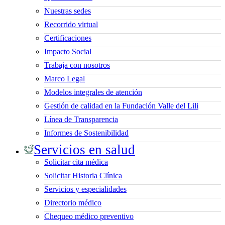
Nuestras sedes
Recorrido virtual
Certificaciones
Impacto Social
Trabaja con nosotros
Marco Legal
Modelos integrales de atención
Gestión de calidad en la Fundación Valle del Lili
Línea de Transparencia
Informes de Sostenibilidad
Servicios en salud
Solicitar cita médica
Solicitar Historia Clínica
Servicios y especialidades
Directorio médico
Chequeo médico preventivo