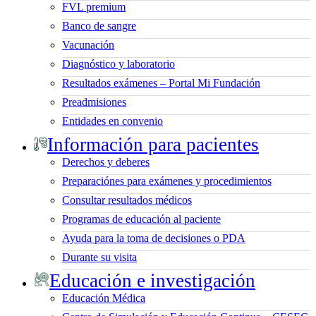
FVL premium
Banco de sangre
Vacunación
Diagnóstico y laboratorio
Resultados exámenes – Portal Mi Fundación
Preadmisiones
Entidades en convenio
Información para pacientes
Derechos y deberes
Preparaciónes para exámenes y procedimientos
Consultar resultados médicos
Programas de educación al paciente
Ayuda para la toma de decisiones o PDA
Durante su visita
Educación e investigación
Educación Médica