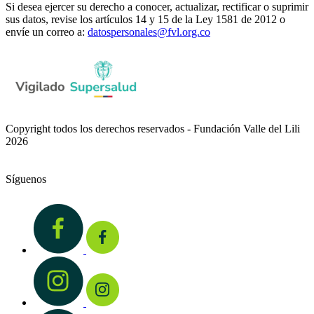
Si desea ejercer su derecho a conocer, actualizar, rectificar o suprimir
sus datos, revise los artículos 14 y 15 de la Ley 1581 de 2012 o
envíe un correo a:
datospersonales@fvl.org.co
Copyright todos los derechos reservados - Fundación Valle del Lili
2026
Síguenos