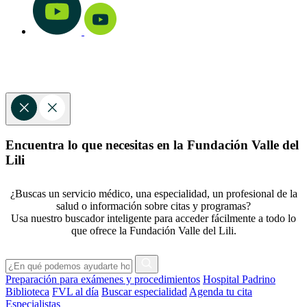
Encuentra lo que necesitas en la Fundación Valle del
Lili
¿Buscas un servicio médico, una especialidad, un profesional de la
salud o información sobre citas y programas?
Usa nuestro buscador inteligente para acceder fácilmente a todo lo
que ofrece la Fundación Valle del Lili.
Preparación para exámenes y procedimientos
Hospital Padrino
Biblioteca
FVL al día
Buscar especialidad
Agenda tu cita
Especialistas