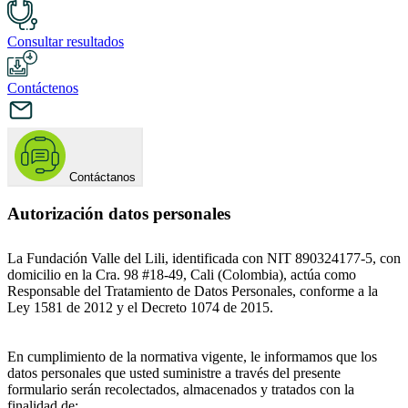
Consultar resultados
Contáctenos
Contáctanos
Autorización datos personales
La Fundación Valle del Lili, identificada con NIT 890324177-5, con
domicilio en la Cra. 98 #18-49, Cali (Colombia), actúa como
Responsable del Tratamiento de Datos Personales, conforme a la
Ley 1581 de 2012 y el Decreto 1074 de 2015.
En cumplimiento de la normativa vigente, le informamos que los
datos personales que usted suministre a través del presente
formulario serán recolectados, almacenados y tratados con la
finalidad de: