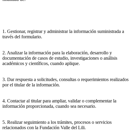
1. Gestionar, registrar y administrar la información suministrada a
través del formulario.
2. Analizar la información para la elaboración, desarrollo y
documentación de casos de estudio, investigaciones o análisis
académicos y científicos, cuando aplique.
3. Dar respuesta a solicitudes, consultas o requerimientos realizados
por el titular de la información.
4. Contactar al titular para ampliar, validar o complementar la
información proporcionada, cuando sea necesario.
5. Realizar seguimiento a los trámites, procesos o servicios
relacionados con la Fundación Valle del Lili.