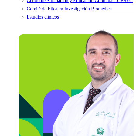
Centro de Simulación y Educación Continua – CESEC
Comité de Ética en Investigación Biomédica
Estudios clínicos