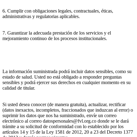
6. Cumplir con obligaciones legales, contractuales, éticas,
administrativas y regulatorias aplicables.
7. Garantizar la adecuada prestación de los servicios y el
mejoramiento continuo de los procesos institucionales.
La información suministrada podrá incluir datos sensibles, como su
estado de salud. Usted no está obligado a responder preguntas
sensibles y podrá ejercer sus derechos en cualquier momento en su
calidad de titular.
Si usted desea conocer (de manera gratuita), actualizar, rectificar
(datos inexactos, incompletos, fraccionados que induzcan al error) o
suprimir los datos que nos ha suministrado, envíe un correo
electrónico al correo datospersonales@fvl.org.co donde se le dará
trámite a su solicitud de conformidad con lo establecido por los
artículos 14 y 15 de la Ley 1581 de 2012, 20 a 23 del Decreto 1377