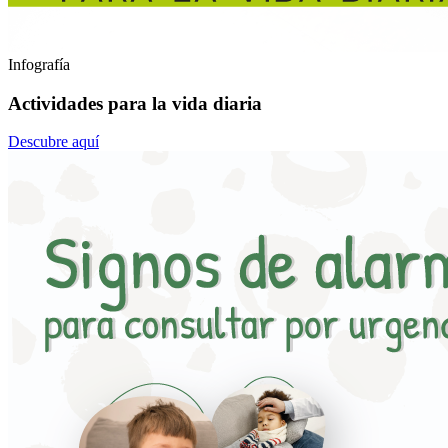
Infografía
Actividades para la vida diaria
Descubre aquí