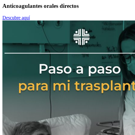
Anticoagulantes orales directos
Descubre aquí