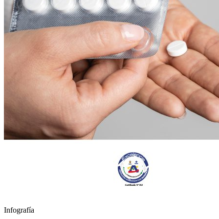
Infografía