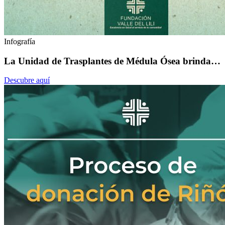
Infografía
La Unidad de Trasplantes de Médula Ósea brinda…
Descubre aquí