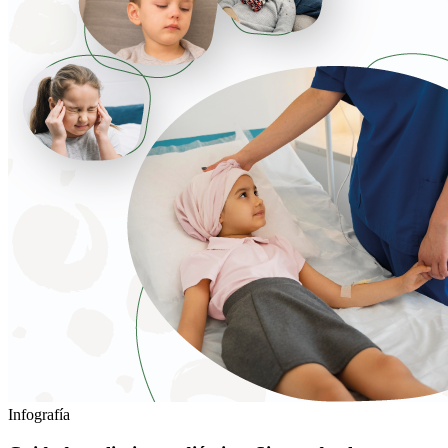
Infografía