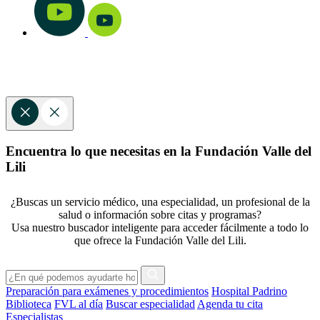
Encuentra lo que necesitas en la Fundación Valle del
Lili
¿Buscas un servicio médico, una especialidad, un profesional de la
salud o información sobre citas y programas?
Usa nuestro buscador inteligente para acceder fácilmente a todo lo
que ofrece la Fundación Valle del Lili.
Preparación para exámenes y procedimientos
Hospital Padrino
Biblioteca
FVL al día
Buscar especialidad
Agenda tu cita
Especialistas