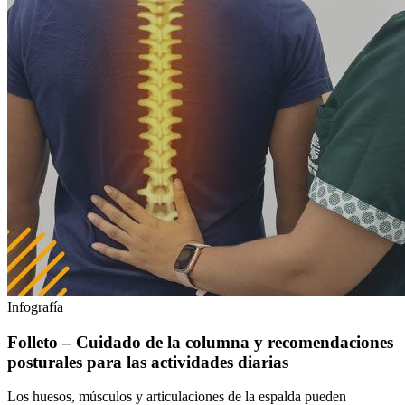
Infografía
Folleto – Cuidado de la columna y recomendaciones
posturales para las actividades diarias
Los huesos, músculos y articulaciones de la espalda pueden