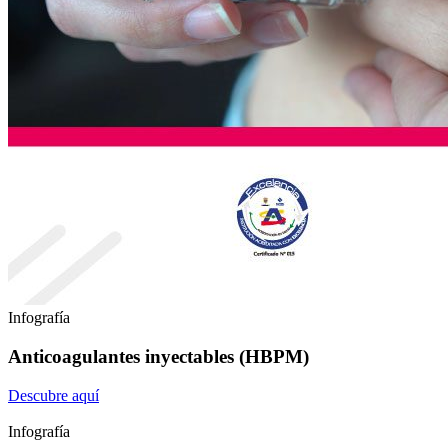
Infografía
Anticoagulantes inyectables (HBPM)
Descubre aquí
Infografía