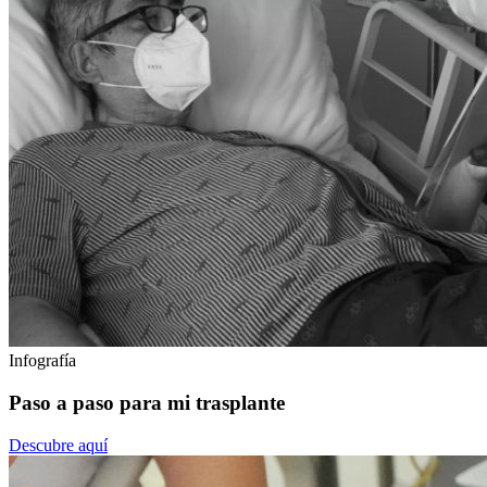
Infografía
Paso a paso para mi trasplante
Descubre aquí