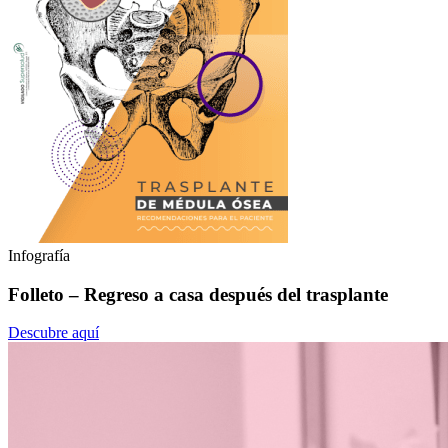
Infografía
Folleto – Regreso a casa después del trasplante
Descubre aquí