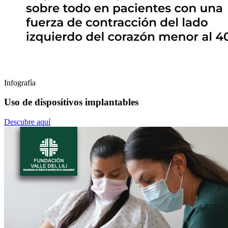
Infografía
Uso de dispositivos implantables
Descubre aquí