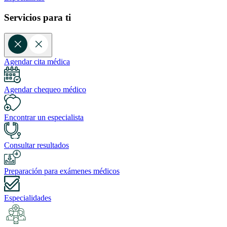
Servicios para ti
Agendar cita médica
Agendar chequeo médico
Encontrar un especialista
Consultar resultados
Preparación para exámenes médicos
Especialidades