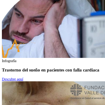
Infografía
Trastorno del sueño en pacientes con falla cardiaca
Descubre aquí