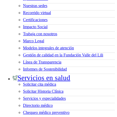
Nuestras sedes
Recorrido virtual
Certificaciones
Impacto Social
Trabaja con nosotros
Marco Legal
Modelos integrales de atención
Gestión de calidad en la Fundación Valle del Lili
Línea de Transparencia
Informes de Sostenibilidad
Servicios en salud
Solicitar cita médica
Solicitar Historia Clínica
Servicios y especialidades
Directorio médico
Chequeo médico preventivo