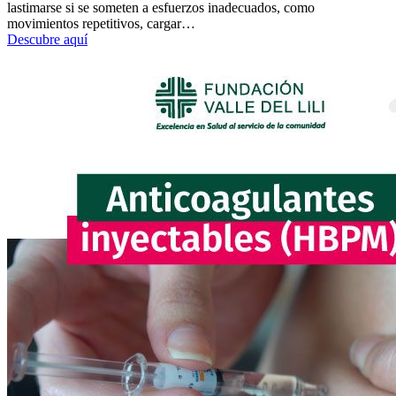
lastimarse si se someten a esfuerzos inadecuados, como
movimientos repetitivos, cargar…
Descubre aquí