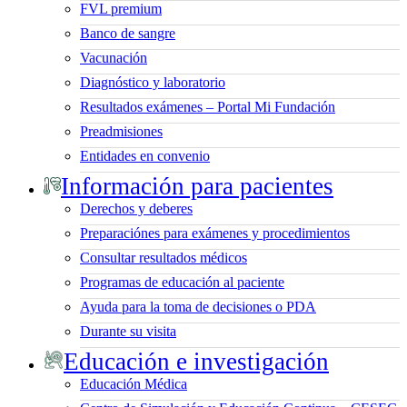
FVL premium
Banco de sangre
Vacunación
Diagnóstico y laboratorio
Resultados exámenes – Portal Mi Fundación
Preadmisiones
Entidades en convenio
Información para pacientes
Derechos y deberes
Preparaciónes para exámenes y procedimientos
Consultar resultados médicos
Programas de educación al paciente
Ayuda para la toma de decisiones o PDA
Durante su visita
Educación e investigación
Educación Médica