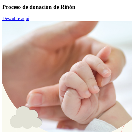
Proceso de donación de Riñón
Descubre aquí