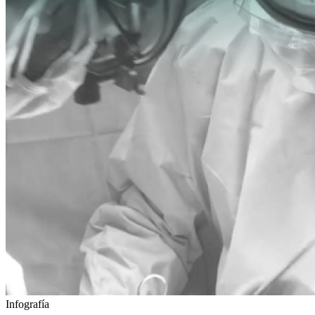
Infografía