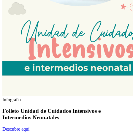
Infografía
Folleto Unidad de Cuidados Intensivos e
Intermedios Neonatales
Descubre aquí