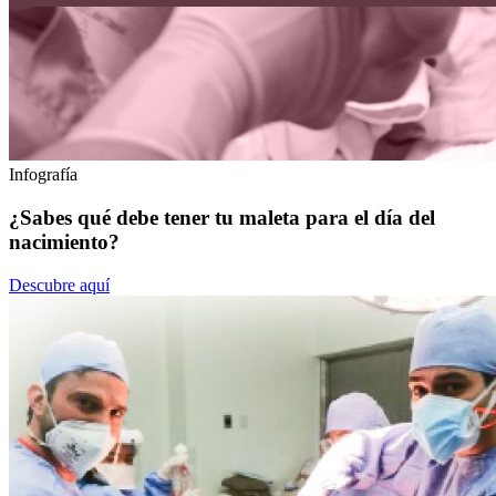
Infografía
¿Sabes qué debe tener tu maleta para el día del
nacimiento?
Descubre aquí