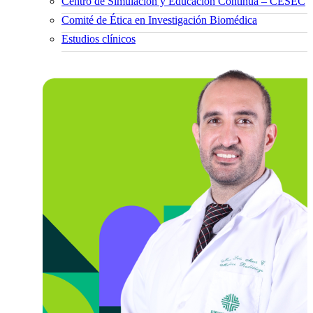
Centro de Simulación y Educación Continua – CESEC
Comité de Ética en Investigación Biomédica
Estudios clínicos