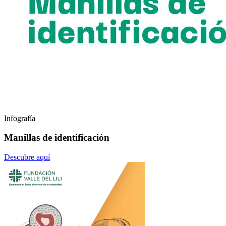
Infografía
Manillas de identificación
Descubre aquí