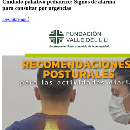
Cuidado paliativo pediátrico: Signos de alarma
para consultar por urgencias
Descubre aquí