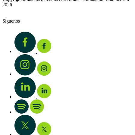
2026
Síguenos