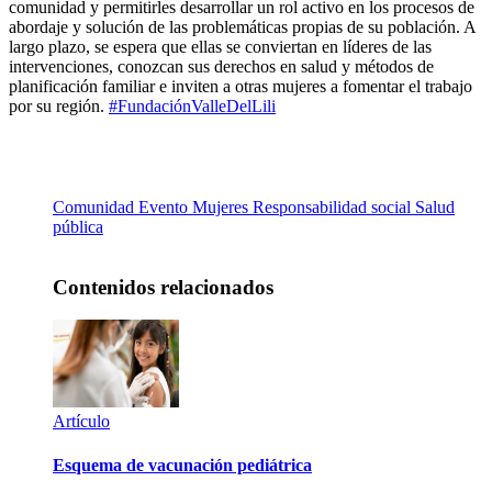
comunidad y permitirles desarrollar un rol activo en los procesos de
abordaje y solución de las problemáticas propias de su población. A
largo plazo, se espera que ellas se conviertan en líderes de las
intervenciones, conozcan sus derechos en salud y métodos de
planificación familiar e inviten a otras mujeres a fomentar el trabajo
por su región.
#FundaciónValleDelLili
Comunidad
Evento
Mujeres
Responsabilidad social
Salud
pública
Contenidos relacionados
Artículo
Esquema de vacunación pediátrica