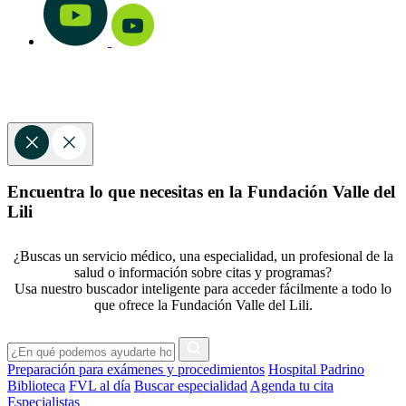
Encuentra lo que necesitas en la Fundación Valle del
Lili
¿Buscas un servicio médico, una especialidad, un profesional de la
salud o información sobre citas y programas?
Usa nuestro buscador inteligente para acceder fácilmente a todo lo
que ofrece la Fundación Valle del Lili.
Preparación para exámenes y procedimientos
Hospital Padrino
Biblioteca
FVL al día
Buscar especialidad
Agenda tu cita
Especialistas