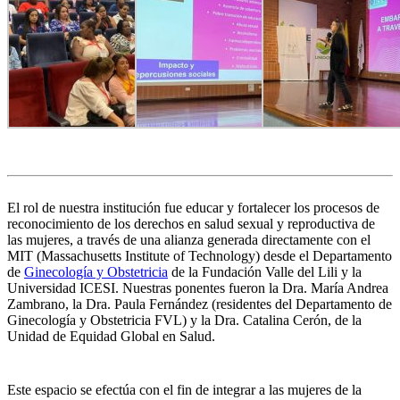
El rol de nuestra institución fue educar y fortalecer los procesos de
reconocimiento de los derechos en salud sexual y reproductiva de
las mujeres, a través de una alianza generada directamente con el
MIT (Massachusetts Institute of Technology) desde el Departamento
de
Ginecología y Obstetricia
de la Fundación Valle del Lili y la
Universidad ICESI. Nuestras ponentes fueron la Dra. María Andrea
Zambrano, la Dra. Paula Fernández (residentes del Departamento de
Ginecología y Obstetricia FVL) y la Dra. Catalina Cerón, de la
Unidad de Equidad Global en Salud.
Este espacio se efectúa con el fin de integrar a las mujeres de la