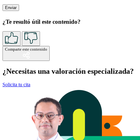
¿Te resultó útil este contenido?
Comparte este contenido
¿Necesitas una valoración especializada?
Solicita tu cita