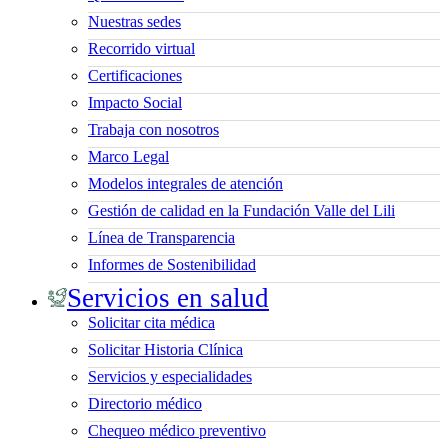
Nuestras sedes
Recorrido virtual
Certificaciones
Impacto Social
Trabaja con nosotros
Marco Legal
Modelos integrales de atención
Gestión de calidad en la Fundación Valle del Lili
Línea de Transparencia
Informes de Sostenibilidad
Servicios en salud
Solicitar cita médica
Solicitar Historia Clínica
Servicios y especialidades
Directorio médico
Chequeo médico preventivo