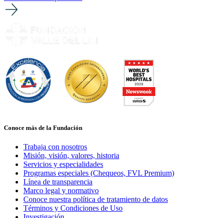
Conoce más de la Fundación
Trabaja con nosotros
Misión, visión, valores, historia
Servicios y especialidades
Programas especiales (Chequeos, FVL Premium)
Línea de transparencia
Marco legal y normativo
Conoce nuestra política de tratamiento de datos
Términos y Condiciones de Uso
Investigación