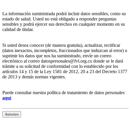
La información suministrada podrá incluir datos sensibles, como su
estado de salud. Usted no está obligado a responder preguntas
sensibles y podrá ejercer sus derechos en cualquier momento en su
calidad de titular.
Si usted desea conocer (de manera gratuita), actualizar, rectificar
(datos inexactos, incompletos, fraccionados que induzcan al error) o
suprimir los datos que nos ha suministrado, envíe un correo
electrónico al correo datospersonales@fvl.org.co donde se le dará
trámite a su solicitud de conformidad con lo establecido por los
artículos 14 y 15 de la Ley 1581 de 2012, 20 a 23 del Decreto 1377
de 2013 y demás normas vigentes.
Puede consultar nuestra política de tratamiento de datos personales
aquí
Autorizo