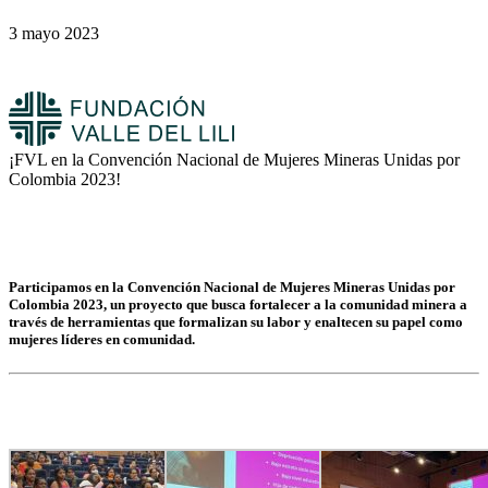
3 mayo 2023
¡FVL en la Convención Nacional de Mujeres Mineras Unidas por
Colombia 2023!
Participamos en la Convención Nacional de Mujeres Mineras Unidas por
Colombia 2023, un proyecto que busca fortalecer a la comunidad minera a
través de herramientas que formalizan su labor y enaltecen su papel como
mujeres líderes en comunidad.