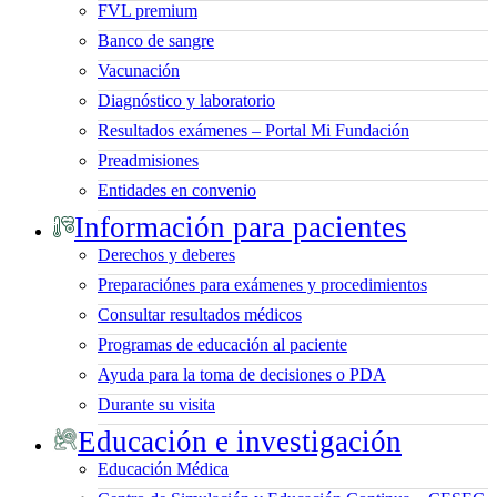
FVL premium
Banco de sangre
Vacunación
Diagnóstico y laboratorio
Resultados exámenes – Portal Mi Fundación
Preadmisiones
Entidades en convenio
Información para pacientes
Derechos y deberes
Preparaciónes para exámenes y procedimientos
Consultar resultados médicos
Programas de educación al paciente
Ayuda para la toma de decisiones o PDA
Durante su visita
Educación e investigación
Educación Médica