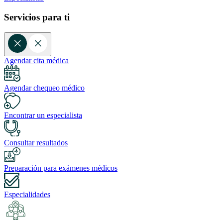
Servicios para ti
Agendar cita médica
Agendar chequeo médico
Encontrar un especialista
Consultar resultados
Preparación para exámenes médicos
Especialidades