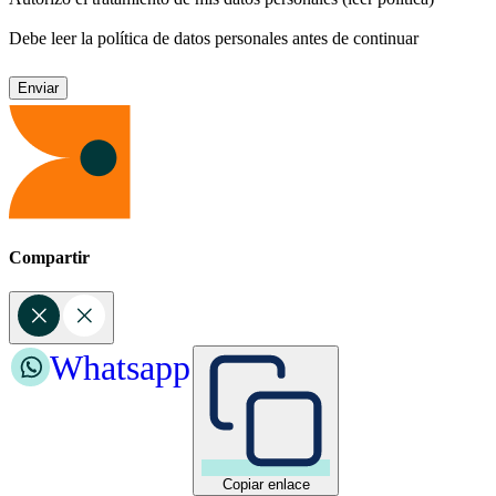
Debe leer la política de datos personales antes de continuar
Compartir
Whatsapp
Copiar enlace