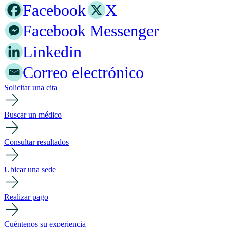
Facebook
X
Facebook Messenger
Linkedin
Correo electrónico
Solicitar una cita
Buscar un médico
Consultar resultados
Ubicar una sede
Realizar pago
Cuéntenos su experiencia