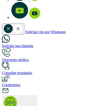
Solicitar cita por Whatsapp
Solicitar una llamada
Directorio médico
Consultar resultados
Contáctenos