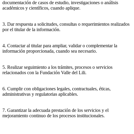
documentación de casos de estudio, investigaciones o análisis
académicos y científicos, cuando aplique.
3. Dar respuesta a solicitudes, consultas o requerimientos realizados
por el titular de la información.
4. Contactar al titular para ampliar, validar o complementar la
información proporcionada, cuando sea necesario.
5. Realizar seguimiento a los trámites, procesos o servicios
relacionados con la Fundación Valle del Lili.
6. Cumplir con obligaciones legales, contractuales, éticas,
administrativas y regulatorias aplicables.
7. Garantizar la adecuada prestación de los servicios y el
mejoramiento continuo de los procesos institucionales.