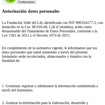
Contáctanos
Autorización datos personales
La Fundación Valle del Lili, identificada con NIT 890324177-5, con
domicilio en la Cra. 98 #18-49, Cali (Colombia), actúa como
Responsable del Tratamiento de Datos Personales, conforme a la
Ley 1581 de 2012 y el Decreto 1074 de 2015.
En cumplimiento de la normativa vigente, le informamos que los
datos personales que usted suministre a través del presente
formulario serán recolectados, almacenados y tratados con la
finalidad de:
1. Gestionar, registrar y administrar la información suministrada a
través del formulario.
2. Analizar la información para la elaboración, desarrollo y