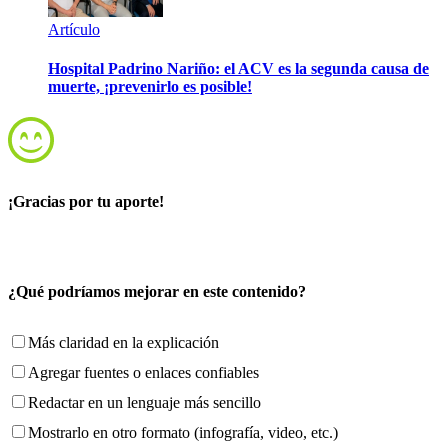
Artículo
Hospital Padrino Nariño: el ACV es la segunda causa de
muerte, ¡prevenirlo es posible!
¡Gracias por tu aporte!
¿Qué podríamos mejorar en este contenido?
Más claridad en la explicación
Agregar fuentes o enlaces confiables
Redactar en un lenguaje más sencillo
Mostrarlo en otro formato (infografía, video, etc.)