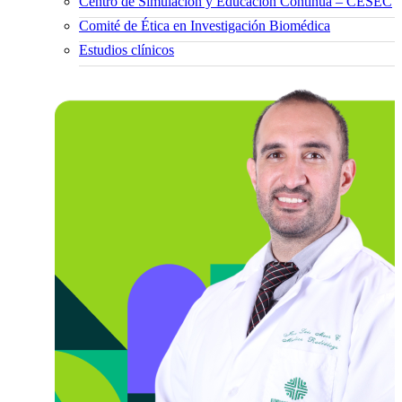
Centro de Simulación y Educación Continua – CESEC
Comité de Ética en Investigación Biomédica
Estudios clínicos