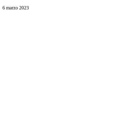
6 marzo 2023