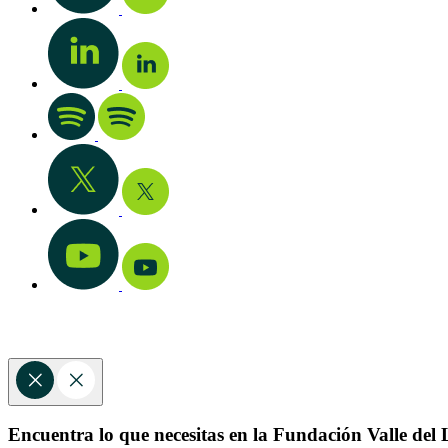
Encuentra lo que necesitas en la Fundación Valle del L