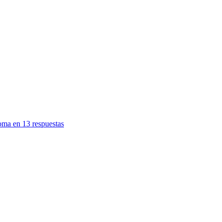
oma en 13 respuestas