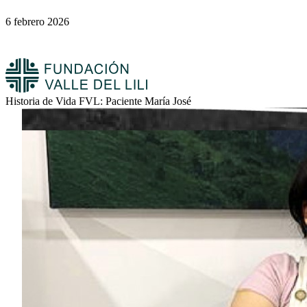
6 febrero 2026
Historia de Vida FVL: Paciente María José