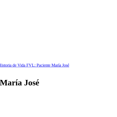
Historia de Vida FVL: Paciente María José
 María José