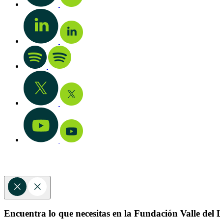
Encuentra lo que necesitas en la Fundación Valle del L