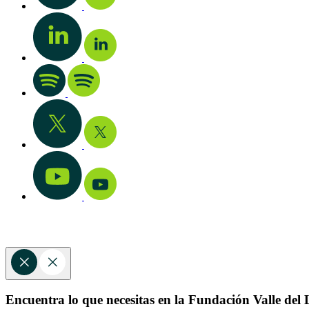
Encuentra lo que necesitas en la Fundación Valle del L