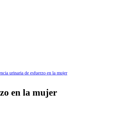
ncia urinaria de esfuerzo en la mujer
rzo en la mujer