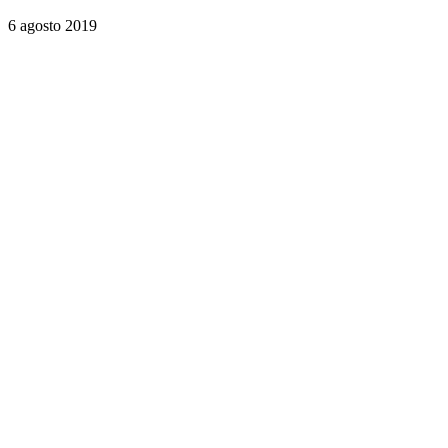
6 agosto 2019