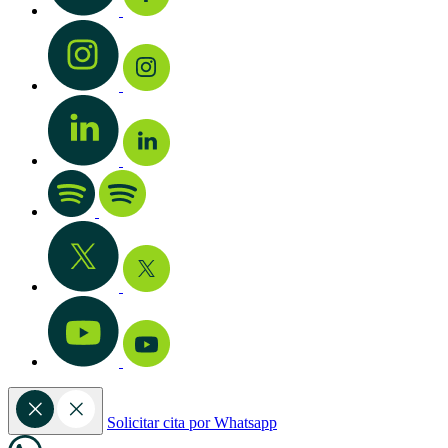
Solicitar cita por Whatsapp