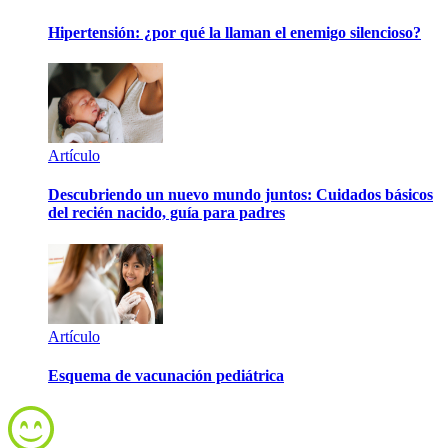
Hipertensión: ¿por qué la llaman el enemigo silencioso?
Artículo
Descubriendo un nuevo mundo juntos: Cuidados básicos
del recién nacido, guía para padres
Artículo
Esquema de vacunación pediátrica