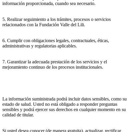
información proporcionada, cuando sea necesario.
5. Realizar seguimiento a los trámites, procesos o servicios
relacionados con la Fundación Valle del Lili.
6. Cumplir con obligaciones legales, contractuales, éticas,
administrativas y regulatorias aplicables.
7. Garantizar la adecuada prestación de los servicios y el
mejoramiento continuo de los procesos institucionales.
La información suministrada podrá incluir datos sensibles, como su
estado de salud. Usted no está obligado a responder preguntas
sensibles y podrá ejercer sus derechos en cualquier momento en su
calidad de titular.
Si usted desea conocer (de manera gratuita), actualizar, rectificar