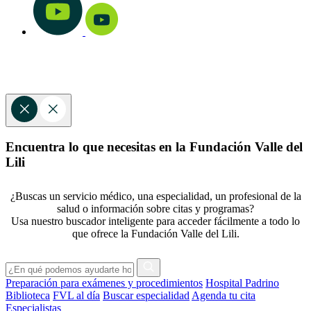
Encuentra lo que necesitas en la Fundación Valle del
Lili
¿Buscas un servicio médico, una especialidad, un profesional de la
salud o información sobre citas y programas?
Usa nuestro buscador inteligente para acceder fácilmente a todo lo
que ofrece la Fundación Valle del Lili.
Preparación para exámenes y procedimientos
Hospital Padrino
Biblioteca
FVL al día
Buscar especialidad
Agenda tu cita
Especialistas