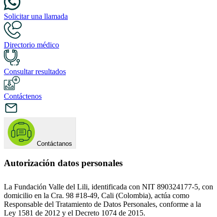
Solicitar una llamada
Directorio médico
Consultar resultados
Contáctenos
Contáctanos
Autorización datos personales
La Fundación Valle del Lili, identificada con NIT 890324177-5, con
domicilio en la Cra. 98 #18-49, Cali (Colombia), actúa como
Responsable del Tratamiento de Datos Personales, conforme a la
Ley 1581 de 2012 y el Decreto 1074 de 2015.