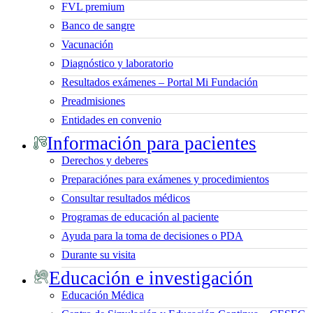
FVL premium
Banco de sangre
Vacunación
Diagnóstico y laboratorio
Resultados exámenes – Portal Mi Fundación
Preadmisiones
Entidades en convenio
Información para pacientes
Derechos y deberes
Preparaciónes para exámenes y procedimientos
Consultar resultados médicos
Programas de educación al paciente
Ayuda para la toma de decisiones o PDA
Durante su visita
Educación e investigación
Educación Médica