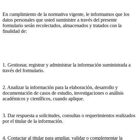
En cumplimiento de la normativa vigente, le informamos que los
datos personales que usted suministre a través del presente
formulario serán recolectados, almacenados y tratados con la
finalidad de:
1. Gestionar, registrar y administrar la información suministrada a
través del formulario.
2. Analizar la información para la elaboración, desarrollo y
documentación de casos de estudio, investigaciones o análisis
académicos y científicos, cuando aplique.
3. Dar respuesta a solicitudes, consultas o requerimientos realizados
por el titular de la información.
4. Contactar al titular para ampliar, validar o complementar la