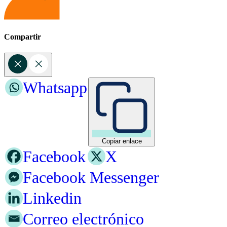
Compartir
Whatsapp
Copiar enlace
Facebook
X
Facebook Messenger
Linkedin
Correo electrónico