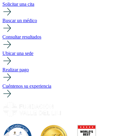
Solicitar una cita
Buscar un médico
Consultar resultados
Ubicar una sede
Realizar pago
Cuéntenos su experiencia