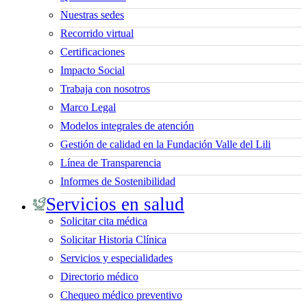
Nuestras sedes
Recorrido virtual
Certificaciones
Impacto Social
Trabaja con nosotros
Marco Legal
Modelos integrales de atención
Gestión de calidad en la Fundación Valle del Lili
Línea de Transparencia
Informes de Sostenibilidad
Servicios en salud
Solicitar cita médica
Solicitar Historia Clínica
Servicios y especialidades
Directorio médico
Chequeo médico preventivo