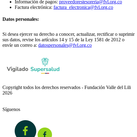
Información de pagos:
proveedorestesoreria@fvl.org.co
Factura electrónica:
factura_electronica@fvl.org.co
Datos personales:
Si desea ejercer su derecho a conocer, actualizar, rectificar o suprimir
sus datos, revise los artículos 14 y 15 de la Ley 1581 de 2012 o
envíe un correo a:
datospersonales@fvl.org.co
Copyright todos los derechos reservados - Fundación Valle del Lili
2026
Síguenos