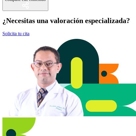
¿Necesitas una valoración especializada?
Solicita tu cita