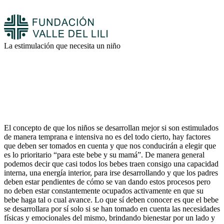
La estimulación que necesita un niño
El concepto de que los niños se desarrollan mejor si son estimulados
de manera temprana e intensiva no es del todo cierto, hay factores
que deben ser tomados en cuenta y que nos conducirán a elegir que
es lo prioritario “para este bebe y su mamá”. De manera general
podemos decir que casi todos los bebes traen consigo una capacidad
interna, una energía interior, para irse desarrollando y que los padres
deben estar pendientes de cómo se van dando estos procesos pero
no deben estar constantemente ocupados activamente en que su
bebe haga tal o cual avance. Lo que sí deben conocer es que el bebe
se desarrollara por sí solo si se han tomado en cuenta las necesidades
físicas y emocionales del mismo, brindando bienestar por un lado y