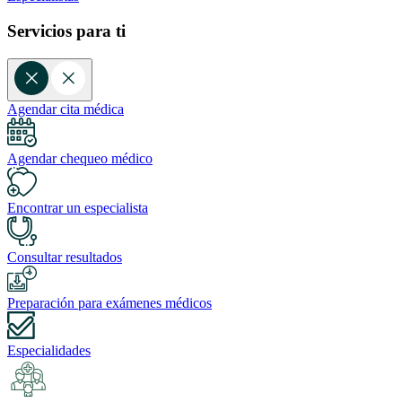
Servicios para ti
Agendar cita médica
Agendar chequeo médico
Encontrar un especialista
Consultar resultados
Preparación para exámenes médicos
Especialidades