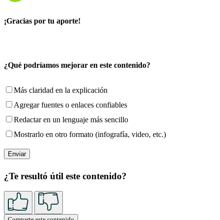
¡Gracias por tu aporte!
¿Qué podríamos mejorar en este contenido?
Más claridad en la explicación
Agregar fuentes o enlaces confiables
Redactar en un lenguaje más sencillo
Mostrarlo en otro formato (infografía, video, etc.)
¿Te resultó útil este contenido?
Comparte este contenido