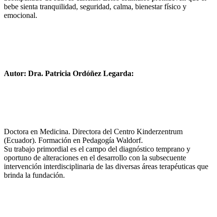
bebe sienta tranquilidad, seguridad, calma, bienestar físico y
emocional.
Autor: Dra. Patricia Ordóñez Legarda:
Doctora en Medicina. Directora del Centro Kinderzentrum
(Ecuador). Formación en Pedagogía Waldorf.
Su trabajo primordial es el campo del diagnóstico temprano y
oportuno de alteraciones en el desarrollo con la subsecuente
intervención interdisciplinaria de las diversas áreas terapéuticas que
brinda la fundación.