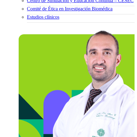
Centro de Simulación y Educación Continua – CESEC
Comité de Ética en Investigación Biomédica
Estudios clínicos