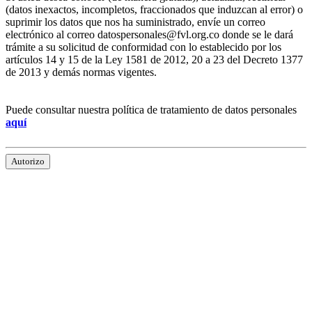
(datos inexactos, incompletos, fraccionados que induzcan al error) o
suprimir los datos que nos ha suministrado, envíe un correo
electrónico al correo datospersonales@fvl.org.co donde se le dará
trámite a su solicitud de conformidad con lo establecido por los
artículos 14 y 15 de la Ley 1581 de 2012, 20 a 23 del Decreto 1377
de 2013 y demás normas vigentes.
Puede consultar nuestra política de tratamiento de datos personales
aquí
Autorizo