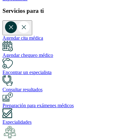
Servicios para ti
Agendar cita médica
Agendar chequeo médico
Encontrar un especialista
Consultar resultados
Preparación para exámenes médicos
Especialidades