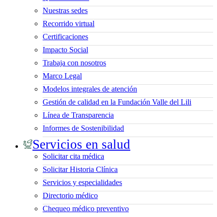
Nuestras sedes
Recorrido virtual
Certificaciones
Impacto Social
Trabaja con nosotros
Marco Legal
Modelos integrales de atención
Gestión de calidad en la Fundación Valle del Lili
Línea de Transparencia
Informes de Sostenibilidad
Servicios en salud
Solicitar cita médica
Solicitar Historia Clínica
Servicios y especialidades
Directorio médico
Chequeo médico preventivo