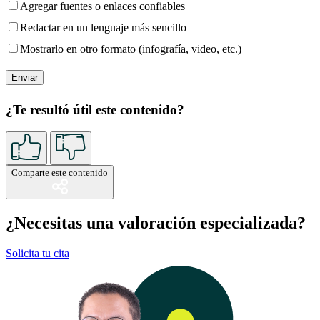
Agregar fuentes o enlaces confiables
Redactar en un lenguaje más sencillo
Mostrarlo en otro formato (infografía, video, etc.)
¿Te resultó útil este contenido?
Comparte este contenido
¿Necesitas una valoración especializada?
Solicita tu cita