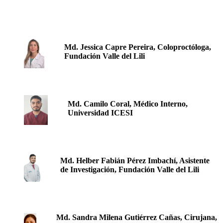
Md. Jessica Capre Pereira, Coloproctóloga,
Fundación Valle del Lili
Md. Camilo Coral, Médico Interno,
Universidad ICESI
Md. Helber Fabián Pérez Imbachí, Asistente
de Investigación, Fundación Valle del Lili
Md. Sandra Milena Gutiérrez Cañas, Cirujana,