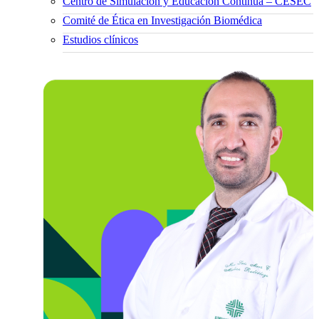
Centro de Simulación y Educación Continua – CESEC
Comité de Ética en Investigación Biomédica
Estudios clínicos