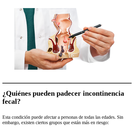
¿Quiénes pueden padecer incontinencia
fecal?
Esta condición puede afectar a personas de todas las edades. Sin
embargo, existen ciertos grupos que están más en riesgo: