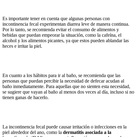
Es importante tener en cuenta que algunas personas con
incontinencia fecal experimentan diarrea leve de manera continua.
Por lo tanto, se recomienda evitar el consumo de alimentos y
bebidas que puedan empeorar la situación, como la cafeína, el
alcohol y los alimentos picantes, ya que estos pueden ablandar las
heces e irritar la piel.
En cuanto a los hábitos para ir al baño, se recomienda que las
personas que puedan percibir la necesidad de defecar acudan al
baño inmediatamente. Para aquellas que no sienten esta necesidad,
se sugiere que vayan al baño al menos dos veces al día, incluso si no
tienen ganas de hacerlo.
La incontinencia fecal puede causar irritación o infecciones en la
piel alrededor del ano, como la
dermatitis asociada a la