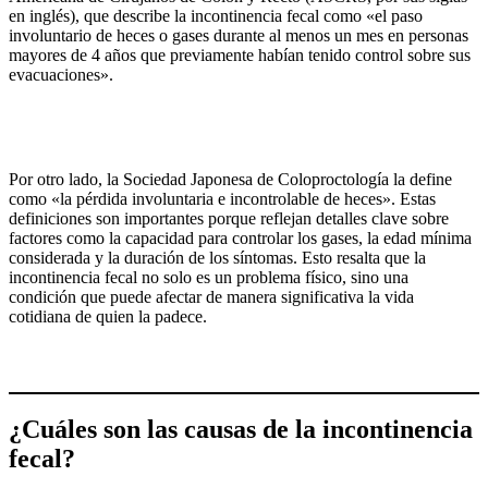
en inglés), que describe la incontinencia fecal como «el paso
involuntario de heces o gases durante al menos un mes en personas
mayores de 4 años que previamente habían tenido control sobre sus
evacuaciones».
Por otro lado, la Sociedad Japonesa de Coloproctología la define
como «la pérdida involuntaria e incontrolable de heces». Estas
definiciones son importantes porque reflejan detalles clave sobre
factores como la capacidad para controlar los gases, la edad mínima
considerada y la duración de los síntomas. Esto resalta que la
incontinencia fecal no solo es un problema físico, sino una
condición que puede afectar de manera significativa la vida
cotidiana de quien la padece.
¿Cuáles son las causas de la incontinencia
fecal?