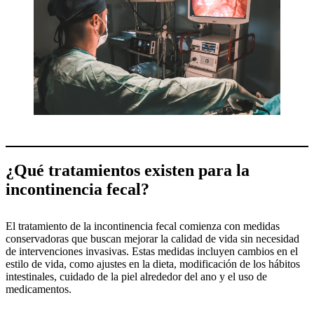
¿Qué tratamientos existen para la
incontinencia fecal?
El tratamiento de la incontinencia fecal comienza con medidas
conservadoras que buscan mejorar la calidad de vida sin necesidad
de intervenciones invasivas. Estas medidas incluyen cambios en el
estilo de vida, como ajustes en la dieta, modificación de los hábitos
intestinales, cuidado de la piel alrededor del ano y el uso de
medicamentos.