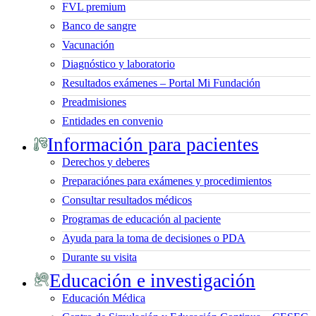
FVL premium
Banco de sangre
Vacunación
Diagnóstico y laboratorio
Resultados exámenes – Portal Mi Fundación
Preadmisiones
Entidades en convenio
Información para pacientes
Derechos y deberes
Preparaciónes para exámenes y procedimientos
Consultar resultados médicos
Programas de educación al paciente
Ayuda para la toma de decisiones o PDA
Durante su visita
Educación e investigación
Educación Médica