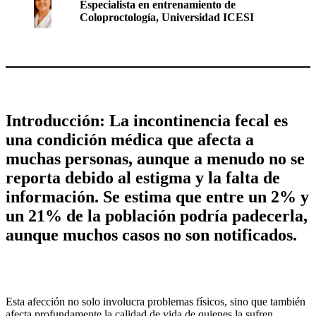
Especialista en entrenamiento de
Coloproctología, Universidad ICESI
Introducción: La incontinencia fecal es
una condición médica que afecta a
muchas personas, aunque a menudo no se
reporta debido al estigma y la falta de
información. Se estima que entre un 2% y
un 21% de la población podría padecerla,
aunque muchos casos no son notificados.
Esta afección no solo involucra problemas físicos, sino que también
afecta profundamente la calidad de vida de quienes la sufren,