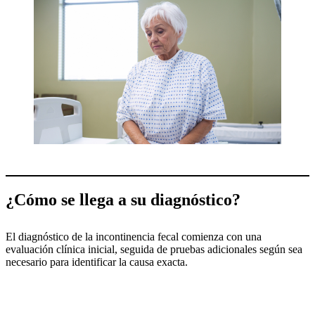
¿Cómo se llega a su diagnóstico?
El diagnóstico de la incontinencia fecal comienza con una
evaluación clínica inicial, seguida de pruebas adicionales según sea
necesario para identificar la causa exacta.