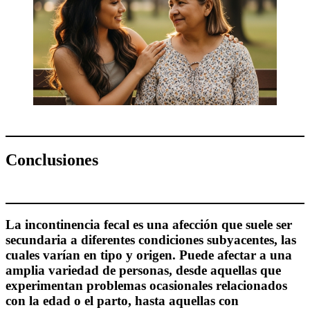
Conclusiones
La incontinencia fecal es una afección que suele ser
secundaria a diferentes condiciones subyacentes, las
cuales varían en tipo y origen. Puede afectar a una
amplia variedad de personas, desde aquellas que
experimentan problemas ocasionales relacionados
con la edad o el parto, hasta aquellas con