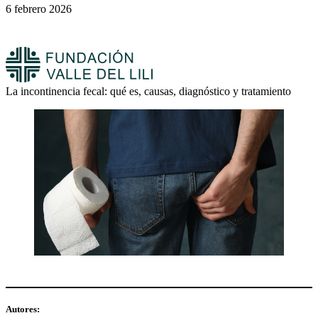
6 febrero 2026
La incontinencia fecal: qué es, causas, diagnóstico y tratamiento
Autores: