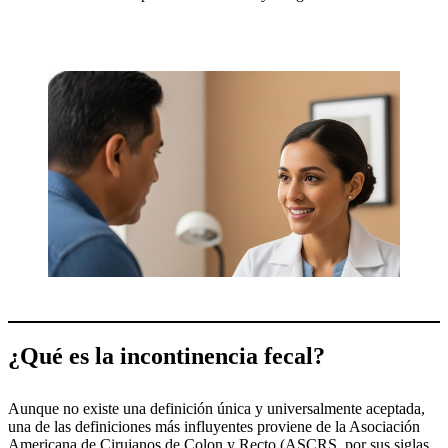
¿Qué es la incontinencia fecal?
Aunque no existe una definición única y universalmente aceptada,
una de las definiciones más influyentes proviene de la Asociación
Americana de Cirujanos de Colon y Recto (ASCRS, por sus siglas