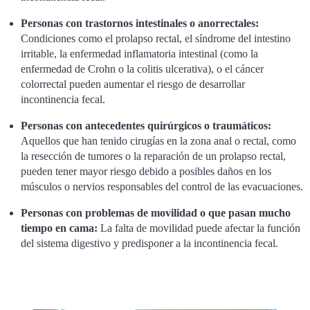
Personas con trastornos intestinales o anorrectales:
Condiciones como el prolapso rectal, el síndrome del intestino
irritable, la enfermedad inflamatoria intestinal (como la
enfermedad de Crohn o la colitis ulcerativa), o el cáncer
colorrectal pueden aumentar el riesgo de desarrollar
incontinencia fecal.
Personas con antecedentes quirúrgicos o traumáticos:
Aquellos que han tenido cirugías en la zona anal o rectal, como
la resección de tumores o la reparación de un prolapso rectal,
pueden tener mayor riesgo debido a posibles daños en los
músculos o nervios responsables del control de las evacuaciones.
Personas con problemas de movilidad o que pasan mucho
tiempo en cama:
La falta de movilidad puede afectar la función
del sistema digestivo y predisponer a la incontinencia fecal.