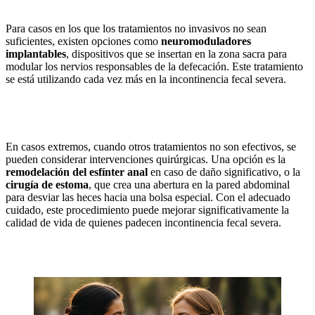
Para casos en los que los tratamientos no invasivos no sean
suficientes, existen opciones como
neuromoduladores
implantables
, dispositivos que se insertan en la zona sacra para
modular los nervios responsables de la defecación. Este tratamiento
se está utilizando cada vez más en la incontinencia fecal severa.
En casos extremos, cuando otros tratamientos no son efectivos, se
pueden considerar intervenciones quirúrgicas. Una opción es la
remodelación del esfínter anal
en caso de daño significativo, o la
cirugía de estoma
, que crea una abertura en la pared abdominal
para desviar las heces hacia una bolsa especial. Con el adecuado
cuidado, este procedimiento puede mejorar significativamente la
calidad de vida de quienes padecen incontinencia fecal severa.