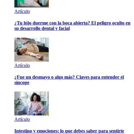
Artículo
¿Tu hijo duerme con la boca abierta? El peligro oculto en
su desarrollo dental y facial
Artículo
¿Fue un desmayo o algo más? Claves para entender el
síncope
Artículo
Intestino y emociones: lo que debes saber para sentirte