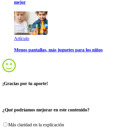
mejor
Artículo
Menos pantallas, más juguetes para los niños
¡Gracias por tu aporte!
¿Qué podríamos mejorar en este contenido?
Más claridad en la explicación