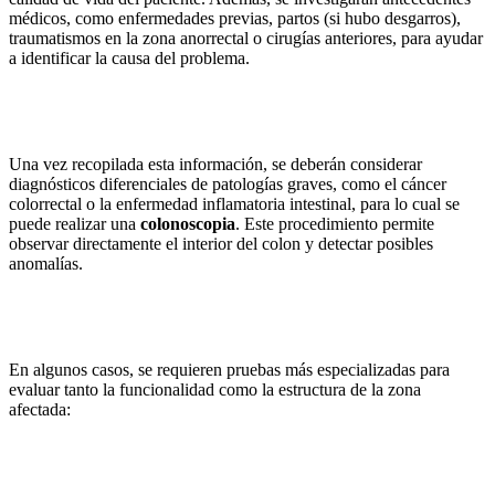
médicos, como enfermedades previas, partos (si hubo desgarros),
traumatismos en la zona anorrectal o cirugías anteriores, para ayudar
a identificar la causa del problema.
Una vez recopilada esta información, se deberán considerar
diagnósticos diferenciales de patologías graves, como el cáncer
colorrectal o la enfermedad inflamatoria intestinal, para lo cual se
puede realizar una
colonoscopia
. Este procedimiento permite
observar directamente el interior del colon y detectar posibles
anomalías.
En algunos casos, se requieren pruebas más especializadas para
evaluar tanto la funcionalidad como la estructura de la zona
afectada: