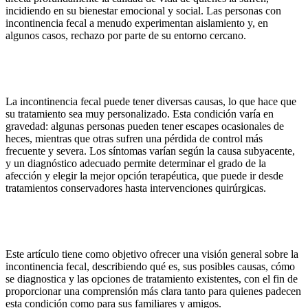
incidiendo en su bienestar emocional y social. Las personas con
incontinencia fecal a menudo experimentan aislamiento y, en
algunos casos, rechazo por parte de su entorno cercano.
La incontinencia fecal puede tener diversas causas, lo que hace que
su tratamiento sea muy personalizado. Esta condición varía en
gravedad: algunas personas pueden tener escapes ocasionales de
heces, mientras que otras sufren una pérdida de control más
frecuente y severa. Los síntomas varían según la causa subyacente,
y un diagnóstico adecuado permite determinar el grado de la
afección y elegir la mejor opción terapéutica, que puede ir desde
tratamientos conservadores hasta intervenciones quirúrgicas.
Este artículo tiene como objetivo ofrecer una visión general sobre la
incontinencia fecal, describiendo qué es, sus posibles causas, cómo
se diagnostica y las opciones de tratamiento existentes, con el fin de
proporcionar una comprensión más clara tanto para quienes padecen
esta condición como para sus familiares y amigos.