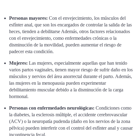
Personas mayores:
Con el envejecimiento, los músculos del
esfínter anal, que son los encargados de controlar la salida de las
heces, tienden a debilitarse Además, otros factores relacionados
con el envejecimiento, como enfermedades crónicas o la
disminución de la movilidad, pueden aumentar el riesgo de
padecer esta condición.
Mujeres:
Las mujeres, especialmente aquellas que han tenido
varios partos vaginales, tienen mayor riesgo de sufrir daño en los
músculos y nervios del área anorrectal durante el parto. Además,
las mujeres en la menopausia pueden experimentar
debilitamiento muscular debido a la disminución de la carga
hormonal.
Personas con enfermedades neurológicas:
Condiciones como
la diabetes, la esclerosis múltiple, el accidente cerebrovascular
(ACV) o la neuropatía pudenda (daño en los nervios de la zona
pélvica) pueden interferir con el control del esfínter anal y causar
incontinencia fecal.