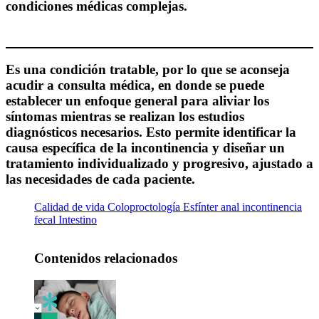
condiciones médicas complejas.
Es una condición tratable, por lo que se aconseja
acudir a consulta médica, en donde se puede
establecer un enfoque general para aliviar los
síntomas mientras se realizan los estudios
diagnósticos necesarios. Esto permite identificar la
causa específica de la incontinencia y diseñar un
tratamiento individualizado y progresivo, ajustado a
las necesidades de cada paciente.
Calidad de vida
Coloproctología
Esfínter anal
incontinencia
fecal
Intestino
Contenidos relacionados