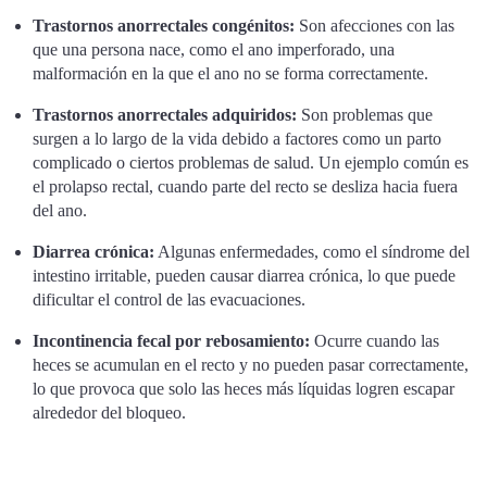
Trastornos anorrectales congénitos:
Son afecciones con las
que una persona nace, como el ano imperforado, una
malformación en la que el ano no se forma correctamente.
Trastornos anorrectales adquiridos:
Son problemas que
surgen a lo largo de la vida debido a factores como un parto
complicado o ciertos problemas de salud. Un ejemplo común es
el prolapso rectal, cuando parte del recto se desliza hacia fuera
del ano.
Diarrea crónica:
Algunas enfermedades, como el síndrome del
intestino irritable, pueden causar diarrea crónica, lo que puede
dificultar el control de las evacuaciones.
Incontinencia fecal por rebosamiento:
Ocurre cuando las
heces se acumulan en el recto y no pueden pasar correctamente,
lo que provoca que solo las heces más líquidas logren escapar
alrededor del bloqueo.