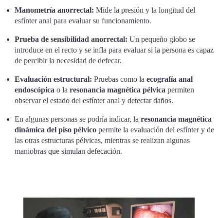
Manometría anorrectal:
Mide la presión y la longitud del
esfínter anal para evaluar su funcionamiento.
Prueba de sensibilidad anorrectal:
Un pequeño globo se
introduce en el recto y se infla para evaluar si la persona es capaz
de percibir la necesidad de defecar.
Evaluación estructural:
Pruebas como la
ecografía anal
endoscópica
o la
resonancia magnética pélvica
permiten
observar el estado del esfínter anal y detectar daños.
En algunas personas se podría indicar, la
resonancia magnética
dinámica del piso pélvico
permite la evaluación del esfínter y de
las otras estructuras pélvicas, mientras se realizan algunas
maniobras que simulan defecación.