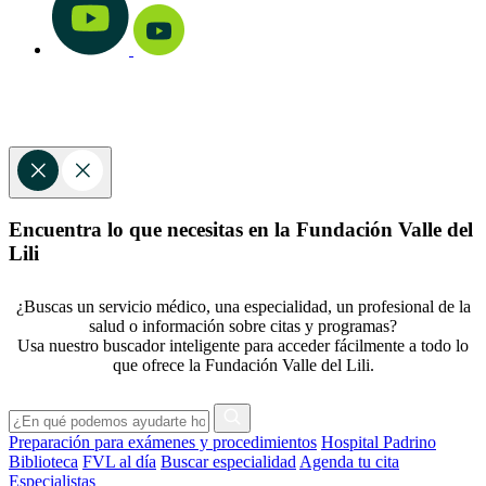
Encuentra lo que necesitas en la Fundación Valle del
Lili
¿Buscas un servicio médico, una especialidad, un profesional de la
salud o información sobre citas y programas?
Usa nuestro buscador inteligente para acceder fácilmente a todo lo
que ofrece la Fundación Valle del Lili.
Preparación para exámenes y procedimientos
Hospital Padrino
Biblioteca
FVL al día
Buscar especialidad
Agenda tu cita
Especialistas