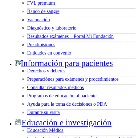
FVL premium
Banco de sangre
Vacunación
Diagnóstico y laboratorio
Resultados exámenes – Portal Mi Fundación
Preadmisiones
Entidades en convenio
Información para pacientes
Derechos y deberes
Preparaciónes para exámenes y procedimientos
Consultar resultados médicos
Programas de educación al paciente
Ayuda para la toma de decisiones o PDA
Durante su visita
Educación e investigación
Educación Médica