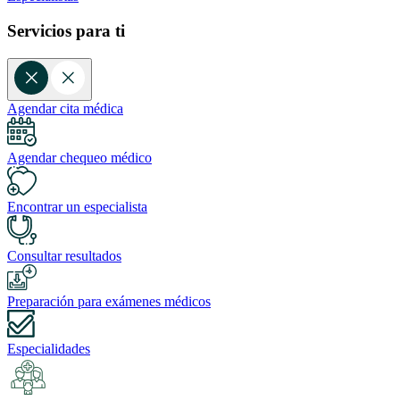
Servicios para ti
Agendar cita médica
Agendar chequeo médico
Encontrar un especialista
Consultar resultados
Preparación para exámenes médicos
Especialidades