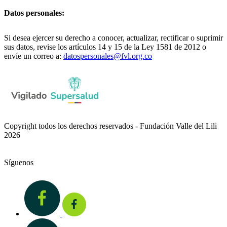
Datos personales:
Si desea ejercer su derecho a conocer, actualizar, rectificar o suprimir
sus datos, revise los artículos 14 y 15 de la Ley 1581 de 2012 o
envíe un correo a:
datospersonales@fvl.org.co
Copyright todos los derechos reservados - Fundación Valle del Lili
2026
Síguenos