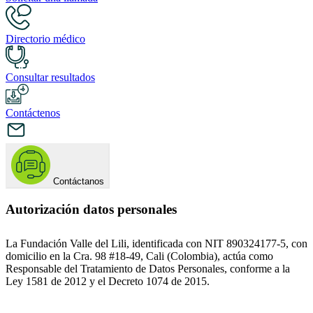
Directorio médico
Consultar resultados
Contáctenos
Contáctanos
Autorización datos personales
La Fundación Valle del Lili, identificada con NIT 890324177-5, con
domicilio en la Cra. 98 #18-49, Cali (Colombia), actúa como
Responsable del Tratamiento de Datos Personales, conforme a la
Ley 1581 de 2012 y el Decreto 1074 de 2015.