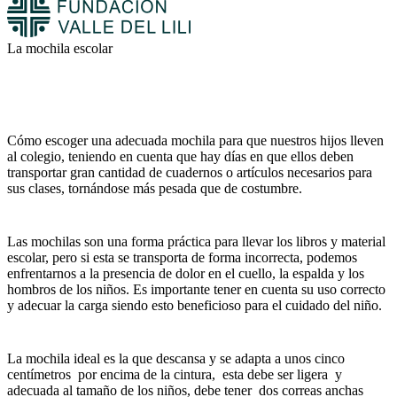
La mochila escolar
Cómo escoger una adecuada mochila para que nuestros hijos lleven
al colegio, teniendo en cuenta que hay días en que ellos deben
transportar gran cantidad de cuadernos o artículos necesarios para
sus clases, tornándose más pesada que de costumbre.
Las mochilas son una forma práctica para llevar los libros y material
escolar, pero si esta se transporta de forma incorrecta, podemos
enfrentarnos a la presencia de dolor en el cuello, la espalda y los
hombros de los niños. Es importante tener en cuenta su uso correcto
y adecuar la carga siendo esto beneficioso para el cuidado del niño.
La mochila ideal es la que descansa y se adapta a unos cinco
centímetros por encima de la cintura, esta debe ser ligera y
adecuada al tamaño de los niños, debe tener dos correas anchas