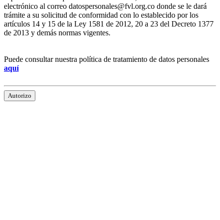
electrónico al correo datospersonales@fvl.org.co donde se le dará
trámite a su solicitud de conformidad con lo establecido por los
artículos 14 y 15 de la Ley 1581 de 2012, 20 a 23 del Decreto 1377
de 2013 y demás normas vigentes.
Puede consultar nuestra política de tratamiento de datos personales
aquí
Autorizo