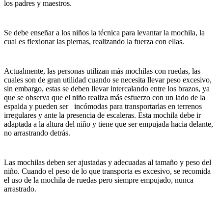
los padres y maestros.
Se debe enseñar a los niños la técnica para levantar la mochila, la
cual es flexionar las piernas, realizando la fuerza con ellas.
Actualmente, las personas utilizan más mochilas con ruedas, las
cuales son de gran utilidad cuando se necesita llevar peso excesivo,
sin embargo, estas se deben llevar intercalando entre los brazos, ya
que se observa que el niño realiza más esfuerzo con un lado de la
espalda y pueden ser incómodas para transportarlas en terrenos
irregulares y ante la presencia de escaleras. Esta mochila debe ir
adaptada a la altura del niño y tiene que ser empujada hacia delante,
no arrastrando detrás.
Las mochilas deben ser ajustadas y adecuadas al tamaño y peso del
niño. Cuando el peso de lo que transporta es excesivo, se recomida
el uso de la mochila de ruedas pero siempre empujado, nunca
arrastrado.