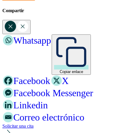
Compartir
Whatsapp
Copiar enlace
Facebook
X
Facebook Messenger
Linkedin
Correo electrónico
Solicitar una cita