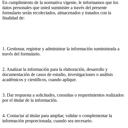
En cumplimiento de la normativa vigente, le informamos que los
datos personales que usted suministre a través del presente
formulario serán recolectados, almacenados y tratados con la
finalidad de:
1. Gestionar, registrar y administrar la información suministrada a
través del formulario.
2. Analizar la información para la elaboración, desarrollo y
documentación de casos de estudio, investigaciones o análisis
académicos y científicos, cuando aplique.
3. Dar respuesta a solicitudes, consultas o requerimientos realizados
por el titular de la información.
4. Contactar al titular para ampliar, validar o complementar la
información proporcionada, cuando sea necesario.