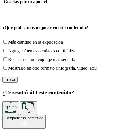
¡Gracias por tu aporte!
¿Qué podríamos mejorar en este contenido?
Más claridad en la explicación
Agregar fuentes o enlaces confiables
Redactar en un lenguaje más sencillo
Mostrarlo en otro formato (infografía, video, etc.)
¿Te resultó útil este contenido?
Comparte este contenido