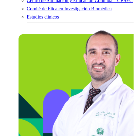
Centro de Simulación y Educación Continua – CESEC
Comité de Ética en Investigación Biomédica
Estudios clínicos