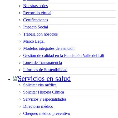
Nuestras sedes
Recorrido virtual
Certificaciones
Impacto Social
Trabaja con nosotros
Marco Legal
Modelos integrales de atención
Gestión de calidad en la Fundación Valle del Lili
Línea de Transparencia
Informes de Sostenibilidad
Servicios en salud
Solicitar cita médica
Solicitar Historia Clínica
Servicios y especialidades
Directorio médico
Chequeo médico preventivo