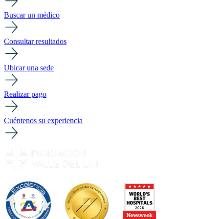
Buscar un médico
Consultar resultados
Ubicar una sede
Realizar pago
Cuéntenos su experiencia