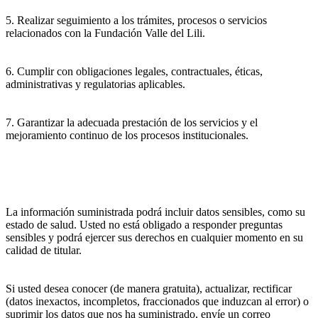
5. Realizar seguimiento a los trámites, procesos o servicios
relacionados con la Fundación Valle del Lili.
6. Cumplir con obligaciones legales, contractuales, éticas,
administrativas y regulatorias aplicables.
7. Garantizar la adecuada prestación de los servicios y el
mejoramiento continuo de los procesos institucionales.
La información suministrada podrá incluir datos sensibles, como su
estado de salud. Usted no está obligado a responder preguntas
sensibles y podrá ejercer sus derechos en cualquier momento en su
calidad de titular.
Si usted desea conocer (de manera gratuita), actualizar, rectificar
(datos inexactos, incompletos, fraccionados que induzcan al error) o
suprimir los datos que nos ha suministrado, envíe un correo