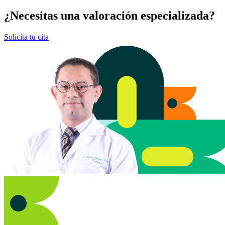
¿Necesitas una valoración especializada?
Solicita tu cita