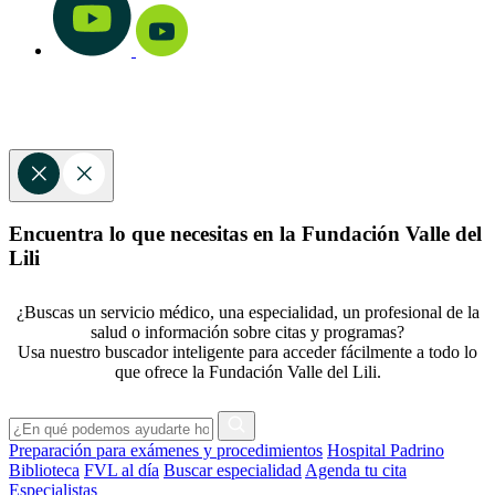
Encuentra lo que necesitas en la Fundación Valle del
Lili
¿Buscas un servicio médico, una especialidad, un profesional de la
salud o información sobre citas y programas?
Usa nuestro buscador inteligente para acceder fácilmente a todo lo
que ofrece la Fundación Valle del Lili.
Preparación para exámenes y procedimientos
Hospital Padrino
Biblioteca
FVL al día
Buscar especialidad
Agenda tu cita
Especialistas