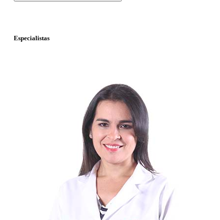
Especialistas