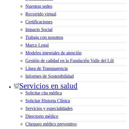
Nuestras sedes
Recorrido virtual
Certificaciones
Impacto Social
Trabaja con nosotros
Marco Legal
Modelos integrales de atención
Gestión de calidad en la Fundación Valle del Lili
Línea de Transparencia
Informes de Sostenibilidad
Servicios en salud
Solicitar cita médica
Solicitar Historia Clínica
Servicios y especialidades
Directorio médico
Chequeo médico preventivo