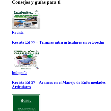
Consejos y guías para ti
Revista
Revista Ed 77 – Terapias intra articulares en ortopedia
Infografía
Revista Ed 57 – Avances en el Manejo de Enfermedades
Articulares