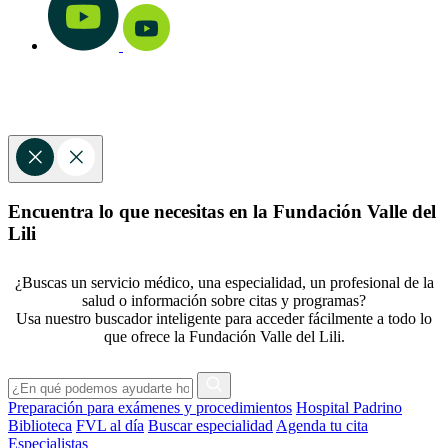
Encuentra lo que necesitas en la Fundación Valle del
Lili
¿Buscas un servicio médico, una especialidad, un profesional de la
salud o información sobre citas y programas?
Usa nuestro buscador inteligente para acceder fácilmente a todo lo
que ofrece la Fundación Valle del Lili.
Preparación para exámenes y procedimientos
Hospital Padrino
Biblioteca
FVL al día
Buscar especialidad
Agenda tu cita
Especialistas