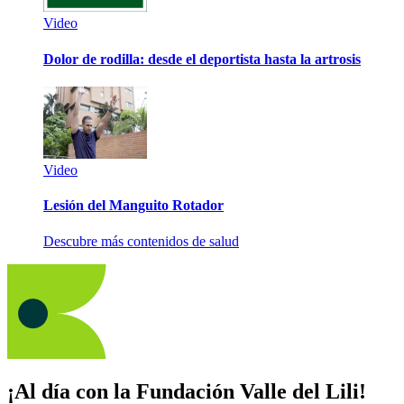
Video
Dolor de rodilla: desde el deportista hasta la artrosis
Video
Lesión del Manguito Rotador
Descubre más contenidos de salud
¡Al día con la Fundación Valle del Lili!