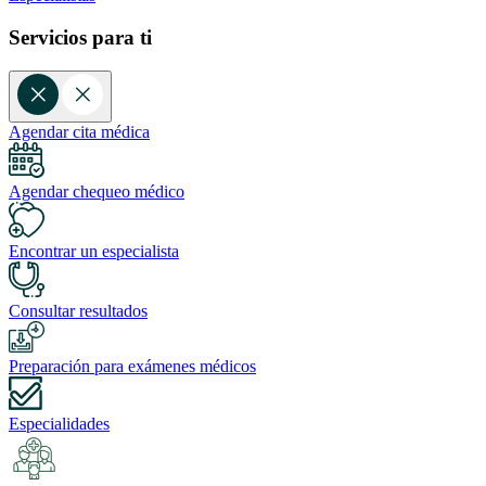
Servicios para ti
Agendar cita médica
Agendar chequeo médico
Encontrar un especialista
Consultar resultados
Preparación para exámenes médicos
Especialidades