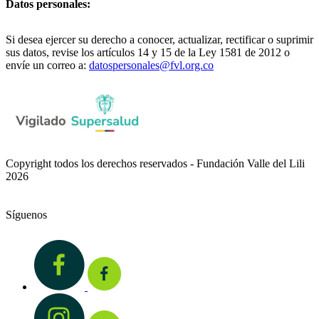
Datos personales:
Si desea ejercer su derecho a conocer, actualizar, rectificar o suprimir
sus datos, revise los artículos 14 y 15 de la Ley 1581 de 2012 o
envíe un correo a:
datospersonales@fvl.org.co
Copyright todos los derechos reservados - Fundación Valle del Lili
2026
Síguenos