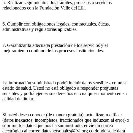
5. Realizar seguimiento a los trámites, procesos o servicios
relacionados con la Fundación Valle del Lili.
6. Cumplir con obligaciones legales, contractuales, éticas,
administrativas y regulatorias aplicables.
7. Garantizar la adecuada prestación de los servicios y el
mejoramiento continuo de los procesos institucionales.
La información suministrada podrá incluir datos sensibles, como su
estado de salud. Usted no está obligado a responder preguntas
sensibles y podrá ejercer sus derechos en cualquier momento en su
calidad de titular.
Si usted desea conocer (de manera gratuita), actualizar, rectificar
(datos inexactos, incompletos, fraccionados que induzcan al error) o
suprimir los datos que nos ha suministrado, envíe un correo
electrónico al correo datospersonales@fvl.org.co donde se le dará