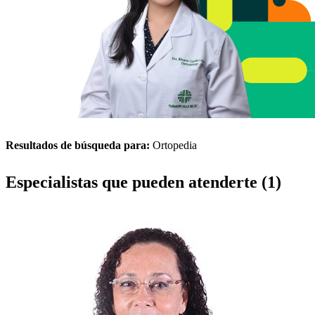
Resultados de búsqueda para:
Ortopedia
Especialistas que pueden atenderte (1)