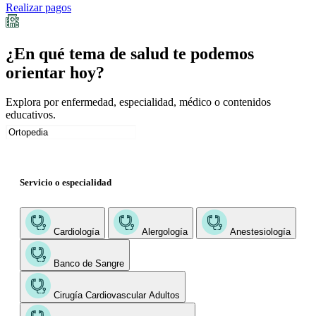
Realizar pagos
¿En qué tema de salud te podemos
orientar hoy?
Explora por enfermedad, especialidad, médico o contenidos
educativos.
Servicio o especialidad
Cardiología
Alergología
Anestesiología
Banco de Sangre
Cirugía Cardiovascular Adultos