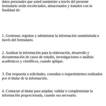
datos personales que usted suministre a través del presente
formulario serán recolectados, almacenados y tratados con la
finalidad de:
1. Gestionar, registrar y administrar la información suministrada a
través del formulario.
2. Analizar la información para la elaboración, desarrollo y
documentación de casos de estudio, investigaciones o análisis
académicos y científicos, cuando aplique.
3. Dar respuesta a solicitudes, consultas o requerimientos realizados
por el titular de la información.
4. Contactar al titular para ampliar, validar o complementar la
información proporcionada, cuando sea necesario.