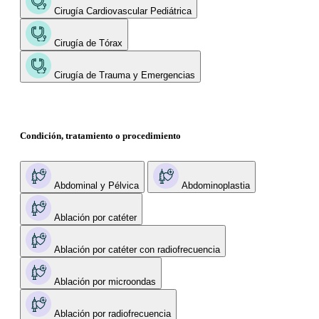
Cirugía Cardiovascular Pediátrica
Cirugía de Tórax
Cirugía de Trauma y Emergencias
Condición, tratamiento o procedimiento
Abdominal y Pélvica
Abdominoplastia
Ablación por catéter
Ablación por catéter con radiofrecuencia
Ablación por microondas
Ablación por radiofrecuencia