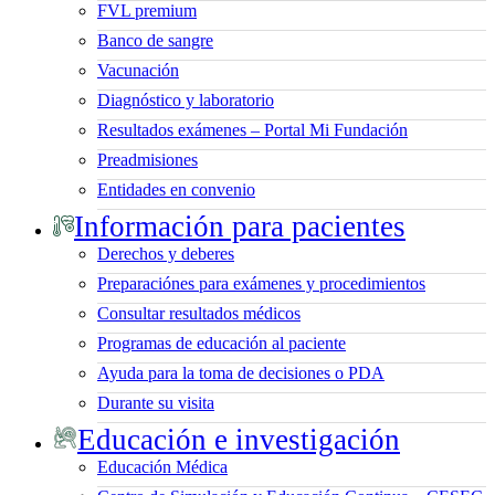
FVL premium
Banco de sangre
Vacunación
Diagnóstico y laboratorio
Resultados exámenes – Portal Mi Fundación
Preadmisiones
Entidades en convenio
Información para pacientes
Derechos y deberes
Preparaciónes para exámenes y procedimientos
Consultar resultados médicos
Programas de educación al paciente
Ayuda para la toma de decisiones o PDA
Durante su visita
Educación e investigación
Educación Médica