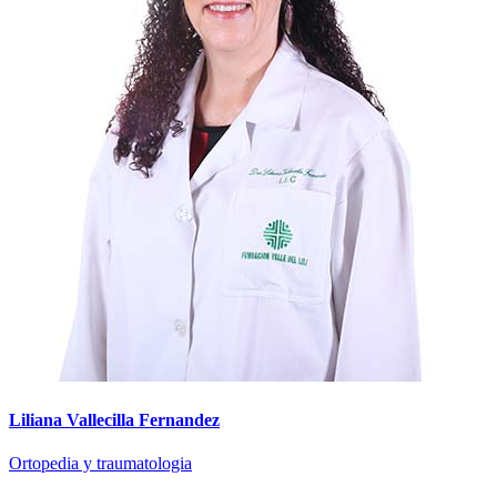
Liliana Vallecilla Fernandez
Ortopedia y traumatologia