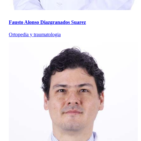
Fausto Alonso Diazgranados Suarez
Ortopedia y traumatologia