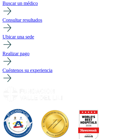
Buscar un médico
Consultar resultados
Ubicar una sede
Realizar pago
Cuéntenos su experiencia