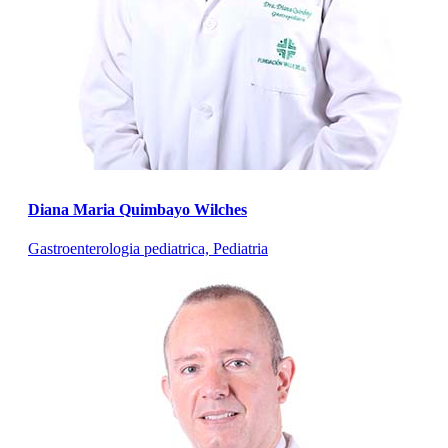
Diana Maria Quimbayo Wilches
Gastroenterologia pediatrica, Pediatria