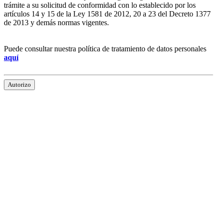
trámite a su solicitud de conformidad con lo establecido por los
artículos 14 y 15 de la Ley 1581 de 2012, 20 a 23 del Decreto 1377
de 2013 y demás normas vigentes.
Puede consultar nuestra política de tratamiento de datos personales
aquí
Autorizo