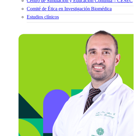
Centro de Simulación y Educación Continua – CESEC
Comité de Ética en Investigación Biomédica
Estudios clínicos