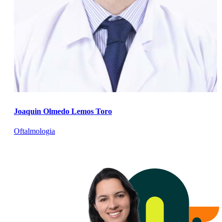
Joaquin Olmedo Lemos Toro
Oftalmologia