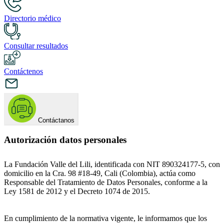
Directorio médico
Consultar resultados
Contáctenos
Contáctanos
Autorización datos personales
La Fundación Valle del Lili, identificada con NIT 890324177-5, con
domicilio en la Cra. 98 #18-49, Cali (Colombia), actúa como
Responsable del Tratamiento de Datos Personales, conforme a la
Ley 1581 de 2012 y el Decreto 1074 de 2015.
En cumplimiento de la normativa vigente, le informamos que los