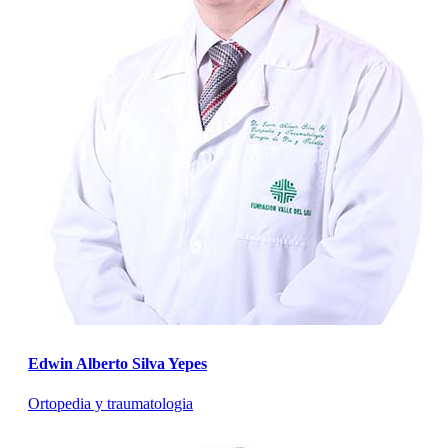
Edwin Alberto Silva Yepes
Ortopedia y traumatologia