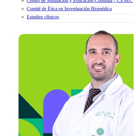
Centro de Simulación y Educación Continua – CESEC
Comité de Ética en Investigación Biomédica
Estudios clínicos