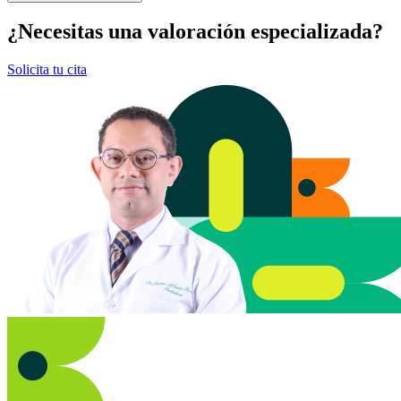
¿Necesitas una valoración especializada?
Solicita tu cita