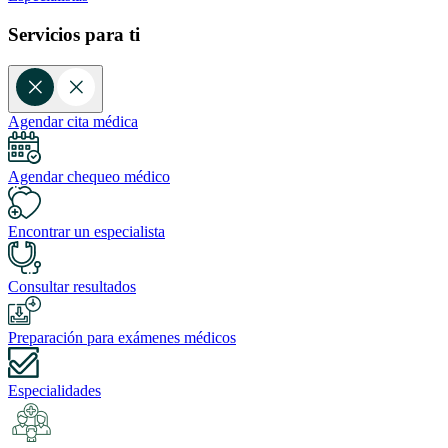
Servicios para ti
Agendar cita médica
Agendar chequeo médico
Encontrar un especialista
Consultar resultados
Preparación para exámenes médicos
Especialidades