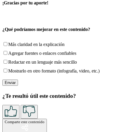
¡Gracias por tu aporte!
¿Qué podríamos mejorar en este contenido?
Más claridad en la explicación
Agregar fuentes o enlaces confiables
Redactar en un lenguaje más sencillo
Mostrarlo en otro formato (infografía, video, etc.)
¿Te resultó útil este contenido?
Comparte este contenido