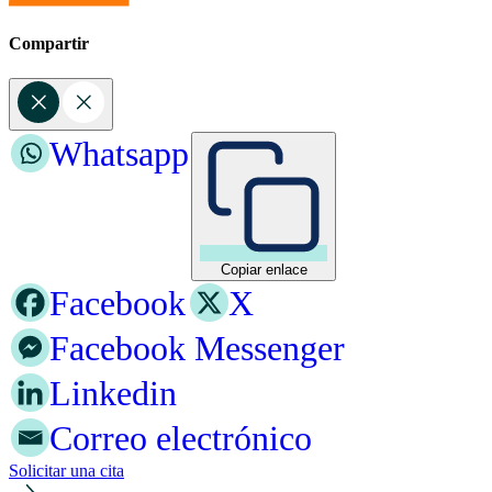
Compartir
Whatsapp
Copiar enlace
Facebook
X
Facebook Messenger
Linkedin
Correo electrónico
Solicitar una cita