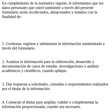
En cumplimiento de la normativa vigente, le informamos que los
datos personales que usted suministre a través del presente
formulario serán recolectados, almacenados y tratados con la
finalidad de:
1. Gestionar, registrar y administrar la información suministrada a
través del formulario.
2. Analizar la información para la elaboración, desarrollo y
documentación de casos de estudio, investigaciones o análisis
académicos y científicos, cuando aplique.
3. Dar respuesta a solicitudes, consultas o requerimientos realizados
por el titular de la información.
4. Contactar al titular para ampliar, validar o complementar la
información proporcionada, cuando sea necesario.