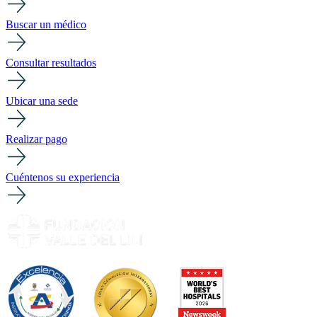
Buscar un médico
Consultar resultados
Ubicar una sede
Realizar pago
Cuéntenos su experiencia