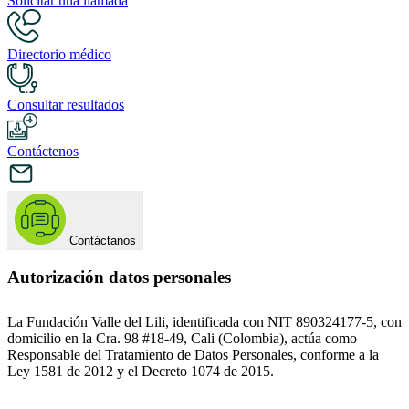
Solicitar una llamada
Directorio médico
Consultar resultados
Contáctenos
Contáctanos
Autorización datos personales
La Fundación Valle del Lili, identificada con NIT 890324177-5, con
domicilio en la Cra. 98 #18-49, Cali (Colombia), actúa como
Responsable del Tratamiento de Datos Personales, conforme a la
Ley 1581 de 2012 y el Decreto 1074 de 2015.