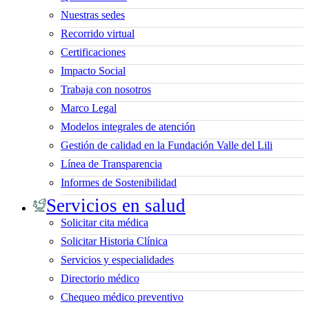
Nuestras sedes
Recorrido virtual
Certificaciones
Impacto Social
Trabaja con nosotros
Marco Legal
Modelos integrales de atención
Gestión de calidad en la Fundación Valle del Lili
Línea de Transparencia
Informes de Sostenibilidad
Servicios en salud
Solicitar cita médica
Solicitar Historia Clínica
Servicios y especialidades
Directorio médico
Chequeo médico preventivo