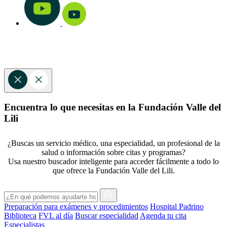
Encuentra lo que necesitas en la Fundación Valle del
Lili
¿Buscas un servicio médico, una especialidad, un profesional de la
salud o información sobre citas y programas?
Usa nuestro buscador inteligente para acceder fácilmente a todo lo
que ofrece la Fundación Valle del Lili.
Preparación para exámenes y procedimientos
Hospital Padrino
Biblioteca
FVL al día
Buscar especialidad
Agenda tu cita
Especialistas