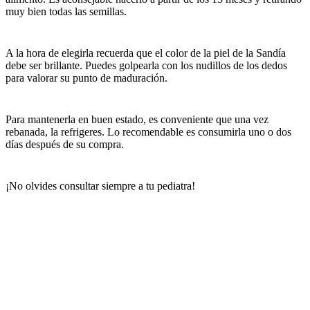
muy bien todas las semillas.
A la hora de elegirla recuerda que el color de la piel de la Sandía
debe ser brillante. Puedes golpearla con los nudillos de los dedos
para valorar su punto de maduración.
Para mantenerla en buen estado, es conveniente que una vez
rebanada, la refrigeres. Lo recomendable es consumirla uno o dos
días después de su compra.
¡No olvides consultar siempre a tu pediatra!