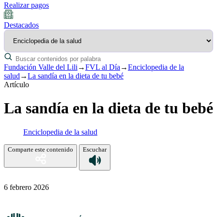
Realizar pagos
Destacados
Fundación Valle del Lili
→
FVL al Día
→
Enciclopedia de la
salud
→
La sandía en la dieta de tu bebé
Artículo
La sandía en la dieta de tu bebé
Enciclopedia de la salud
Comparte este contenido
Escuchar
6 febrero 2026