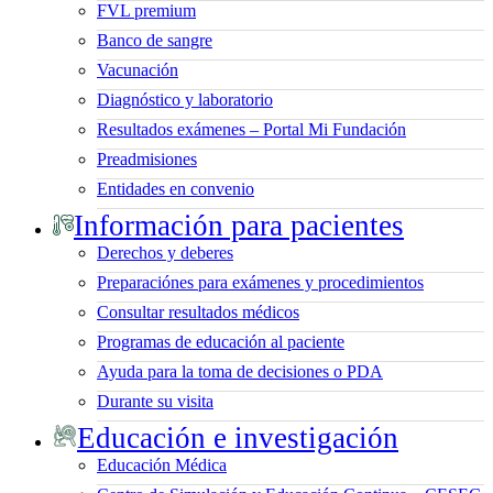
FVL premium
Banco de sangre
Vacunación
Diagnóstico y laboratorio
Resultados exámenes – Portal Mi Fundación
Preadmisiones
Entidades en convenio
Información para pacientes
Derechos y deberes
Preparaciónes para exámenes y procedimientos
Consultar resultados médicos
Programas de educación al paciente
Ayuda para la toma de decisiones o PDA
Durante su visita
Educación e investigación
Educación Médica