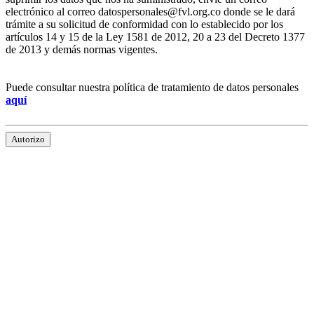
electrónico al correo datospersonales@fvl.org.co donde se le dará
trámite a su solicitud de conformidad con lo establecido por los
artículos 14 y 15 de la Ley 1581 de 2012, 20 a 23 del Decreto 1377
de 2013 y demás normas vigentes.
Puede consultar nuestra política de tratamiento de datos personales
aquí
Autorizo