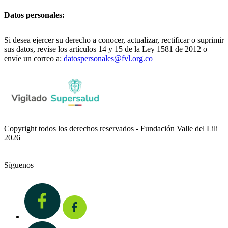
Datos personales:
Si desea ejercer su derecho a conocer, actualizar, rectificar o suprimir
sus datos, revise los artículos 14 y 15 de la Ley 1581 de 2012 o
envíe un correo a:
datospersonales@fvl.org.co
Copyright todos los derechos reservados - Fundación Valle del Lili
2026
Síguenos