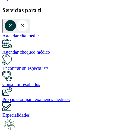
Servicios para ti
Agendar cita médica
Agendar chequeo médico
Encontrar un especialista
Consultar resultados
Preparación para exámenes médicos
Especialidades