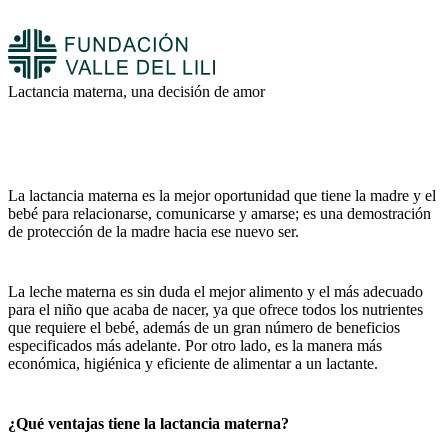
Lactancia materna, una decisión de amor
La lactancia materna es la mejor oportunidad que tiene la madre y el
bebé para relacionarse, comunicarse y amarse; es una demostración
de protección de la madre hacia ese nuevo ser.
La leche materna es sin duda el mejor alimento y el más adecuado
para el niño que acaba de nacer, ya que ofrece todos los nutrientes
que requiere el bebé, además de un gran número de beneficios
especificados más adelante. Por otro lado, es la manera más
económica, higiénica y eficiente de alimentar a un lactante.
¿Qué ventajas tiene la lactancia materna?