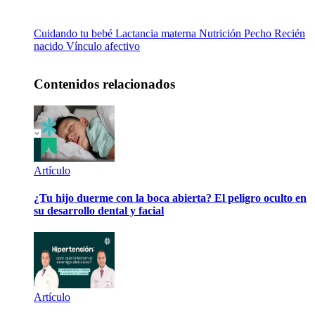
Cuidando tu bebé
Lactancia materna
Nutrición
Pecho
Recién
nacido
Vínculo afectivo
Contenidos relacionados
Artículo
¿Tu hijo duerme con la boca abierta? El peligro oculto en
su desarrollo dental y facial
Artículo