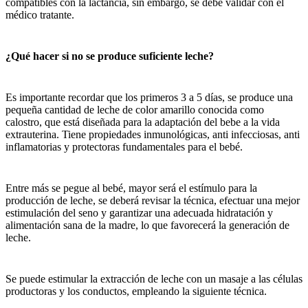
compatibles con la lactancia, sin embargo, se debe validar con el
médico tratante.
¿Qué hacer si no se produce suficiente leche?
Es importante recordar que los primeros 3 a 5 días, se produce una
pequeña cantidad de leche de color amarillo conocida como
calostro, que está diseñada para la adaptación del bebe a la vida
extrauterina. Tiene propiedades inmunológicas, anti infecciosas, anti
inflamatorias y protectoras fundamentales para el bebé.
Entre más se pegue al bebé, mayor será el estímulo para la
producción de leche, se deberá revisar la técnica, efectuar una mejor
estimulación del seno y garantizar una adecuada hidratación y
alimentación sana de la madre, lo que favorecerá la generación de
leche.
Se puede estimular la extracción de leche con un masaje a las células
productoras y los conductos, empleando la siguiente técnica.