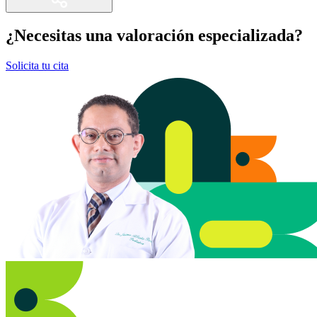
¿Necesitas una valoración especializada?
Solicita tu cita