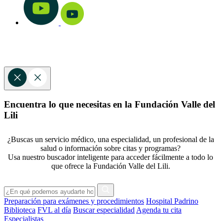
Encuentra lo que necesitas en la Fundación Valle del
Lili
¿Buscas un servicio médico, una especialidad, un profesional de la
salud o información sobre citas y programas?
Usa nuestro buscador inteligente para acceder fácilmente a todo lo
que ofrece la Fundación Valle del Lili.
Preparación para exámenes y procedimientos
Hospital Padrino
Biblioteca
FVL al día
Buscar especialidad
Agenda tu cita
Especialistas