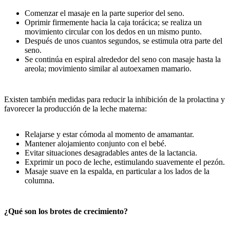
Comenzar el masaje en la parte superior del seno.
Oprimir firmemente hacia la caja torácica; se realiza un
movimiento circular con los dedos en un mismo punto.
Después de unos cuantos segundos, se estimula otra parte del
seno.
Se continúa en espiral alrededor del seno con masaje hasta la
areola; movimiento similar al autoexamen mamario.
Existen también medidas para reducir la inhibición de la prolactina y
favorecer la producción de la leche materna:
Relajarse y estar cómoda al momento de amamantar.
Mantener alojamiento conjunto con el bebé.
Evitar situaciones desagradables antes de la lactancia.
Exprimir un poco de leche, estimulando suavemente el pezón.
Masaje suave en la espalda, en particular a los lados de la
columna.
¿Qué son los brotes de crecimiento?