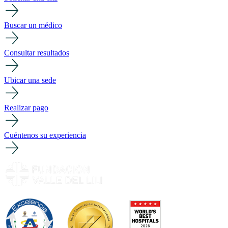
Buscar un médico
Consultar resultados
Ubicar una sede
Realizar pago
Cuéntenos su experiencia