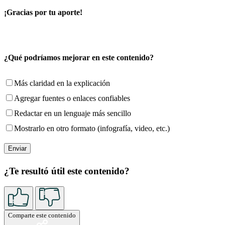
¡Gracias por tu aporte!
¿Qué podríamos mejorar en este contenido?
Más claridad en la explicación
Agregar fuentes o enlaces confiables
Redactar en un lenguaje más sencillo
Mostrarlo en otro formato (infografía, video, etc.)
¿Te resultó útil este contenido?
Comparte este contenido