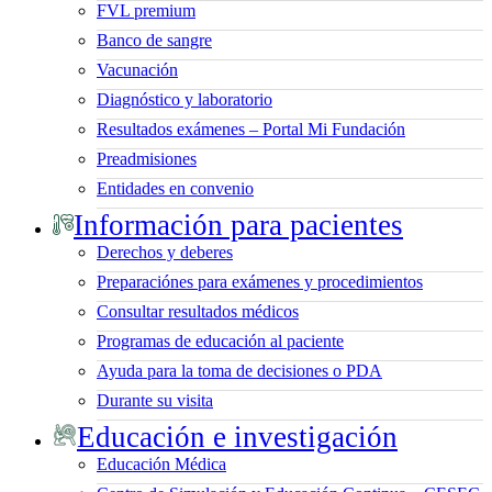
FVL premium
Banco de sangre
Vacunación
Diagnóstico y laboratorio
Resultados exámenes – Portal Mi Fundación
Preadmisiones
Entidades en convenio
Información para pacientes
Derechos y deberes
Preparaciónes para exámenes y procedimientos
Consultar resultados médicos
Programas de educación al paciente
Ayuda para la toma de decisiones o PDA
Durante su visita
Educación e investigación
Educación Médica