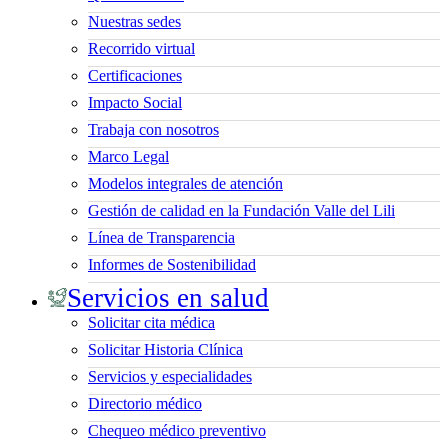
Nuestras sedes
Recorrido virtual
Certificaciones
Impacto Social
Trabaja con nosotros
Marco Legal
Modelos integrales de atención
Gestión de calidad en la Fundación Valle del Lili
Línea de Transparencia
Informes de Sostenibilidad
Servicios en salud
Solicitar cita médica
Solicitar Historia Clínica
Servicios y especialidades
Directorio médico
Chequeo médico preventivo