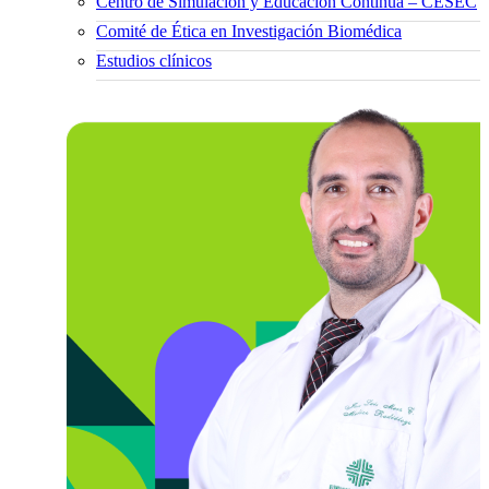
Centro de Simulación y Educación Continua – CESEC
Comité de Ética en Investigación Biomédica
Estudios clínicos