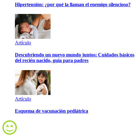
Hipertensión: ¿por qué la llaman el enemigo silencioso?
Artículo
Descubriendo un nuevo mundo juntos: Cuidados básicos
del recién nacido, guía para padres
Artículo
Esquema de vacunación pediátrica