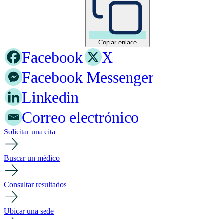
Copiar enlace
Facebook
X
Facebook Messenger
Linkedin
Correo electrónico
Solicitar una cita
Buscar un médico
Consultar resultados
Ubicar una sede