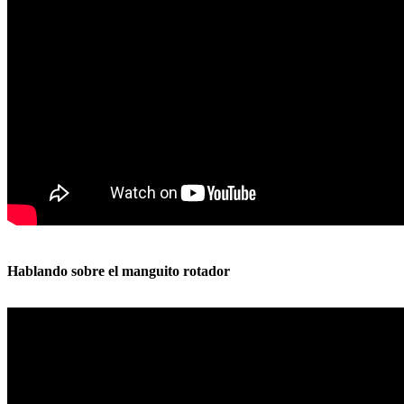
Hablando sobre el manguito rotador