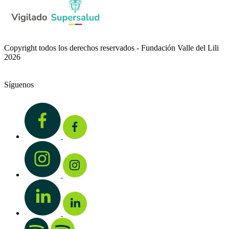
Copyright todos los derechos reservados - Fundación Valle del Lili
2026
Síguenos