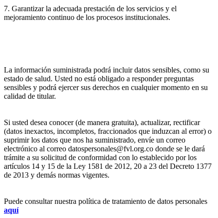
7. Garantizar la adecuada prestación de los servicios y el
mejoramiento continuo de los procesos institucionales.
La información suministrada podrá incluir datos sensibles, como su
estado de salud. Usted no está obligado a responder preguntas
sensibles y podrá ejercer sus derechos en cualquier momento en su
calidad de titular.
Si usted desea conocer (de manera gratuita), actualizar, rectificar
(datos inexactos, incompletos, fraccionados que induzcan al error) o
suprimir los datos que nos ha suministrado, envíe un correo
electrónico al correo datospersonales@fvl.org.co donde se le dará
trámite a su solicitud de conformidad con lo establecido por los
artículos 14 y 15 de la Ley 1581 de 2012, 20 a 23 del Decreto 1377
de 2013 y demás normas vigentes.
Puede consultar nuestra política de tratamiento de datos personales
aquí