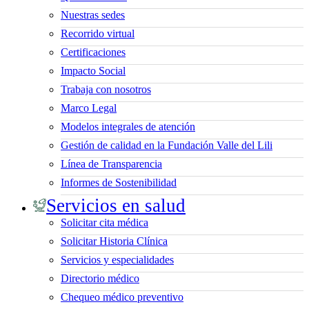
Nuestras sedes
Recorrido virtual
Certificaciones
Impacto Social
Trabaja con nosotros
Marco Legal
Modelos integrales de atención
Gestión de calidad en la Fundación Valle del Lili
Línea de Transparencia
Informes de Sostenibilidad
Servicios en salud
Solicitar cita médica
Solicitar Historia Clínica
Servicios y especialidades
Directorio médico
Chequeo médico preventivo