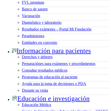
FVL premium
Banco de sangre
Vacunación
Diagnóstico y laboratorio
Resultados exámenes – Portal Mi Fundación
Preadmisiones
Entidades en convenio
Información para pacientes
Derechos y deberes
Preparaciónes para exámenes y procedimientos
Consultar resultados médicos
Programas de educación al paciente
Ayuda para la toma de decisiones o PDA
Durante su visita
Educación e investigación
Educación Médica