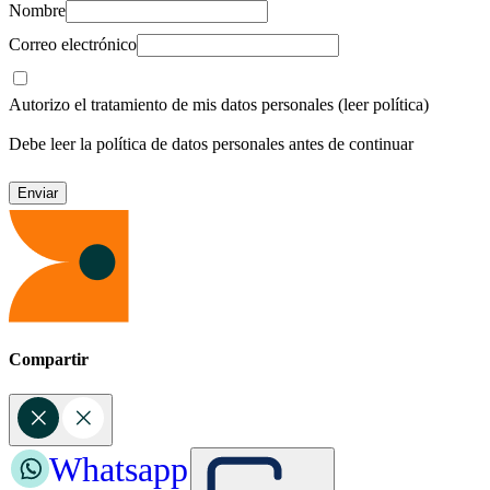
Nombre
Correo electrónico
Autorizo el tratamiento de mis datos personales
(leer política)
Debe leer la política de datos personales antes de continuar
Compartir
Whatsapp