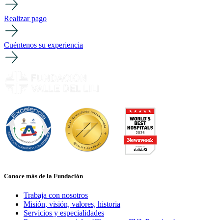
Realizar pago
Cuéntenos su experiencia
Conoce más de la Fundación
Trabaja con nosotros
Misión, visión, valores, historia
Servicios y especialidades