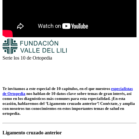
Serie los 10 de Ortopedia
Te invitamos a este especial de 10 capítulos, en el que nuestros
especialistas
de Ortopedia
nos hablan de 10 datos clave sobre temas de gran interés, así
como en los diagnósticos más comunes para esta especialidad. ¡En esta
ocasión, hablaremos del ‘Ligamento cruzado anterior’! Conéctate, y amplia
con nosotros tus conocimientos en estos importantes temas de salud en
ortopedia.
Ligamento cruzado anterior