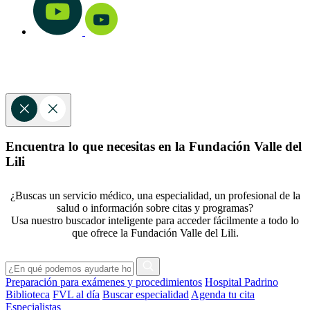
Encuentra lo que necesitas en la Fundación Valle del
Lili
¿Buscas un servicio médico, una especialidad, un profesional de la
salud o información sobre citas y programas?
Usa nuestro buscador inteligente para acceder fácilmente a todo lo
que ofrece la Fundación Valle del Lili.
Preparación para exámenes y procedimientos
Hospital Padrino
Biblioteca
FVL al día
Buscar especialidad
Agenda tu cita
Especialistas