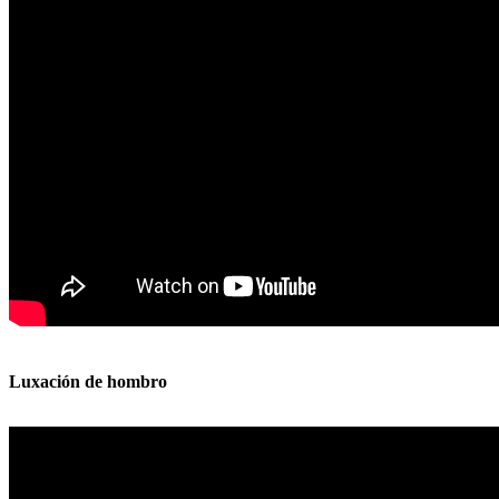
Luxación de hombro