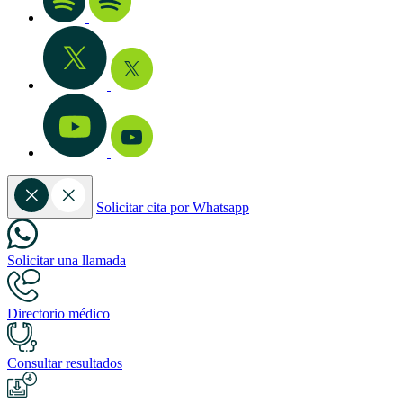
Solicitar cita por Whatsapp
Solicitar una llamada
Directorio médico
Consultar resultados