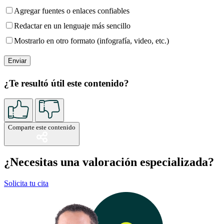
Agregar fuentes o enlaces confiables
Redactar en un lenguaje más sencillo
Mostrarlo en otro formato (infografía, video, etc.)
¿Te resultó útil este contenido?
Comparte este contenido
¿Necesitas una valoración especializada?
Solicita tu cita