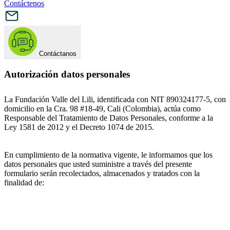
Contáctenos
Contáctanos
Autorización datos personales
La Fundación Valle del Lili, identificada con NIT 890324177-5, con
domicilio en la Cra. 98 #18-49, Cali (Colombia), actúa como
Responsable del Tratamiento de Datos Personales, conforme a la
Ley 1581 de 2012 y el Decreto 1074 de 2015.
En cumplimiento de la normativa vigente, le informamos que los
datos personales que usted suministre a través del presente
formulario serán recolectados, almacenados y tratados con la
finalidad de: