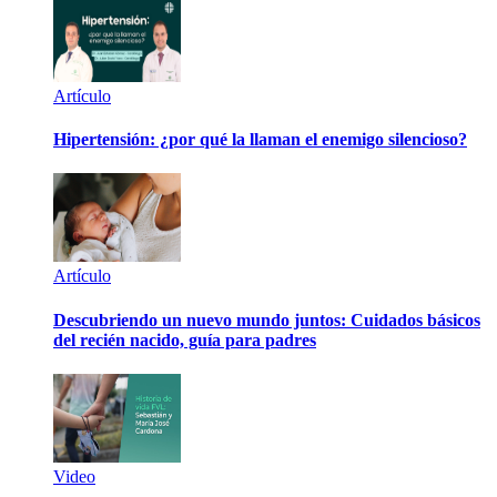
Artículo
Hipertensión: ¿por qué la llaman el enemigo silencioso?
Artículo
Descubriendo un nuevo mundo juntos: Cuidados básicos
del recién nacido, guía para padres
Video