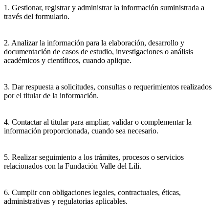
1. Gestionar, registrar y administrar la información suministrada a
través del formulario.
2. Analizar la información para la elaboración, desarrollo y
documentación de casos de estudio, investigaciones o análisis
académicos y científicos, cuando aplique.
3. Dar respuesta a solicitudes, consultas o requerimientos realizados
por el titular de la información.
4. Contactar al titular para ampliar, validar o complementar la
información proporcionada, cuando sea necesario.
5. Realizar seguimiento a los trámites, procesos o servicios
relacionados con la Fundación Valle del Lili.
6. Cumplir con obligaciones legales, contractuales, éticas,
administrativas y regulatorias aplicables.