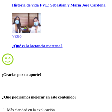
Historia de vida FVL: Sebastián y María José Cardona
Video
¿Qué es la lactancia materna?
¡Gracias por tu aporte!
¿Qué podríamos mejorar en este contenido?
Más claridad en la explicación