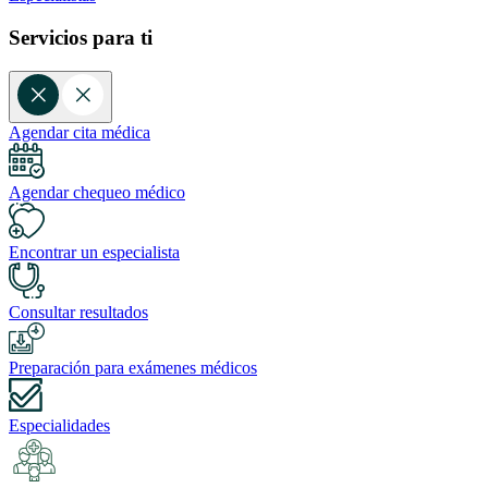
Servicios para ti
Agendar cita médica
Agendar chequeo médico
Encontrar un especialista
Consultar resultados
Preparación para exámenes médicos
Especialidades