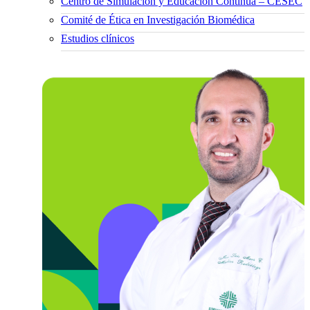
Centro de Simulación y Educación Continua – CESEC
Comité de Ética en Investigación Biomédica
Estudios clínicos