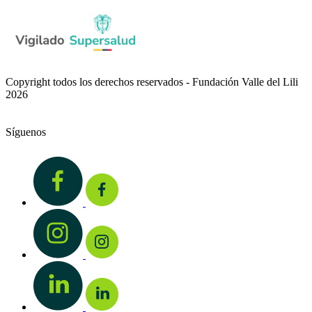
Copyright todos los derechos reservados - Fundación Valle del Lili
2026
Síguenos