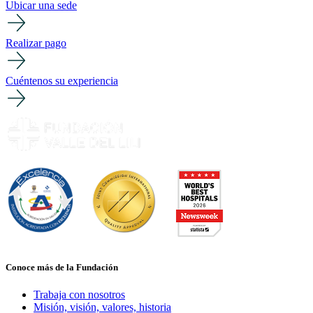
Ubicar una sede
Realizar pago
Cuéntenos su experiencia
Conoce más de la Fundación
Trabaja con nosotros
Misión, visión, valores, historia