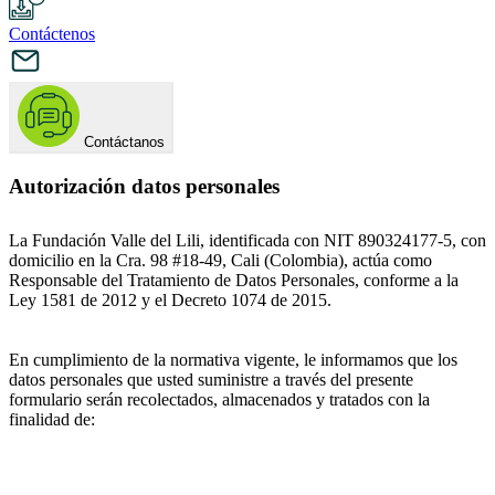
Contáctenos
Contáctanos
Autorización datos personales
La Fundación Valle del Lili, identificada con NIT 890324177-5, con
domicilio en la Cra. 98 #18-49, Cali (Colombia), actúa como
Responsable del Tratamiento de Datos Personales, conforme a la
Ley 1581 de 2012 y el Decreto 1074 de 2015.
En cumplimiento de la normativa vigente, le informamos que los
datos personales que usted suministre a través del presente
formulario serán recolectados, almacenados y tratados con la
finalidad de: