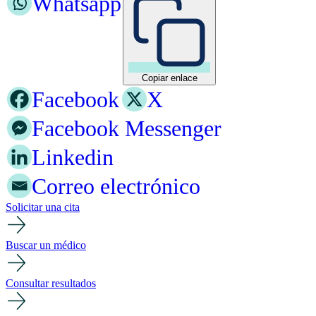
Whatsapp
Copiar enlace
Facebook
X
Facebook Messenger
Linkedin
Correo electrónico
Solicitar una cita
Buscar un médico
Consultar resultados