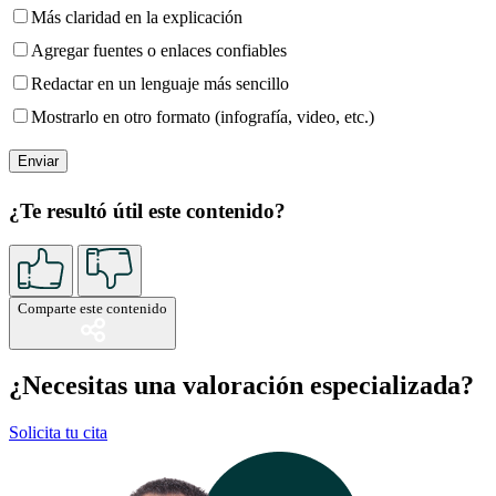
Más claridad en la explicación
Agregar fuentes o enlaces confiables
Redactar en un lenguaje más sencillo
Mostrarlo en otro formato (infografía, video, etc.)
¿Te resultó útil este contenido?
Comparte este contenido
¿Necesitas una valoración especializada?
Solicita tu cita