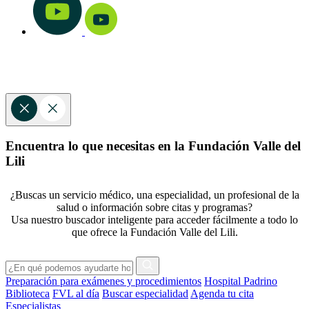
Encuentra lo que necesitas en la Fundación Valle del
Lili
¿Buscas un servicio médico, una especialidad, un profesional de la
salud o información sobre citas y programas?
Usa nuestro buscador inteligente para acceder fácilmente a todo lo
que ofrece la Fundación Valle del Lili.
Preparación para exámenes y procedimientos
Hospital Padrino
Biblioteca
FVL al día
Buscar especialidad
Agenda tu cita
Especialistas