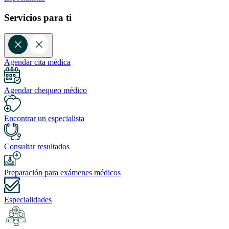
Servicios para ti
Agendar cita médica
Agendar chequeo médico
Encontrar un especialista
Consultar resultados
Preparación para exámenes médicos
Especialidades