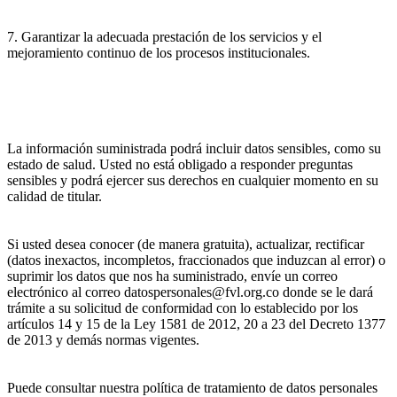
7. Garantizar la adecuada prestación de los servicios y el
mejoramiento continuo de los procesos institucionales.
La información suministrada podrá incluir datos sensibles, como su
estado de salud. Usted no está obligado a responder preguntas
sensibles y podrá ejercer sus derechos en cualquier momento en su
calidad de titular.
Si usted desea conocer (de manera gratuita), actualizar, rectificar
(datos inexactos, incompletos, fraccionados que induzcan al error) o
suprimir los datos que nos ha suministrado, envíe un correo
electrónico al correo datospersonales@fvl.org.co donde se le dará
trámite a su solicitud de conformidad con lo establecido por los
artículos 14 y 15 de la Ley 1581 de 2012, 20 a 23 del Decreto 1377
de 2013 y demás normas vigentes.
Puede consultar nuestra política de tratamiento de datos personales