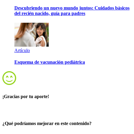
Descubriendo un nuevo mundo juntos: Cuidados básicos
del recién nacido, guía para padres
Artículo
Esquema de vacunación pediátrica
¡Gracias por tu aporte!
¿Qué podríamos mejorar en este contenido?