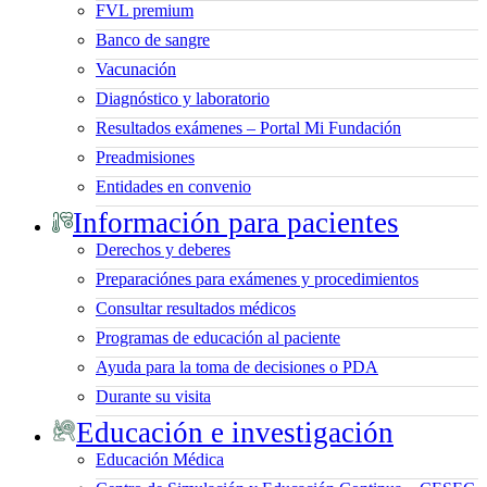
FVL premium
Banco de sangre
Vacunación
Diagnóstico y laboratorio
Resultados exámenes – Portal Mi Fundación
Preadmisiones
Entidades en convenio
Información para pacientes
Derechos y deberes
Preparaciónes para exámenes y procedimientos
Consultar resultados médicos
Programas de educación al paciente
Ayuda para la toma de decisiones o PDA
Durante su visita
Educación e investigación
Educación Médica