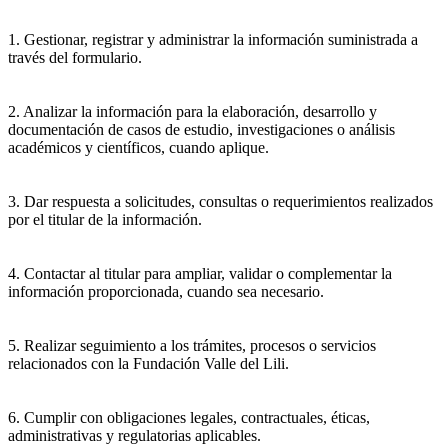
1. Gestionar, registrar y administrar la información suministrada a
través del formulario.
2. Analizar la información para la elaboración, desarrollo y
documentación de casos de estudio, investigaciones o análisis
académicos y científicos, cuando aplique.
3. Dar respuesta a solicitudes, consultas o requerimientos realizados
por el titular de la información.
4. Contactar al titular para ampliar, validar o complementar la
información proporcionada, cuando sea necesario.
5. Realizar seguimiento a los trámites, procesos o servicios
relacionados con la Fundación Valle del Lili.
6. Cumplir con obligaciones legales, contractuales, éticas,
administrativas y regulatorias aplicables.