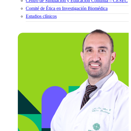
Centro de Simulación y Educación Continua – CESEC
Comité de Ética en Investigación Biomédica
Estudios clínicos