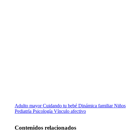
Adulto mayor
Cuidando tu bebé
Dinámica familiar
Niños
Pediatría
Psicología
Vínculo afectivo
Contenidos relacionados