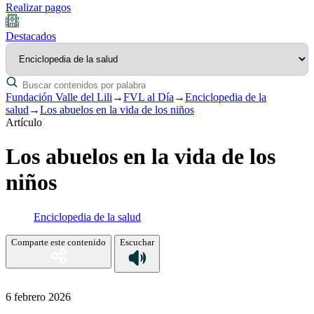
Realizar pagos
Destacados
Fundación Valle del Lili
→
FVL al Día
→
Enciclopedia de la
salud
→
Los abuelos en la vida de los niños
Artículo
Los abuelos en la vida de los
niños
Enciclopedia de la salud
Comparte este contenido
Escuchar
6 febrero 2026