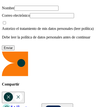
Nombre
Correo electrónico
Autorizo el tratamiento de mis datos personales
(leer política)
Debe leer la política de datos personales antes de continuar
Compartir