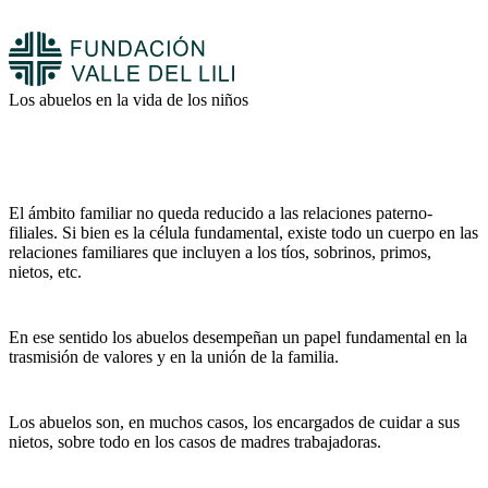
Los abuelos en la vida de los niños
El ámbito familiar no queda reducido a las relaciones paterno-
filiales. Si bien es la célula fundamental, existe todo un cuerpo en las
relaciones familiares que incluyen a los tíos, sobrinos, primos,
nietos, etc.
En ese sentido los abuelos desempeñan un papel fundamental en la
trasmisión de valores y en la unión de la familia.
Los abuelos son, en muchos casos, los encargados de cuidar a sus
nietos, sobre todo en los casos de madres trabajadoras.