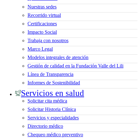
Nuestras sedes
Recorrido virtual
Certificaciones
Impacto Social
Trabaja con nosotros
Marco Legal
Modelos integrales de atención
Gestión de calidad en la Fundación Valle del Lili
Línea de Transparencia
Informes de Sostenibilidad
Servicios en salud
Solicitar cita médica
Solicitar Historia Clínica
Servicios y especialidades
Directorio médico
Chequeo médico preventivo