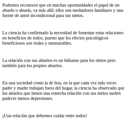
Podemos reconocer que en muchas oportunidades el papel de un
abuelo o abuela, va más allá: ellos son mediadores familiares y una
fuente de amor incondicional para sus nietos.
La ciencia ha confirmado la necesidad de fomentar estas relaciones
en beneficios de todos, puesto que los efectos psicológicos
beneficiosos son reales y mensurables.
La relación con sus abuelos es un bálsamo para los nietos pero
también para los propios abuelos.
En una sociedad como la de hoy, en la que cada vez más veces
padre y madre trabajan fuera del hogar, la ciencia ha observado que
los abuelos que tienen una estrecha relación con sus nietos suelen
padecer menos depresiones.
¡Una relación que debemos cuidar entre todos!