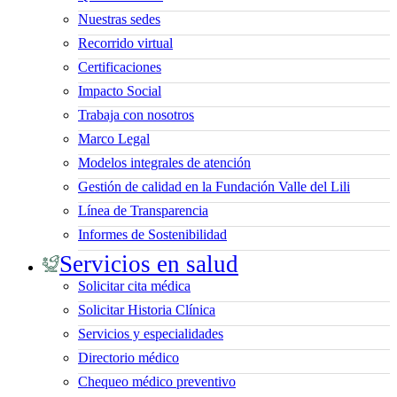
Nuestras sedes
Recorrido virtual
Certificaciones
Impacto Social
Trabaja con nosotros
Marco Legal
Modelos integrales de atención
Gestión de calidad en la Fundación Valle del Lili
Línea de Transparencia
Informes de Sostenibilidad
Servicios en salud
Solicitar cita médica
Solicitar Historia Clínica
Servicios y especialidades
Directorio médico
Chequeo médico preventivo