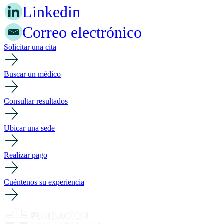
Linkedin
Correo electrónico
Solicitar una cita
Buscar un médico
Consultar resultados
Ubicar una sede
Realizar pago
Cuéntenos su experiencia