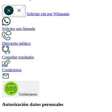
Solicitar cita por Whatsapp
Solicitar una llamada
Directorio médico
Consultar resultados
Contáctenos
Contáctanos
Autorización datos personales