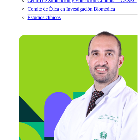
Centro de Simulación y Educación Continua – CESEC
Comité de Ética en Investigación Biomédica
Estudios clínicos