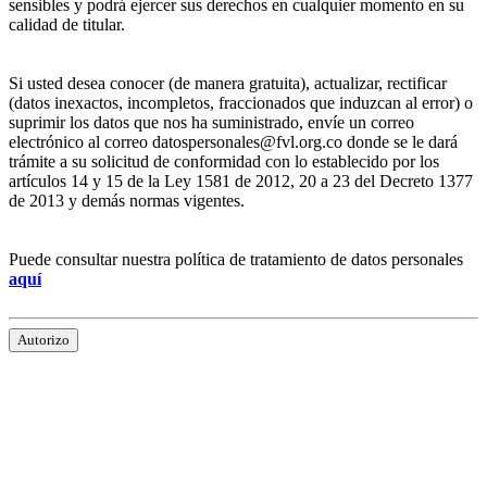
sensibles y podrá ejercer sus derechos en cualquier momento en su
calidad de titular.
Si usted desea conocer (de manera gratuita), actualizar, rectificar
(datos inexactos, incompletos, fraccionados que induzcan al error) o
suprimir los datos que nos ha suministrado, envíe un correo
electrónico al correo datospersonales@fvl.org.co donde se le dará
trámite a su solicitud de conformidad con lo establecido por los
artículos 14 y 15 de la Ley 1581 de 2012, 20 a 23 del Decreto 1377
de 2013 y demás normas vigentes.
Puede consultar nuestra política de tratamiento de datos personales
aquí
Autorizo