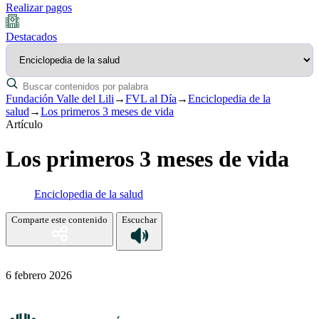
Realizar pagos
Destacados
Fundación Valle del Lili
→
FVL al Día
→
Enciclopedia de la
salud
→
Los primeros 3 meses de vida
Artículo
Los primeros 3 meses de vida
Enciclopedia de la salud
Comparte este contenido
Escuchar
6 febrero 2026