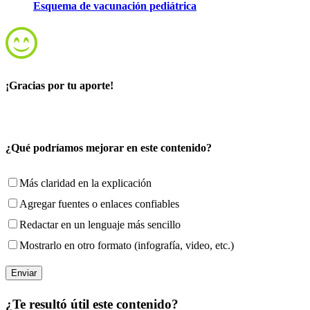
Esquema de vacunación pediátrica
¡Gracias por tu aporte!
¿Qué podríamos mejorar en este contenido?
Más claridad en la explicación
Agregar fuentes o enlaces confiables
Redactar en un lenguaje más sencillo
Mostrarlo en otro formato (infografía, video, etc.)
¿Te resultó útil este contenido?