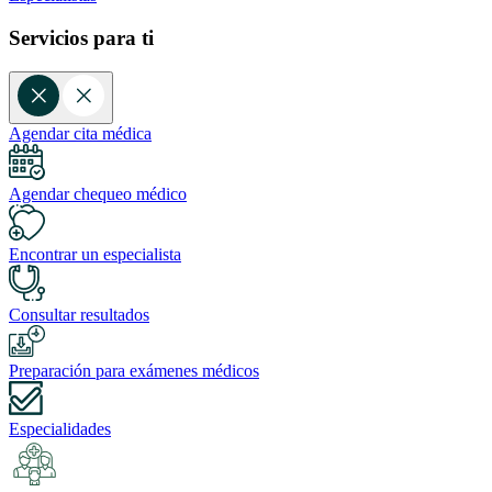
Servicios para ti
Agendar cita médica
Agendar chequeo médico
Encontrar un especialista
Consultar resultados
Preparación para exámenes médicos
Especialidades