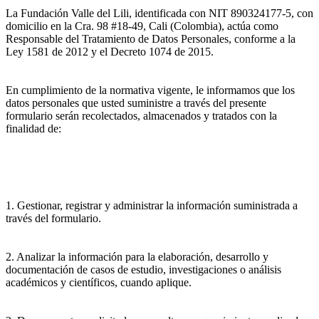
La Fundación Valle del Lili, identificada con NIT 890324177-5, con
domicilio en la Cra. 98 #18-49, Cali (Colombia), actúa como
Responsable del Tratamiento de Datos Personales, conforme a la
Ley 1581 de 2012 y el Decreto 1074 de 2015.
En cumplimiento de la normativa vigente, le informamos que los
datos personales que usted suministre a través del presente
formulario serán recolectados, almacenados y tratados con la
finalidad de:
1. Gestionar, registrar y administrar la información suministrada a
través del formulario.
2. Analizar la información para la elaboración, desarrollo y
documentación de casos de estudio, investigaciones o análisis
académicos y científicos, cuando aplique.