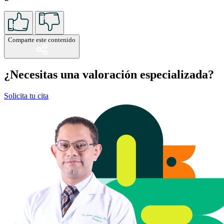
Comparte este contenido
¿Necesitas una valoración especializada?
Solicita tu cita