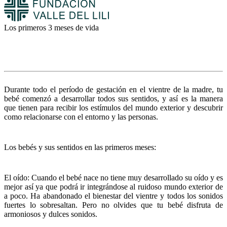
Los primeros 3 meses de vida
Durante todo el período de gestación en el vientre de la madre, tu
bebé comenzó a desarrollar todos sus sentidos, y así es la manera
que tienen para recibir los estímulos del mundo exterior y descubrir
como relacionarse con el entorno y las personas.
Los bebés y sus sentidos en las primeros meses:
El oído: Cuando el bebé nace no tiene muy desarrollado su oído y es
mejor así ya que podrá ir integrándose al ruidoso mundo exterior de
a poco. Ha abandonado el bienestar del vientre y todos los sonidos
fuertes lo sobresaltan. Pero no olvides que tu bebé disfruta de
armoniosos y dulces sonidos.