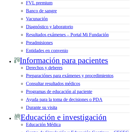
FVL premium
Banco de sangre
Vacunación
Diagnóstico y laboratorio
Resultados exámenes – Portal Mi Fundación
Preadmisiones
Entidades en convenio
Información para pacientes
Derechos y deberes
Preparaciónes para exámenes y procedimientos
Consultar resultados médicos
Programas de educación al paciente
Ayuda para la toma de decisiones o PDA
Durante su visita
Educación e investigación
Educación Médica