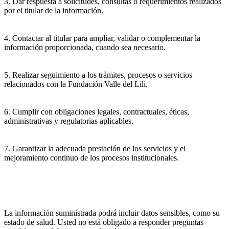
3. Dar respuesta a solicitudes, consultas o requerimientos realizados
por el titular de la información.
4. Contactar al titular para ampliar, validar o complementar la
información proporcionada, cuando sea necesario.
5. Realizar seguimiento a los trámites, procesos o servicios
relacionados con la Fundación Valle del Lili.
6. Cumplir con obligaciones legales, contractuales, éticas,
administrativas y regulatorias aplicables.
7. Garantizar la adecuada prestación de los servicios y el
mejoramiento continuo de los procesos institucionales.
La información suministrada podrá incluir datos sensibles, como su
estado de salud. Usted no está obligado a responder preguntas