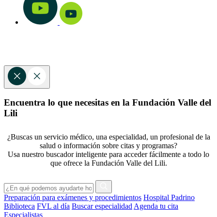
Encuentra lo que necesitas en la Fundación Valle del
Lili
¿Buscas un servicio médico, una especialidad, un profesional de la
salud o información sobre citas y programas?
Usa nuestro buscador inteligente para acceder fácilmente a todo lo
que ofrece la Fundación Valle del Lili.
Preparación para exámenes y procedimientos
Hospital Padrino
Biblioteca
FVL al día
Buscar especialidad
Agenda tu cita
Especialistas