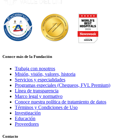
Conoce más de la Fundación
Trabaja con nosotros
Misión, visión, valores, historia
Servicios y especialidades
Programas especiales (Chequeos, FVL Premium)
Línea de transparencia
Marco legal y normativo
Conoce nuestra política de tratamiento de datos
Términos y Condiciones de Uso
Investigación
Educación
Proveedores
Contacto