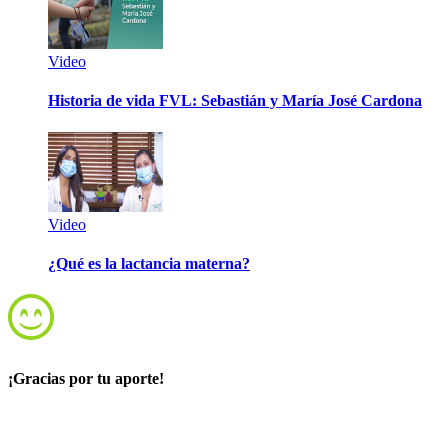
Video
Historia de vida FVL: Sebastián y María José Cardona
Video
¿Qué es la lactancia materna?
¡Gracias por tu aporte!