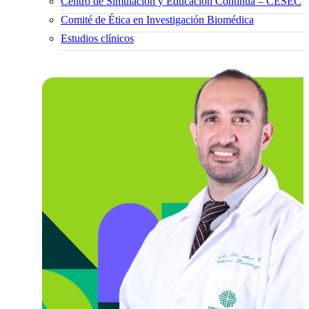
Centro de Simulación y Educación Continua – CESEC
Comité de Ética en Investigación Biomédica
Estudios clínicos