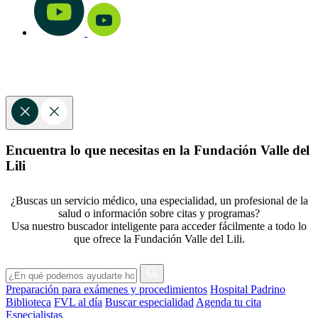
Encuentra lo que necesitas en la Fundación Valle del
Lili
¿Buscas un servicio médico, una especialidad, un profesional de la
salud o información sobre citas y programas?
Usa nuestro buscador inteligente para acceder fácilmente a todo lo
que ofrece la Fundación Valle del Lili.
Preparación para exámenes y procedimientos
Hospital Padrino
Biblioteca
FVL al día
Buscar especialidad
Agenda tu cita
Especialistas