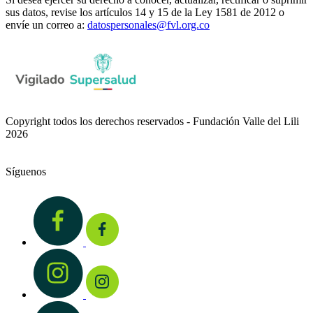
sus datos, revise los artículos 14 y 15 de la Ley 1581 de 2012 o
envíe un correo a:
datospersonales@fvl.org.co
Copyright todos los derechos reservados - Fundación Valle del Lili
2026
Síguenos