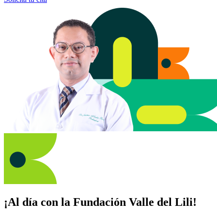
¡Al día con la Fundación Valle del Lili!