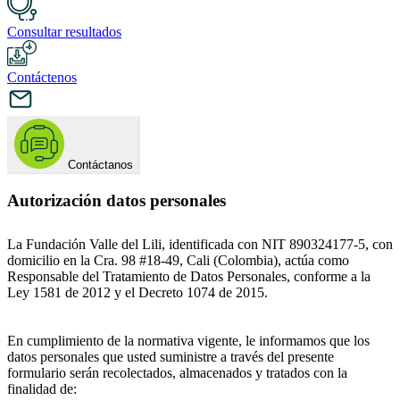
Consultar resultados
Contáctenos
Contáctanos
Autorización datos personales
La Fundación Valle del Lili, identificada con NIT 890324177-5, con
domicilio en la Cra. 98 #18-49, Cali (Colombia), actúa como
Responsable del Tratamiento de Datos Personales, conforme a la
Ley 1581 de 2012 y el Decreto 1074 de 2015.
En cumplimiento de la normativa vigente, le informamos que los
datos personales que usted suministre a través del presente
formulario serán recolectados, almacenados y tratados con la
finalidad de: