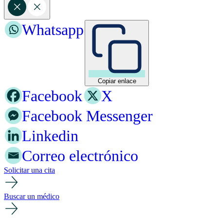
Whatsapp
Copiar enlace
Facebook
X
Facebook Messenger
Linkedin
Correo electrónico
Solicitar una cita
Buscar un médico