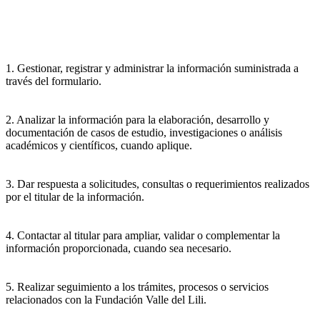
1. Gestionar, registrar y administrar la información suministrada a
través del formulario.
2. Analizar la información para la elaboración, desarrollo y
documentación de casos de estudio, investigaciones o análisis
académicos y científicos, cuando aplique.
3. Dar respuesta a solicitudes, consultas o requerimientos realizados
por el titular de la información.
4. Contactar al titular para ampliar, validar o complementar la
información proporcionada, cuando sea necesario.
5. Realizar seguimiento a los trámites, procesos o servicios
relacionados con la Fundación Valle del Lili.