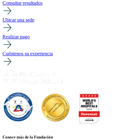
Consultar resultados
Ubicar una sede
Realizar pago
Cuéntenos su experiencia
Conoce más de la Fundación