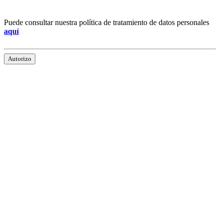
Puede consultar nuestra política de tratamiento de datos personales
aquí
Autorizo