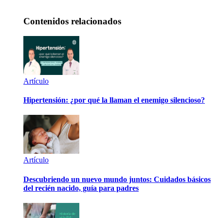
Contenidos relacionados
Artículo
Hipertensión: ¿por qué la llaman el enemigo silencioso?
Artículo
Descubriendo un nuevo mundo juntos: Cuidados básicos
del recién nacido, guía para padres