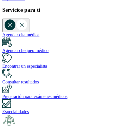
Servicios para ti
Agendar cita médica
Agendar chequeo médico
Encontrar un especialista
Consultar resultados
Preparación para exámenes médicos
Especialidades