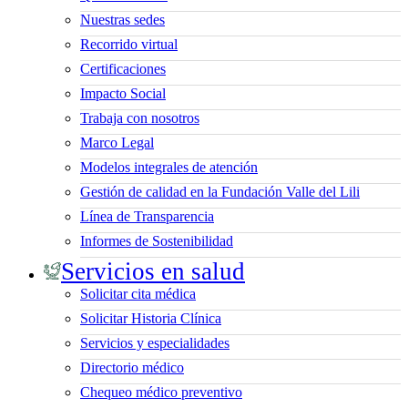
Nuestras sedes
Recorrido virtual
Certificaciones
Impacto Social
Trabaja con nosotros
Marco Legal
Modelos integrales de atención
Gestión de calidad en la Fundación Valle del Lili
Línea de Transparencia
Informes de Sostenibilidad
Servicios en salud
Solicitar cita médica
Solicitar Historia Clínica
Servicios y especialidades
Directorio médico
Chequeo médico preventivo