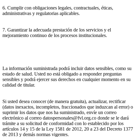
6. Cumplir con obligaciones legales, contractuales, éticas,
administrativas y regulatorias aplicables.
7. Garantizar la adecuada prestación de los servicios y el
mejoramiento continuo de los procesos institucionales.
La información suministrada podrá incluir datos sensibles, como su
estado de salud. Usted no está obligado a responder preguntas
sensibles y podrá ejercer sus derechos en cualquier momento en su
calidad de titular.
Si usted desea conocer (de manera gratuita), actualizar, rectificar
(datos inexactos, incompletos, fraccionados que induzcan al error) o
suprimir los datos que nos ha suministrado, envíe un correo
electrónico al correo datospersonales@fvl.org.co donde se le dará
trámite a su solicitud de conformidad con lo establecido por los
artículos 14 y 15 de la Ley 1581 de 2012, 20 a 23 del Decreto 1377
de 2013 y demás normas vigentes.