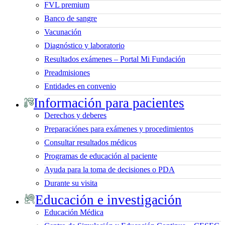
FVL premium
Banco de sangre
Vacunación
Diagnóstico y laboratorio
Resultados exámenes – Portal Mi Fundación
Preadmisiones
Entidades en convenio
Información para pacientes
Derechos y deberes
Preparaciónes para exámenes y procedimientos
Consultar resultados médicos
Programas de educación al paciente
Ayuda para la toma de decisiones o PDA
Durante su visita
Educación e investigación
Educación Médica