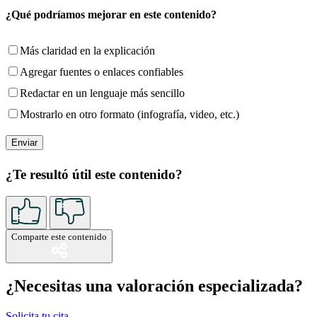
¿Qué podríamos mejorar en este contenido?
Más claridad en la explicación
Agregar fuentes o enlaces confiables
Redactar en un lenguaje más sencillo
Mostrarlo en otro formato (infografía, video, etc.)
¿Te resultó útil este contenido?
Comparte este contenido
¿Necesitas una valoración especializada?
Solicita tu cita