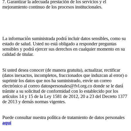
7. Garantizar la adecuada prestación de los servicios y el
mejoramiento continuo de los procesos institucionales.
La información suministrada podrá incluir datos sensibles, como su
estado de salud. Usted no está obligado a responder preguntas
sensibles y podrá ejercer sus derechos en cualquier momento en su
calidad de titular.
Si usted desea conocer (de manera gratuita), actualizar, rectificar
(datos inexactos, incompletos, fraccionados que induzcan al error) o
suprimir los datos que nos ha suministrado, envíe un correo
electrónico al correo datospersonales@fvl.org.co donde se le dará
trámite a su solicitud de conformidad con lo establecido por los
artículos 14 y 15 de la Ley 1581 de 2012, 20 a 23 del Decreto 1377
de 2013 y demás normas vigentes.
Puede consultar nuestra política de tratamiento de datos personales
aquí