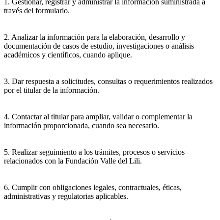
1. Gestionar, registrar y administrar la información suministrada a
través del formulario.
2. Analizar la información para la elaboración, desarrollo y
documentación de casos de estudio, investigaciones o análisis
académicos y científicos, cuando aplique.
3. Dar respuesta a solicitudes, consultas o requerimientos realizados
por el titular de la información.
4. Contactar al titular para ampliar, validar o complementar la
información proporcionada, cuando sea necesario.
5. Realizar seguimiento a los trámites, procesos o servicios
relacionados con la Fundación Valle del Lili.
6. Cumplir con obligaciones legales, contractuales, éticas,
administrativas y regulatorias aplicables.