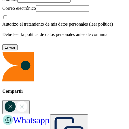
Correo electrónico
Autorizo el tratamiento de mis datos personales
(leer política)
Debe leer la política de datos personales antes de continuar
Compartir
Whatsapp