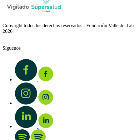
Copyright todos los derechos reservados - Fundación Valle del Lili
2026
Síguenos