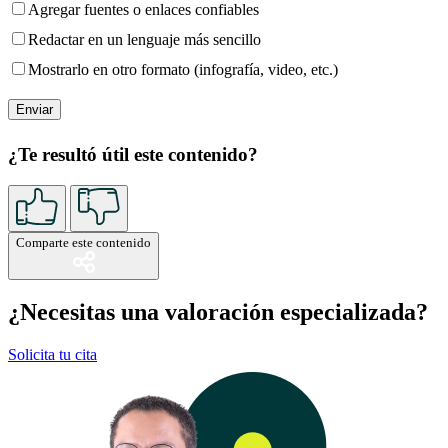
Agregar fuentes o enlaces confiables
Redactar en un lenguaje más sencillo
Mostrarlo en otro formato (infografía, video, etc.)
¿Te resultó útil este contenido?
Comparte este contenido
¿Necesitas una valoración especializada?
Solicita tu cita