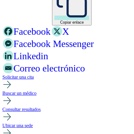
Copiar enlace
Facebook
X
Facebook Messenger
Linkedin
Correo electrónico
Solicitar una cita
Buscar un médico
Consultar resultados
Ubicar una sede