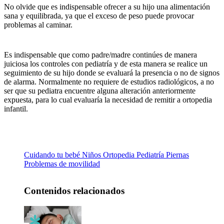
No olvide que es indispensable ofrecer a su hijo una alimentación
sana y equilibrada, ya que el exceso de peso puede provocar
problemas al caminar.
Es indispensable que como padre/madre continúes de manera
juiciosa los controles con pediatría y de esta manera se realice un
seguimiento de su hijo donde se evaluará la presencia o no de signos
de alarma. Normalmente no requiere de estudios radiológicos, a no
ser que su pediatra encuentre alguna alteración anteriormente
expuesta, para lo cual evaluaría la necesidad de remitir a ortopedia
infantil.
Cuidando tu bebé
Niños
Ortopedia
Pediatría
Piernas
Problemas de movilidad
Contenidos relacionados