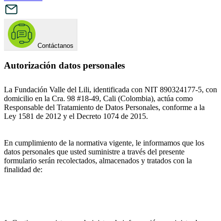
Contáctanos
Autorización datos personales
La Fundación Valle del Lili, identificada con NIT 890324177-5, con
domicilio en la Cra. 98 #18-49, Cali (Colombia), actúa como
Responsable del Tratamiento de Datos Personales, conforme a la
Ley 1581 de 2012 y el Decreto 1074 de 2015.
En cumplimiento de la normativa vigente, le informamos que los
datos personales que usted suministre a través del presente
formulario serán recolectados, almacenados y tratados con la
finalidad de: