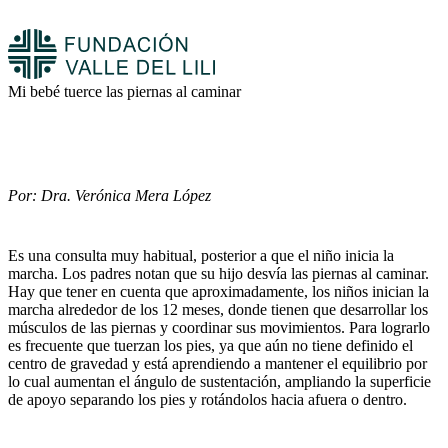
Mi bebé tuerce las piernas al caminar
Por: Dra. Verónica Mera López
Es una consulta muy habitual, posterior a que el niño inicia la
marcha. Los padres notan que su hijo desvía las piernas al caminar.
Hay que tener en cuenta que aproximadamente, los niños inician la
marcha alrededor de los 12 meses, donde tienen que desarrollar los
músculos de las piernas y coordinar sus movimientos. Para lograrlo
es frecuente que tuerzan los pies, ya que aún no tiene definido el
centro de gravedad y está aprendiendo a mantener el equilibrio por
lo cual aumentan el ángulo de sustentación, ampliando la superficie
de apoyo separando los pies y rotándolos hacia afuera o dentro.