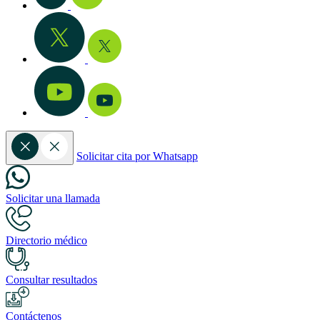
Solicitar cita por Whatsapp
Solicitar una llamada
Directorio médico
Consultar resultados
Contáctenos