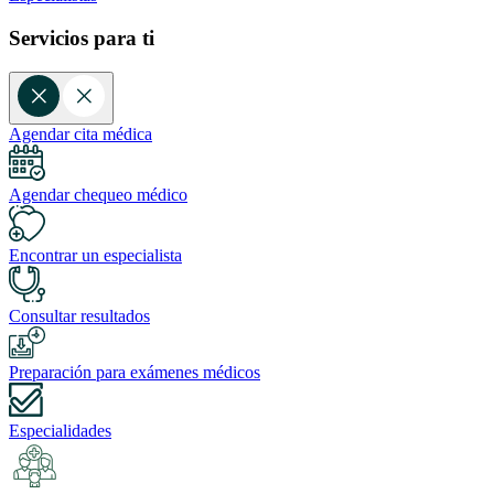
Servicios para ti
Agendar cita médica
Agendar chequeo médico
Encontrar un especialista
Consultar resultados
Preparación para exámenes médicos
Especialidades