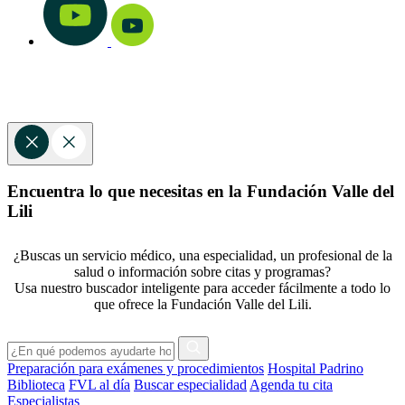
Encuentra lo que necesitas en la Fundación Valle del
Lili
¿Buscas un servicio médico, una especialidad, un profesional de la
salud o información sobre citas y programas?
Usa nuestro buscador inteligente para acceder fácilmente a todo lo
que ofrece la Fundación Valle del Lili.
Preparación para exámenes y procedimientos
Hospital Padrino
Biblioteca
FVL al día
Buscar especialidad
Agenda tu cita
Especialistas