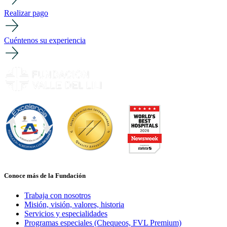
Realizar pago
Cuéntenos su experiencia
Conoce más de la Fundación
Trabaja con nosotros
Misión, visión, valores, historia
Servicios y especialidades
Programas especiales (Chequeos, FVL Premium)