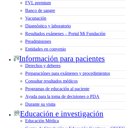
FVL premium
Banco de sangre
Vacunación
Diagnóstico y laboratorio
Resultados exámenes – Portal Mi Fundación
Preadmisiones
Entidades en convenio
Información para pacientes
Derechos y deberes
Preparaciónes para exámenes y procedimientos
Consultar resultados médicos
Programas de educación al paciente
Ayuda para la toma de decisiones o PDA
Durante su visita
Educación e investigación
Educación Médica