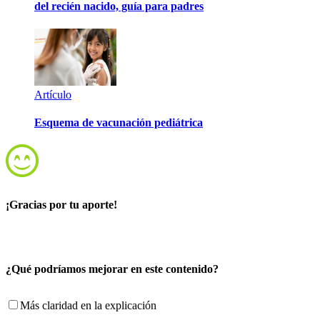
del recién nacido, guía para padres
Artículo
Esquema de vacunación pediátrica
¡Gracias por tu aporte!
¿Qué podríamos mejorar en este contenido?
Más claridad en la explicación