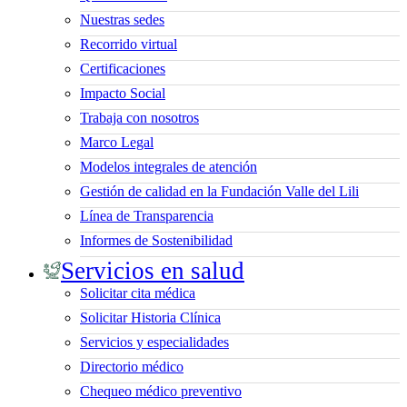
Nuestras sedes
Recorrido virtual
Certificaciones
Impacto Social
Trabaja con nosotros
Marco Legal
Modelos integrales de atención
Gestión de calidad en la Fundación Valle del Lili
Línea de Transparencia
Informes de Sostenibilidad
Servicios en salud
Solicitar cita médica
Solicitar Historia Clínica
Servicios y especialidades
Directorio médico
Chequeo médico preventivo