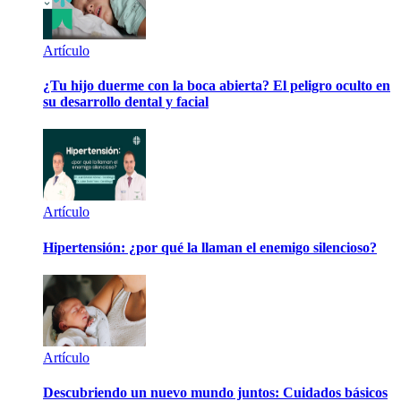
Artículo
¿Tu hijo duerme con la boca abierta? El peligro oculto en
su desarrollo dental y facial
Artículo
Hipertensión: ¿por qué la llaman el enemigo silencioso?
Artículo
Descubriendo un nuevo mundo juntos: Cuidados básicos