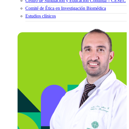
Centro de Simulación y Educación Continua – CESEC
Comité de Ética en Investigación Biomédica
Estudios clínicos