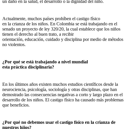
un daño en la salud, el desarrollo o la dignidad del niño.
Actualmente, muchos países prohíben el castigo físico
en la crianza de los niños. En Colombia se está trabajando en el
senado un proyecto de ley 320/20, la cual establece que los niños
tienen el derecho al buen trato, a recibir
orientación, educación, cuidado y disciplina por medio de métodos
no violentos.
¿Por qué se está trabajando a nivel mundial
esta práctica disciplinaria?
En los últimos años existen muchos estudios científicos desde la
neurociencia, psicología, sociología y otras disciplinas, que han
demostrado las consecuencias negativas a corto y largo plazo en el
desarrollo de los niños. El castigo físico ha causado más problemas
que beneficios.
¿Por qué no debemos usar el castigo físico en la crianza de
nuestros hijos?