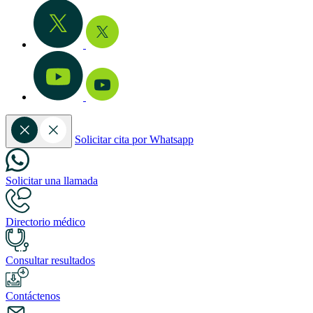
Solicitar cita por Whatsapp
Solicitar una llamada
Directorio médico
Consultar resultados
Contáctenos