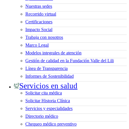
Nuestras sedes
Recorrido virtual
Certificaciones
Impacto Social
Trabaja con nosotros
Marco Legal
Modelos integrales de atención
Gestión de calidad en la Fundación Valle del Lili
Línea de Transparencia
Informes de Sostenibilidad
Servicios en salud
Solicitar cita médica
Solicitar Historia Clínica
Servicios y especialidades
Directorio médico
Chequeo médico preventivo