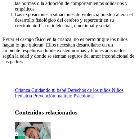
las normas o la adopción de comportamientos solidarios y
empáticos.
Las exposiciones a situaciones de violencia pueden alterar el
desarrollo fisiológico del cerebro y repercutir en su
crecimiento físico, intelectual, emocional y social.
Evitar el castigo físico en la crianza, no es permitir que los niños
hagan lo que quieran. Ellos necesitan desarrollarse en un
ambiente respetuoso donde existen normas y límites adecuados
según la edad y donde se sientan seguros del amor incondicional de
sus padres.
Crianza
Cuidando tu bebé
Derechos de los niños
Niños
Pediatría
Prevención maltrato
Psicología
Contenidos relacionados