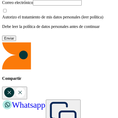
Correo electrónico
Autorizo el tratamiento de mis datos personales
(leer política)
Debe leer la política de datos personales antes de continuar
Compartir
Whatsapp