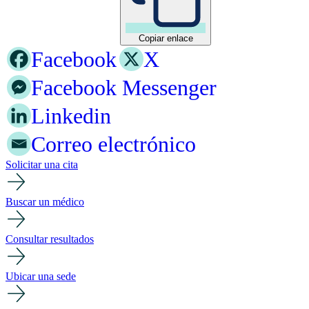
Copiar enlace
Facebook
X
Facebook Messenger
Linkedin
Correo electrónico
Solicitar una cita
Buscar un médico
Consultar resultados
Ubicar una sede