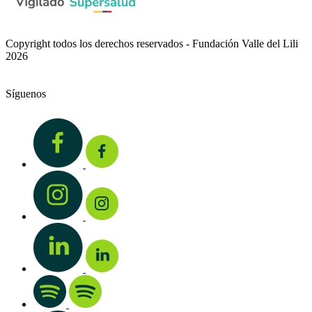
Copyright todos los derechos reservados - Fundación Valle del Lili
2026
Síguenos