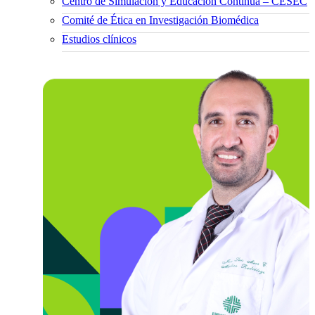
Centro de Simulación y Educación Continua – CESEC
Comité de Ética en Investigación Biomédica
Estudios clínicos