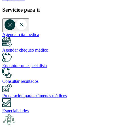
Servicios para ti
Agendar cita médica
Agendar chequeo médico
Encontrar un especialista
Consultar resultados
Preparación para exámenes médicos
Especialidades