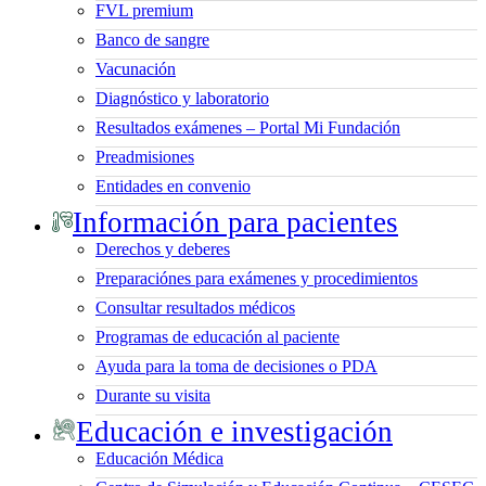
FVL premium
Banco de sangre
Vacunación
Diagnóstico y laboratorio
Resultados exámenes – Portal Mi Fundación
Preadmisiones
Entidades en convenio
Información para pacientes
Derechos y deberes
Preparaciónes para exámenes y procedimientos
Consultar resultados médicos
Programas de educación al paciente
Ayuda para la toma de decisiones o PDA
Durante su visita
Educación e investigación
Educación Médica