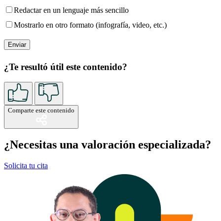
Redactar en un lenguaje más sencillo
Mostrarlo en otro formato (infografía, video, etc.)
¿Te resultó útil este contenido?
Comparte este contenido
¿Necesitas una valoración especializada?
Solicita tu cita