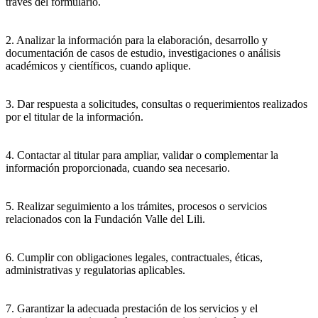
través del formulario.
2. Analizar la información para la elaboración, desarrollo y
documentación de casos de estudio, investigaciones o análisis
académicos y científicos, cuando aplique.
3. Dar respuesta a solicitudes, consultas o requerimientos realizados
por el titular de la información.
4. Contactar al titular para ampliar, validar o complementar la
información proporcionada, cuando sea necesario.
5. Realizar seguimiento a los trámites, procesos o servicios
relacionados con la Fundación Valle del Lili.
6. Cumplir con obligaciones legales, contractuales, éticas,
administrativas y regulatorias aplicables.
7. Garantizar la adecuada prestación de los servicios y el