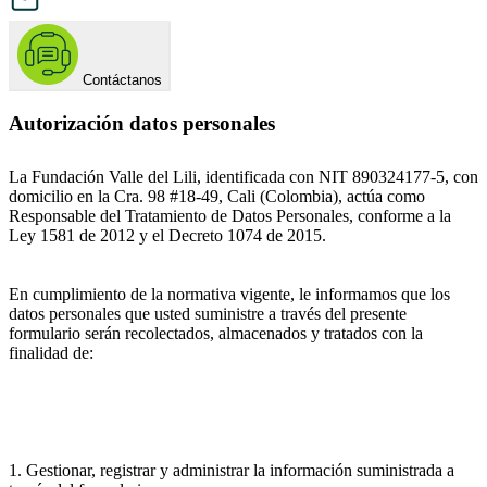
Contáctanos
Autorización datos personales
La Fundación Valle del Lili, identificada con NIT 890324177-5, con
domicilio en la Cra. 98 #18-49, Cali (Colombia), actúa como
Responsable del Tratamiento de Datos Personales, conforme a la
Ley 1581 de 2012 y el Decreto 1074 de 2015.
En cumplimiento de la normativa vigente, le informamos que los
datos personales que usted suministre a través del presente
formulario serán recolectados, almacenados y tratados con la
finalidad de:
1. Gestionar, registrar y administrar la información suministrada a