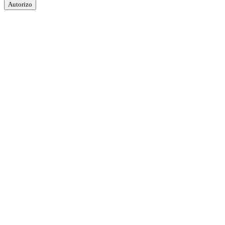
Autorizo