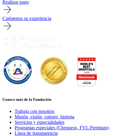
Realizar pago
Cuéntenos su experiencia
Conoce más de la Fundación
Trabaja con nosotros
Misión, visión, valores, historia
Servicios y especialidades
Programas especiales (Chequeos, FVL Premium)
Línea de transparencia