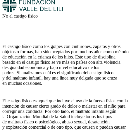
No al castigo físico
El castigo físico como los golpes con cinturones, zapatos y otros
objetos o formas, han sido aceptados por muchos años como método
de educación en la crianza de los hijos. Este tipo de disciplina
basado en el castigo físico se ve más en países con alta violencia,
desigualdad económica y bajo nivel educativo de los
padres. Si analizamos cuál es el significado del castigo físico
y del maltrato infantil, hay una línea muy delgada que se cruza
en muchas ocasiones.
El castigo físico es aquel que incluye el uso de la fuerza física con la
intención de causar cierto grado de dolor o malestar en el niño para
corregir una conducta. Por otro lado, el maltrato infantil según
la Organización Mundial de la Salud incluye todos los tipos
de maltrato físico o psicológico, abuso sexual, desatención
y explotación comercial o de otro tipo, que causen o puedan causar