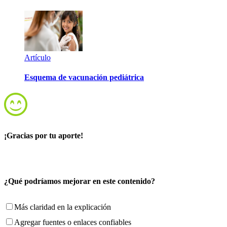
Artículo
Esquema de vacunación pediátrica
¡Gracias por tu aporte!
¿Qué podríamos mejorar en este contenido?
Más claridad en la explicación
Agregar fuentes o enlaces confiables