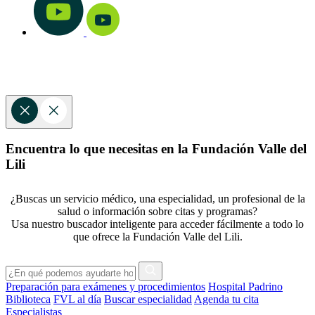
Encuentra lo que necesitas en la Fundación Valle del
Lili
¿Buscas un servicio médico, una especialidad, un profesional de la
salud o información sobre citas y programas?
Usa nuestro buscador inteligente para acceder fácilmente a todo lo
que ofrece la Fundación Valle del Lili.
Preparación para exámenes y procedimientos
Hospital Padrino
Biblioteca
FVL al día
Buscar especialidad
Agenda tu cita
Especialistas