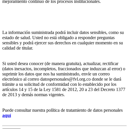
mejoramiento continuo de los procesos institucionales.
La información suministrada podrá incluir datos sensibles, como su
estado de salud. Usted no está obligado a responder preguntas
sensibles y podrá ejercer sus derechos en cualquier momento en su
calidad de titular.
Si usted desea conocer (de manera gratuita), actualizar, rectificar
(datos inexactos, incompletos, fraccionados que induzcan al error) o
suprimir los datos que nos ha suministrado, envíe un correo
electrónico al correo datospersonales@fvl.org.co donde se le dará
trámite a su solicitud de conformidad con lo establecido por los
artículos 14 y 15 de la Ley 1581 de 2012, 20 a 23 del Decreto 1377
de 2013 y demás normas vigentes.
Puede consultar nuestra política de tratamiento de datos personales
aquí