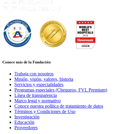
Conoce más de la Fundación
Trabaja con nosotros
Misión, visión, valores, historia
Servicios y especialidades
Programas especiales (Chequeos, FVL Premium)
Línea de transparencia
Marco legal y normativo
Conoce nuestra política de tratamiento de datos
Términos y Condiciones de Uso
Investigación
Educación
Proveedores