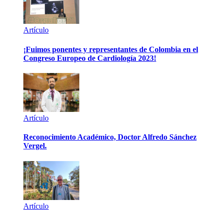
Artículo
¡Fuimos ponentes y representantes de Colombia en el
Congreso Europeo de Cardiología 2023!
Artículo
Reconocimiento Académico, Doctor Alfredo Sánchez
Vergel.
Artículo