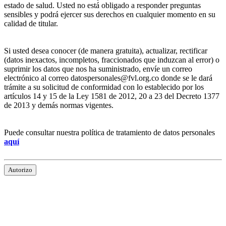
estado de salud. Usted no está obligado a responder preguntas
sensibles y podrá ejercer sus derechos en cualquier momento en su
calidad de titular.
Si usted desea conocer (de manera gratuita), actualizar, rectificar
(datos inexactos, incompletos, fraccionados que induzcan al error) o
suprimir los datos que nos ha suministrado, envíe un correo
electrónico al correo datospersonales@fvl.org.co donde se le dará
trámite a su solicitud de conformidad con lo establecido por los
artículos 14 y 15 de la Ley 1581 de 2012, 20 a 23 del Decreto 1377
de 2013 y demás normas vigentes.
Puede consultar nuestra política de tratamiento de datos personales
aquí
Autorizo