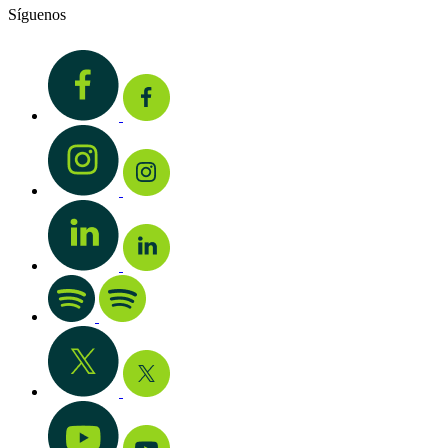
Síguenos