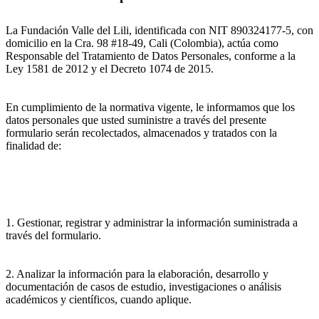
La Fundación Valle del Lili, identificada con NIT 890324177-5, con
domicilio en la Cra. 98 #18-49, Cali (Colombia), actúa como
Responsable del Tratamiento de Datos Personales, conforme a la
Ley 1581 de 2012 y el Decreto 1074 de 2015.
En cumplimiento de la normativa vigente, le informamos que los
datos personales que usted suministre a través del presente
formulario serán recolectados, almacenados y tratados con la
finalidad de:
1. Gestionar, registrar y administrar la información suministrada a
través del formulario.
2. Analizar la información para la elaboración, desarrollo y
documentación de casos de estudio, investigaciones o análisis
académicos y científicos, cuando aplique.