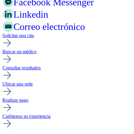
Facebook Messenger
Linkedin
Correo electrónico
Solicitar una cita
Buscar un médico
Consultar resultados
Ubicar una sede
Realizar pago
Cuéntenos su experiencia