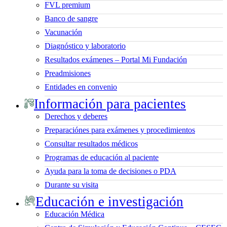
FVL premium
Banco de sangre
Vacunación
Diagnóstico y laboratorio
Resultados exámenes – Portal Mi Fundación
Preadmisiones
Entidades en convenio
Información para pacientes
Derechos y deberes
Preparaciónes para exámenes y procedimientos
Consultar resultados médicos
Programas de educación al paciente
Ayuda para la toma de decisiones o PDA
Durante su visita
Educación e investigación
Educación Médica