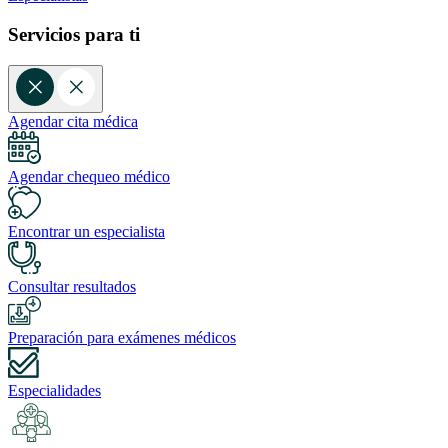
Servicios para ti
Agendar cita médica
Agendar chequeo médico
Encontrar un especialista
Consultar resultados
Preparación para exámenes médicos
Especialidades