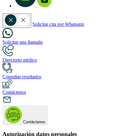
Solicitar cita por Whatsapp
Solicitar una llamada
Directorio médico
Consultar resultados
Contáctenos
Contáctanos
Autorización datos personales