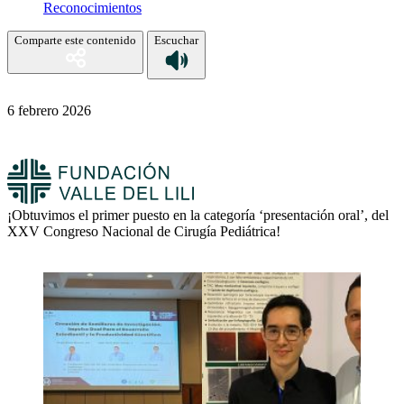
Reconocimientos
Comparte este contenido
Escuchar
6 febrero 2026
¡Obtuvimos el primer puesto en la categoría ‘presentación oral’, del
XXV Congreso Nacional de Cirugía Pediátrica!