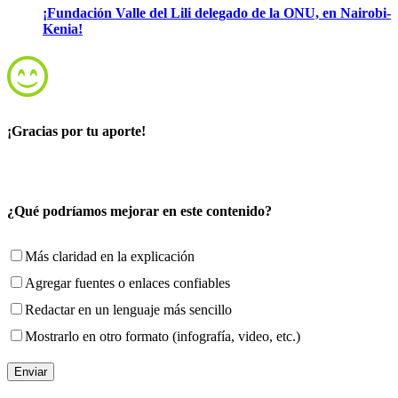
¡Fundación Valle del Lili delegado de la ONU, en Nairobi-
Kenia!
¡Gracias por tu aporte!
¿Qué podríamos mejorar en este contenido?
Más claridad en la explicación
Agregar fuentes o enlaces confiables
Redactar en un lenguaje más sencillo
Mostrarlo en otro formato (infografía, video, etc.)