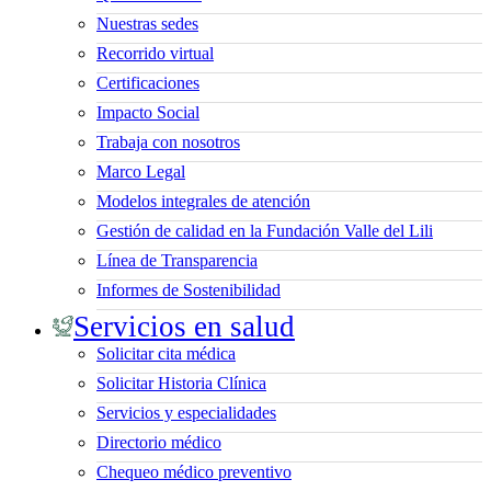
Nuestras sedes
Recorrido virtual
Certificaciones
Impacto Social
Trabaja con nosotros
Marco Legal
Modelos integrales de atención
Gestión de calidad en la Fundación Valle del Lili
Línea de Transparencia
Informes de Sostenibilidad
Servicios en salud
Solicitar cita médica
Solicitar Historia Clínica
Servicios y especialidades
Directorio médico
Chequeo médico preventivo