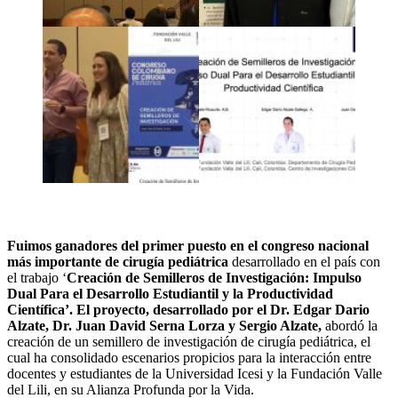
Fuimos ganadores del primer puesto en el congreso nacional
más importante de cirugía pediátrica
desarrollado en el país con
el trabajo ‘
Creación de Semilleros de Investigación: Impulso
Dual Para el Desarrollo Estudiantil y la Productividad
Científica’. El proyecto, desarrollado por el Dr. Edgar Dario
Alzate, Dr. Juan David Serna Lorza y Sergio Alzate,
abordó la
creación de un semillero de investigación de cirugía pediátrica, el
cual ha consolidado escenarios propicios para la interacción entre
docentes y estudiantes de la Universidad Icesi y la Fundación Valle
del Lili, en su Alianza Profunda por la Vida.