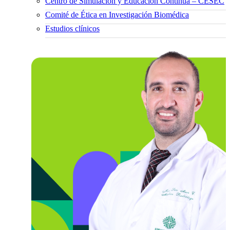
Centro de Simulación y Educación Continua – CESEC
Comité de Ética en Investigación Biomédica
Estudios clínicos