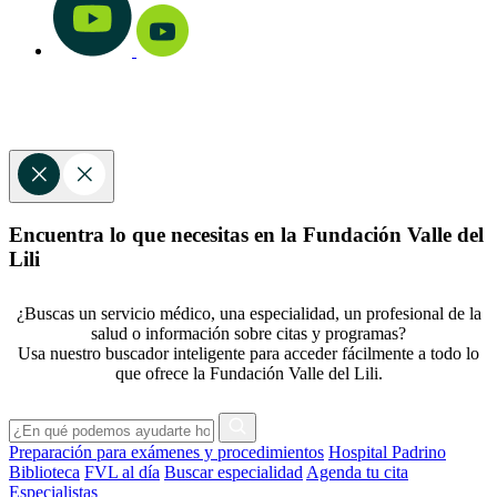
Encuentra lo que necesitas en la Fundación Valle del
Lili
¿Buscas un servicio médico, una especialidad, un profesional de la
salud o información sobre citas y programas?
Usa nuestro buscador inteligente para acceder fácilmente a todo lo
que ofrece la Fundación Valle del Lili.
Preparación para exámenes y procedimientos
Hospital Padrino
Biblioteca
FVL al día
Buscar especialidad
Agenda tu cita
Especialistas