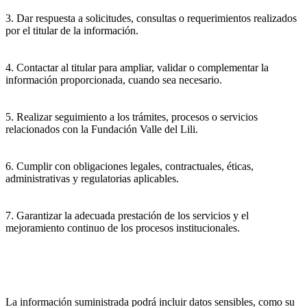
3. Dar respuesta a solicitudes, consultas o requerimientos realizados
por el titular de la información.
4. Contactar al titular para ampliar, validar o complementar la
información proporcionada, cuando sea necesario.
5. Realizar seguimiento a los trámites, procesos o servicios
relacionados con la Fundación Valle del Lili.
6. Cumplir con obligaciones legales, contractuales, éticas,
administrativas y regulatorias aplicables.
7. Garantizar la adecuada prestación de los servicios y el
mejoramiento continuo de los procesos institucionales.
La información suministrada podrá incluir datos sensibles, como su