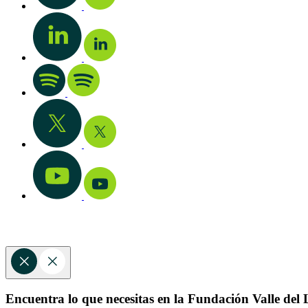
Encuentra lo que necesitas en la Fundación Valle del L