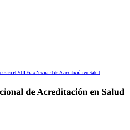
mos en el VIII Foro Nacional de Acreditación en Salud
cional de Acreditación en Salud