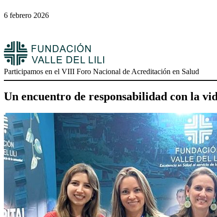
6 febrero 2026
Participamos en el VIII Foro Nacional de Acreditación en Salud
Un encuentro de responsabilidad con la vi