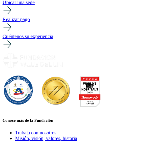
Ubicar una sede
Realizar pago
Cuéntenos su experiencia
Conoce más de la Fundación
Trabaja con nosotros
Misión, visión, valores, historia