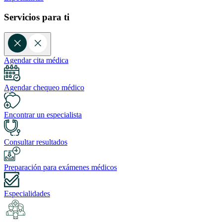
Servicios para ti
Agendar cita médica
Agendar chequeo médico
Encontrar un especialista
Consultar resultados
Preparación para exámenes médicos
Especialidades