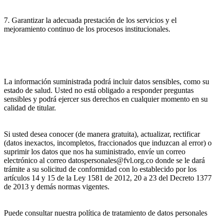
7. Garantizar la adecuada prestación de los servicios y el
mejoramiento continuo de los procesos institucionales.
La información suministrada podrá incluir datos sensibles, como su
estado de salud. Usted no está obligado a responder preguntas
sensibles y podrá ejercer sus derechos en cualquier momento en su
calidad de titular.
Si usted desea conocer (de manera gratuita), actualizar, rectificar
(datos inexactos, incompletos, fraccionados que induzcan al error) o
suprimir los datos que nos ha suministrado, envíe un correo
electrónico al correo datospersonales@fvl.org.co donde se le dará
trámite a su solicitud de conformidad con lo establecido por los
artículos 14 y 15 de la Ley 1581 de 2012, 20 a 23 del Decreto 1377
de 2013 y demás normas vigentes.
Puede consultar nuestra política de tratamiento de datos personales