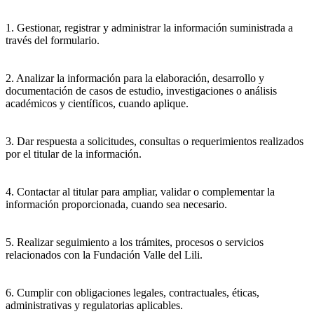
1. Gestionar, registrar y administrar la información suministrada a
través del formulario.
2. Analizar la información para la elaboración, desarrollo y
documentación de casos de estudio, investigaciones o análisis
académicos y científicos, cuando aplique.
3. Dar respuesta a solicitudes, consultas o requerimientos realizados
por el titular de la información.
4. Contactar al titular para ampliar, validar o complementar la
información proporcionada, cuando sea necesario.
5. Realizar seguimiento a los trámites, procesos o servicios
relacionados con la Fundación Valle del Lili.
6. Cumplir con obligaciones legales, contractuales, éticas,
administrativas y regulatorias aplicables.