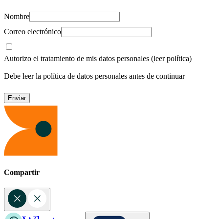
Nombre
Correo electrónico
Autorizo el tratamiento de mis datos personales
(leer política)
Debe leer la política de datos personales antes de continuar
Compartir