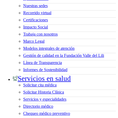
Nuestras sedes
Recorrido virtual
Certificaciones
Impacto Social
Trabaja con nosotros
Marco Legal
Modelos integrales de atención
Gestión de calidad en la Fundación Valle del Lili
Línea de Transparencia
Informes de Sostenibilidad
Servicios en salud
Solicitar cita médica
Solicitar Historia Clínica
Servicios y especialidades
Directorio médico
Chequeo médico preventivo