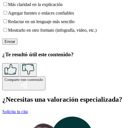
Más claridad en la explicación
Agregar fuentes o enlaces confiables
Redactar en un lenguaje más sencillo
Mostrarlo en otro formato (infografía, video, etc.)
¿Te resultó útil este contenido?
Comparte este contenido
¿Necesitas una valoración especializada?
Solicita tu cita