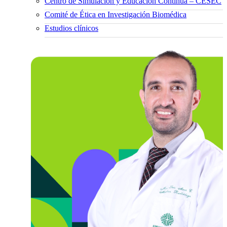
Centro de Simulación y Educación Continua – CESEC
Comité de Ética en Investigación Biomédica
Estudios clínicos