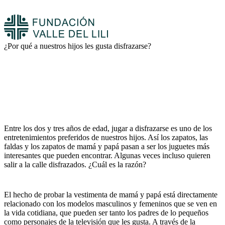
¿Por qué a nuestros hijos les gusta disfrazarse?
Entre los dos y tres años de edad, jugar a disfrazarse es uno de los
entretenimientos preferidos de nuestros hijos. Así los zapatos, las
faldas y los zapatos de mamá y papá pasan a ser los juguetes más
interesantes que pueden encontrar. Algunas veces incluso quieren
salir a la calle disfrazados. ¿Cuál es la razón?
El hecho de probar la vestimenta de mamá y papá está directamente
relacionado con los modelos masculinos y femeninos que se ven en
la vida cotidiana, que pueden ser tanto los padres de lo pequeños
como personajes de la televisión que les gusta. A través de la