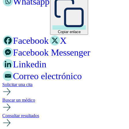
Whatsapp
Copiar enlace
Facebook
X
Facebook Messenger
Linkedin
Correo electrónico
Solicitar una cita
Buscar un médico
Consultar resultados