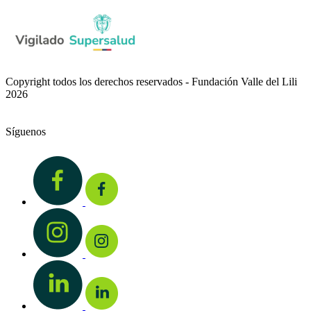
Copyright todos los derechos reservados - Fundación Valle del Lili
2026
Síguenos