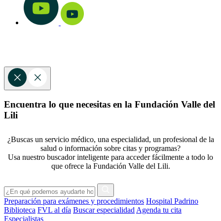
Encuentra lo que necesitas en la Fundación Valle del
Lili
¿Buscas un servicio médico, una especialidad, un profesional de la
salud o información sobre citas y programas?
Usa nuestro buscador inteligente para acceder fácilmente a todo lo
que ofrece la Fundación Valle del Lili.
Preparación para exámenes y procedimientos
Hospital Padrino
Biblioteca
FVL al día
Buscar especialidad
Agenda tu cita
Especialistas