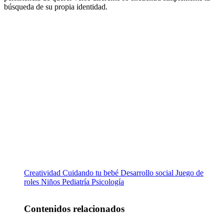
búsqueda de su propia identidad.
Creatividad
Cuidando tu bebé
Desarrollo social
Juego de
roles
Niños
Pediatría
Psicología
Contenidos relacionados