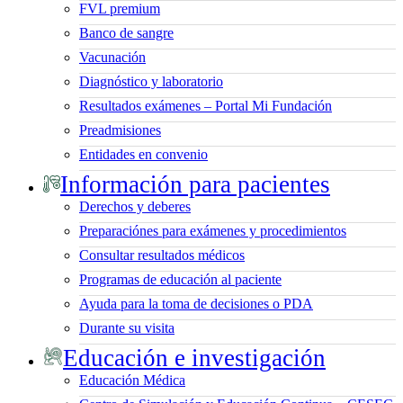
FVL premium
Banco de sangre
Vacunación
Diagnóstico y laboratorio
Resultados exámenes – Portal Mi Fundación
Preadmisiones
Entidades en convenio
Información para pacientes
Derechos y deberes
Preparaciónes para exámenes y procedimientos
Consultar resultados médicos
Programas de educación al paciente
Ayuda para la toma de decisiones o PDA
Durante su visita
Educación e investigación
Educación Médica