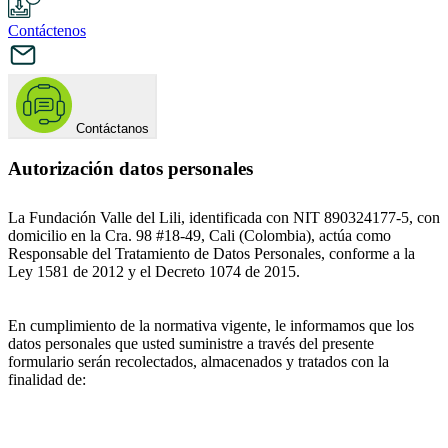
Contáctenos
Contáctanos
Autorización datos personales
La Fundación Valle del Lili, identificada con NIT 890324177-5, con
domicilio en la Cra. 98 #18-49, Cali (Colombia), actúa como
Responsable del Tratamiento de Datos Personales, conforme a la
Ley 1581 de 2012 y el Decreto 1074 de 2015.
En cumplimiento de la normativa vigente, le informamos que los
datos personales que usted suministre a través del presente
formulario serán recolectados, almacenados y tratados con la
finalidad de: