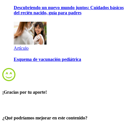
Descubriendo un nuevo mundo juntos: Cuidados básicos
del recién nacido, guía para padres
Artículo
Esquema de vacunación pediátrica
¡Gracias por tu aporte!
¿Qué podríamos mejorar en este contenido?