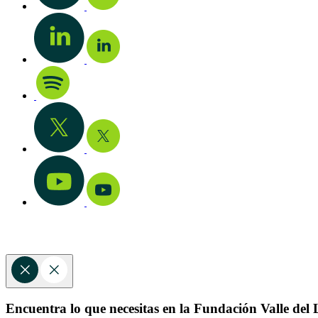
Encuentra lo que necesitas en la Fundación Valle del L