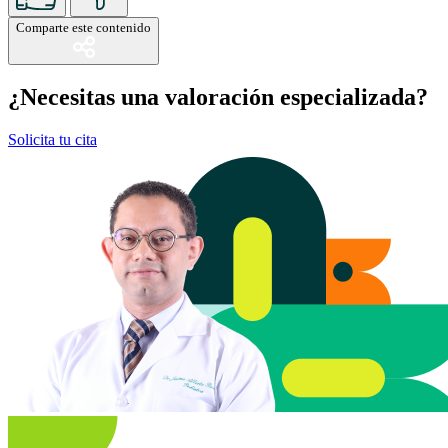
Comparte este contenido
¿Necesitas una valoración especializada?
Solicita tu cita