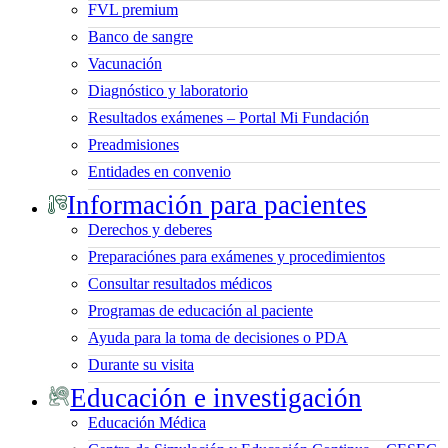
FVL premium
Banco de sangre
Vacunación
Diagnóstico y laboratorio
Resultados exámenes – Portal Mi Fundación
Preadmisiones
Entidades en convenio
Información para pacientes
Derechos y deberes
Preparaciónes para exámenes y procedimientos
Consultar resultados médicos
Programas de educación al paciente
Ayuda para la toma de decisiones o PDA
Durante su visita
Educación e investigación
Educación Médica