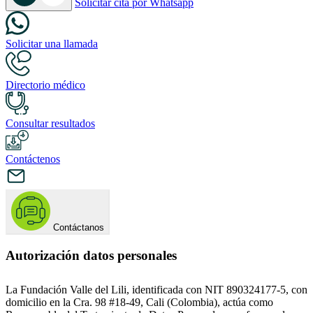
Solicitar cita por Whatsapp
Solicitar una llamada
Directorio médico
Consultar resultados
Contáctenos
Contáctanos
Autorización datos personales
La Fundación Valle del Lili, identificada con NIT 890324177-5, con
domicilio en la Cra. 98 #18-49, Cali (Colombia), actúa como