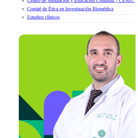
Centro de Simulación y Educación Continua – CESEC
Comité de Ética en Investigación Biomédica
Estudios clínicos