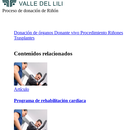
Proceso de donación de Riñón
Donación de órganos
Donante vivo
Procedimiento
Riñones
Trasplantes
Contenidos relacionados
Artículo
Programa de rehabilitación cardiaca