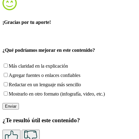
¡Gracias por tu aporte!
¿Qué podríamos mejorar en este contenido?
Más claridad en la explicación
Agregar fuentes o enlaces confiables
Redactar en un lenguaje más sencillo
Mostrarlo en otro formato (infografía, video, etc.)
¿Te resultó útil este contenido?