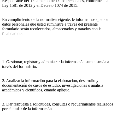
Responsable del Tratamiento de Datos Personales, conforme a la
Ley 1581 de 2012 y el Decreto 1074 de 2015.
En cumplimiento de la normativa vigente, le informamos que los
datos personales que usted suministre a través del presente
formulario serán recolectados, almacenados y tratados con la
finalidad de:
1. Gestionar, registrar y administrar la información suministrada a
través del formulario.
2. Analizar la información para la elaboración, desarrollo y
documentación de casos de estudio, investigaciones o análisis
académicos y científicos, cuando aplique.
3. Dar respuesta a solicitudes, consultas o requerimientos realizados
por el titular de la información.