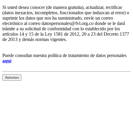
Si usted desea conocer (de manera gratuita), actualizar, rectificar
(datos inexactos, incompletos, fraccionados que induzcan al error) o
suprimir los datos que nos ha suministrado, envíe un correo
electrónico al correo datospersonales@fvl.org.co donde se le dará
trámite a su solicitud de conformidad con lo establecido por los
artículos 14 y 15 de la Ley 1581 de 2012, 20 a 23 del Decreto 1377
de 2013 y demás normas vigentes.
Puede consultar nuestra política de tratamiento de datos personales
aquí
Autorizo