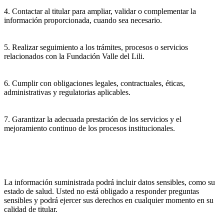
4. Contactar al titular para ampliar, validar o complementar la
información proporcionada, cuando sea necesario.
5. Realizar seguimiento a los trámites, procesos o servicios
relacionados con la Fundación Valle del Lili.
6. Cumplir con obligaciones legales, contractuales, éticas,
administrativas y regulatorias aplicables.
7. Garantizar la adecuada prestación de los servicios y el
mejoramiento continuo de los procesos institucionales.
La información suministrada podrá incluir datos sensibles, como su
estado de salud. Usted no está obligado a responder preguntas
sensibles y podrá ejercer sus derechos en cualquier momento en su
calidad de titular.