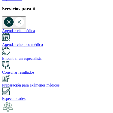
Servicios para ti
Agendar cita médica
Agendar chequeo médico
Encontrar un especialista
Consultar resultados
Preparación para exámenes médicos
Especialidades