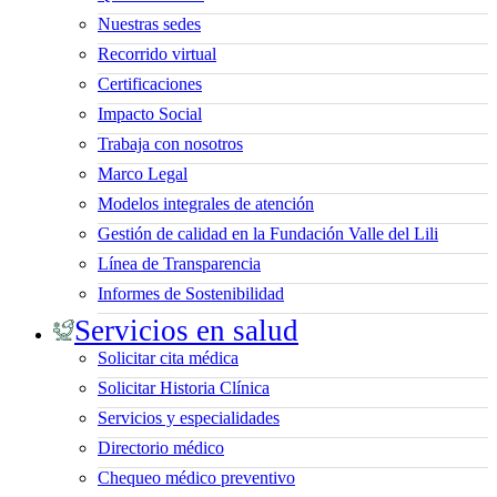
Nuestras sedes
Recorrido virtual
Certificaciones
Impacto Social
Trabaja con nosotros
Marco Legal
Modelos integrales de atención
Gestión de calidad en la Fundación Valle del Lili
Línea de Transparencia
Informes de Sostenibilidad
Servicios en salud
Solicitar cita médica
Solicitar Historia Clínica
Servicios y especialidades
Directorio médico
Chequeo médico preventivo