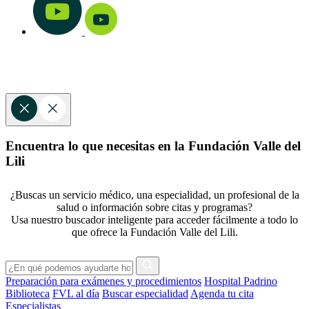
Encuentra lo que necesitas en la Fundación Valle del
Lili
¿Buscas un servicio médico, una especialidad, un profesional de la
salud o información sobre citas y programas?
Usa nuestro buscador inteligente para acceder fácilmente a todo lo
que ofrece la Fundación Valle del Lili.
Preparación para exámenes y procedimientos
Hospital Padrino
Biblioteca
FVL al día
Buscar especialidad
Agenda tu cita
Especialistas