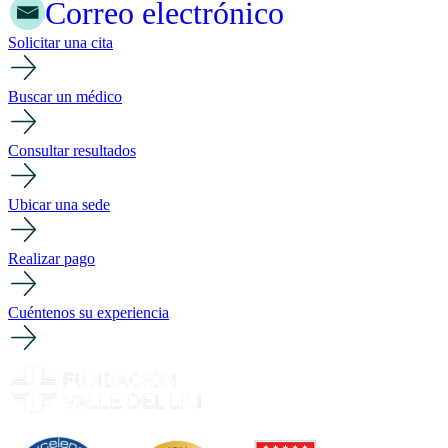
Correo electrónico
Solicitar una cita
Buscar un médico
Consultar resultados
Ubicar una sede
Realizar pago
Cuéntenos su experiencia