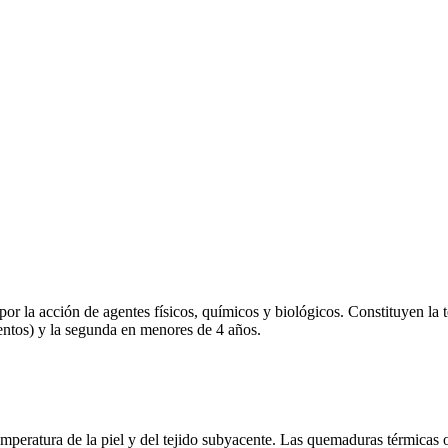
por la acción de agentes físicos, químicos y biológicos. Constituyen la 
entos) y la segunda en menores de 4 años.
mperatura de la piel y del tejido subyacente. Las quemaduras térmicas 