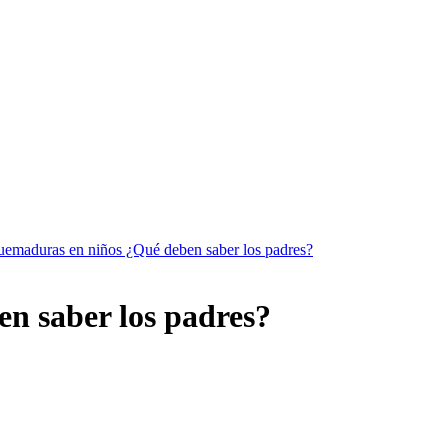
emaduras en niños ¿Qué deben saber los padres?
n saber los padres?