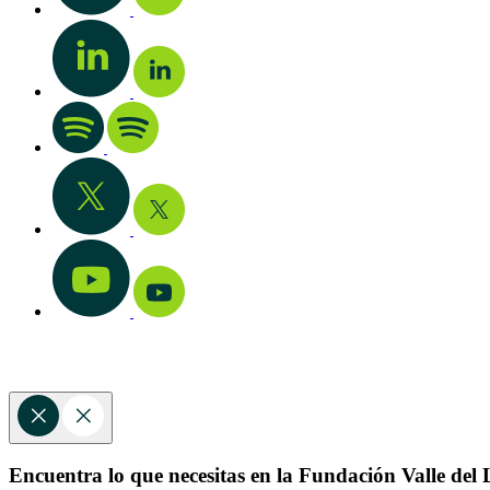
Encuentra lo que necesitas en la Fundación Valle del L