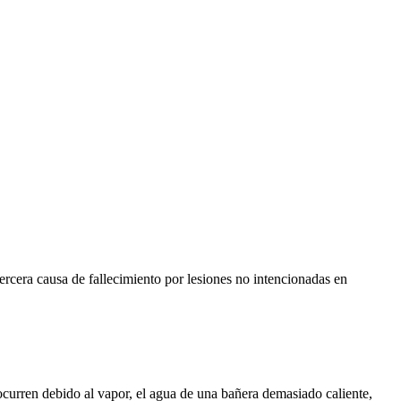
tercera causa de fallecimiento por lesiones no intencionadas en
ocurren debido al vapor, el agua de una bañera demasiado caliente,