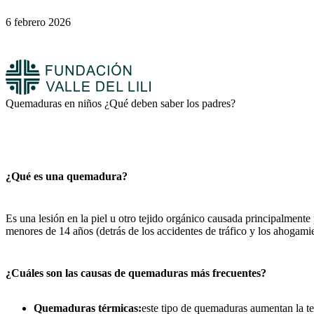
6 febrero 2026
Quemaduras en niños ¿Qué deben saber los padres?
¿Qué es una quemadura?
Es una lesión en la piel u otro tejido orgánico causada principalmente 
menores de 14 años (detrás de los accidentes de tráfico y los ahogami
¿Cuáles son las causas de quemaduras más frecuentes?
Quemaduras térmicas:
este tipo de quemaduras aumentan la te