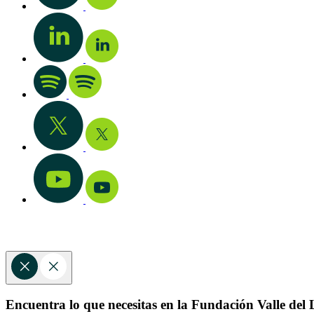
Encuentra lo que necesitas en la Fundación Valle del L