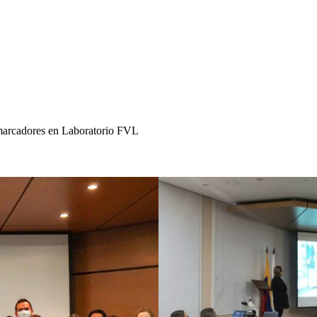
omarcadores en Laboratorio FVL