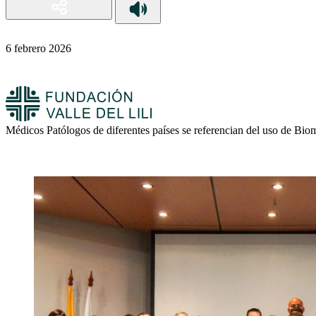
6 febrero 2026
Médicos Patólogos de diferentes países se referencian del uso de Bi