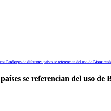
os Patólogos de diferentes países se referencian del uso de Biomarca
 países se referencian del uso d