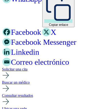
Copiar enlace
Facebook
X
Facebook Messenger
Linkedin
Correo electrónico
Solicitar una cita
Buscar un médico
Consultar resultados
Ubicar una sede