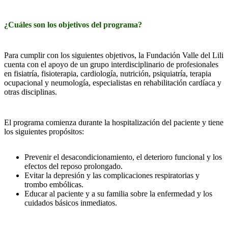
¿Cuáles son los objetivos del programa?
Para cumplir con los siguientes objetivos, la Fundación Valle del Lili
cuenta con el apoyo de un grupo interdisciplinario de profesionales
en fisiatría, fisioterapia, cardiología, nutrición, psiquiatría, terapia
ocupacional y neumología, especialistas en rehabilitación cardíaca y
otras disciplinas.
El programa comienza durante la hospitalización del paciente y tiene
los siguientes propósitos:
Prevenir el desacondicionamiento, el deterioro funcional y los
efectos del reposo prolongado.
Evitar la depresión y las complicaciones respiratorias y
trombo embólicas.
Educar al paciente y a su familia sobre la enfermedad y los
cuidados básicos inmediatos.