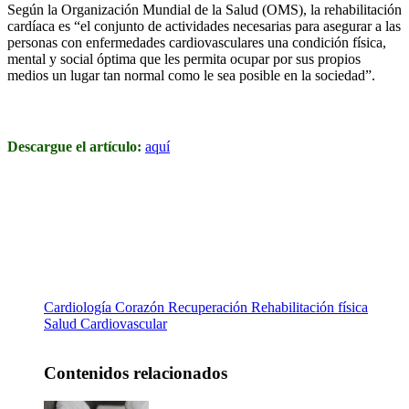
Según la Organización Mundial de la Salud (OMS), la rehabilitación
cardíaca es “el conjunto de actividades necesarias para asegurar a las
personas con enfermedades cardiovasculares una condición física,
mental y social óptima que les permita ocupar por sus propios
medios un lugar tan normal como le sea posible en la sociedad”.
Descargue el artículo:
aquí
Cardiología
Corazón
Recuperación
Rehabilitación física
Salud Cardiovascular
Contenidos relacionados