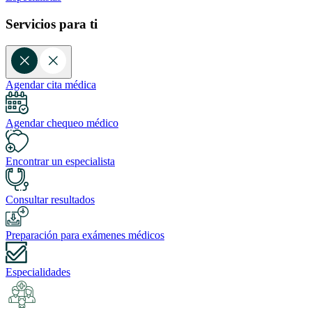
Servicios para ti
Agendar cita médica
Agendar chequeo médico
Encontrar un especialista
Consultar resultados
Preparación para exámenes médicos
Especialidades