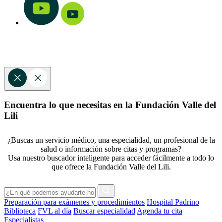
Encuentra lo que necesitas en la Fundación Valle del
Lili
¿Buscas un servicio médico, una especialidad, un profesional de la
salud o información sobre citas y programas?
Usa nuestro buscador inteligente para acceder fácilmente a todo lo
que ofrece la Fundación Valle del Lili.
Preparación para exámenes y procedimientos
Hospital Padrino
Biblioteca
FVL al día
Buscar especialidad
Agenda tu cita
Especialistas