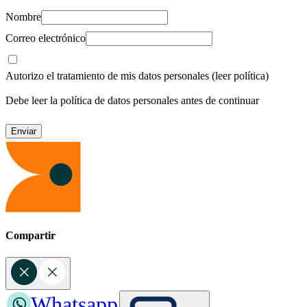
Nombre
Correo electrónico
Autorizo el tratamiento de mis datos personales
(leer política)
Debe leer la política de datos personales antes de continuar
Compartir
Whatsapp