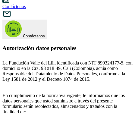
Contáctenos
Contáctanos
Autorización datos personales
La Fundación Valle del Lili, identificada con NIT 890324177-5, con
domicilio en la Cra. 98 #18-49, Cali (Colombia), actúa como
Responsable del Tratamiento de Datos Personales, conforme a la
Ley 1581 de 2012 y el Decreto 1074 de 2015.
En cumplimiento de la normativa vigente, le informamos que los
datos personales que usted suministre a través del presente
formulario serán recolectados, almacenados y tratados con la
finalidad de: