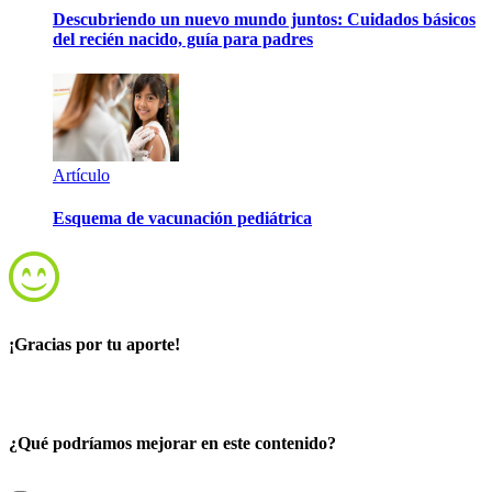
Descubriendo un nuevo mundo juntos: Cuidados básicos
del recién nacido, guía para padres
Artículo
Esquema de vacunación pediátrica
¡Gracias por tu aporte!
¿Qué podríamos mejorar en este contenido?