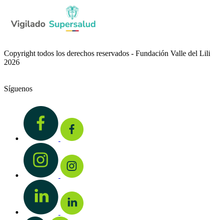
Copyright todos los derechos reservados - Fundación Valle del Lili
2026
Síguenos