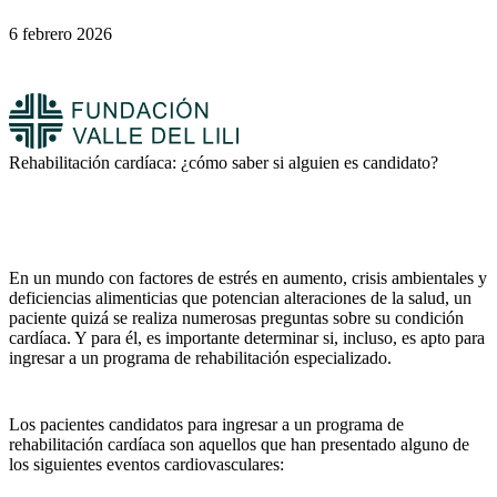
6 febrero 2026
Rehabilitación cardíaca: ¿cómo saber si alguien es candidato?
En un mundo con factores de estrés en aumento, crisis ambientales y
deficiencias alimenticias que potencian alteraciones de la salud, un
paciente quizá se realiza numerosas preguntas sobre su condición
cardíaca. Y para él, es importante determinar si, incluso, es apto para
ingresar a un programa de rehabilitación especializado.
Los pacientes candidatos para ingresar a un programa de
rehabilitación cardíaca son aquellos que han presentado alguno de
los siguientes eventos cardiovasculares: