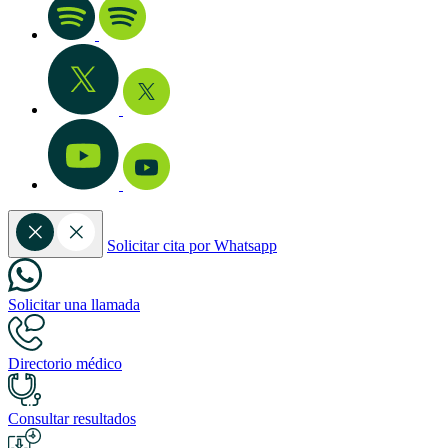
Solicitar cita por Whatsapp
Solicitar una llamada
Directorio médico
Consultar resultados