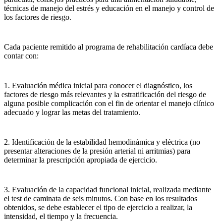
técnicas de manejo del estrés y educación en el manejo y control de
los factores de riesgo.
Cada paciente remitido al programa de rehabilitación cardíaca debe
contar con:
1. Evaluación médica inicial para conocer el diagnóstico, los
factores de riesgo más relevantes y la estratificación del riesgo de
alguna posible complicación con el fin de orientar el manejo clínico
adecuado y lograr las metas del tratamiento.
2. Identificación de la estabilidad hemodinámica y eléctrica (no
presentar alteraciones de la presión arterial ni arritmias) para
determinar la prescripción apropiada de ejercicio.
3. Evaluación de la capacidad funcional inicial, realizada mediante
el test de caminata de seis minutos. Con base en los resultados
obtenidos, se debe establecer el tipo de ejercicio a realizar, la
intensidad, el tiempo y la frecuencia.