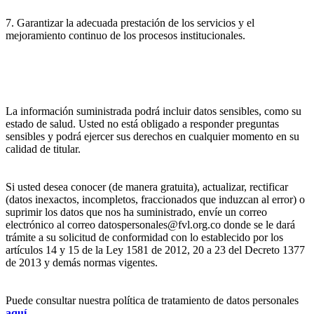
7. Garantizar la adecuada prestación de los servicios y el
mejoramiento continuo de los procesos institucionales.
La información suministrada podrá incluir datos sensibles, como su
estado de salud. Usted no está obligado a responder preguntas
sensibles y podrá ejercer sus derechos en cualquier momento en su
calidad de titular.
Si usted desea conocer (de manera gratuita), actualizar, rectificar
(datos inexactos, incompletos, fraccionados que induzcan al error) o
suprimir los datos que nos ha suministrado, envíe un correo
electrónico al correo datospersonales@fvl.org.co donde se le dará
trámite a su solicitud de conformidad con lo establecido por los
artículos 14 y 15 de la Ley 1581 de 2012, 20 a 23 del Decreto 1377
de 2013 y demás normas vigentes.
Puede consultar nuestra política de tratamiento de datos personales
aquí