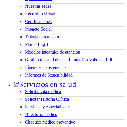
Nuestras sedes
Recorrido virtual
Certificaciones
Impacto Social
Trabaja con nosotros
Marco Legal
Modelos integrales de atención
Gestión de calidad en la Fundación Valle del Lili
Línea de Transparencia
Informes de Sostenibilidad
Servicios en salud
Solicitar cita médica
Solicitar Historia Clínica
Servicios y especialidades
Directorio médico
Chequeo médico preventivo