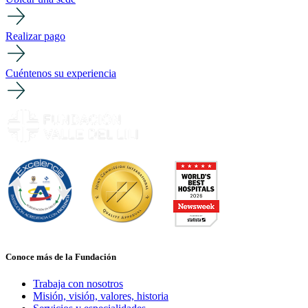
Realizar pago
Cuéntenos su experiencia
Conoce más de la Fundación
Trabaja con nosotros
Misión, visión, valores, historia