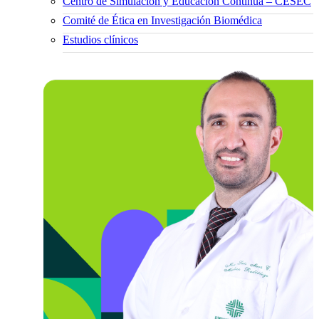
Centro de Simulación y Educación Continua – CESEC
Comité de Ética en Investigación Biomédica
Estudios clínicos