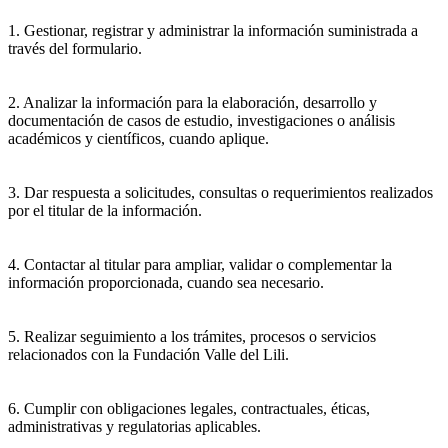
1. Gestionar, registrar y administrar la información suministrada a
través del formulario.
2. Analizar la información para la elaboración, desarrollo y
documentación de casos de estudio, investigaciones o análisis
académicos y científicos, cuando aplique.
3. Dar respuesta a solicitudes, consultas o requerimientos realizados
por el titular de la información.
4. Contactar al titular para ampliar, validar o complementar la
información proporcionada, cuando sea necesario.
5. Realizar seguimiento a los trámites, procesos o servicios
relacionados con la Fundación Valle del Lili.
6. Cumplir con obligaciones legales, contractuales, éticas,
administrativas y regulatorias aplicables.