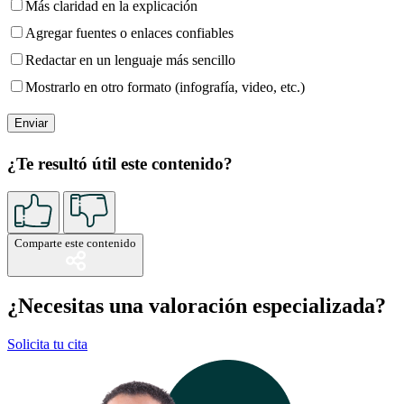
Más claridad en la explicación
Agregar fuentes o enlaces confiables
Redactar en un lenguaje más sencillo
Mostrarlo en otro formato (infografía, video, etc.)
¿Te resultó útil este contenido?
Comparte este contenido
¿Necesitas una valoración especializada?
Solicita tu cita