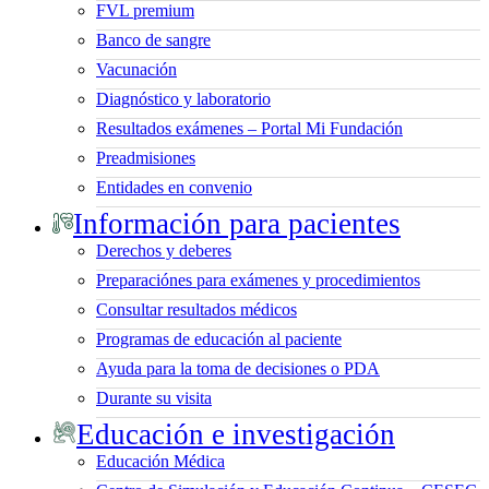
FVL premium
Banco de sangre
Vacunación
Diagnóstico y laboratorio
Resultados exámenes – Portal Mi Fundación
Preadmisiones
Entidades en convenio
Información para pacientes
Derechos y deberes
Preparaciónes para exámenes y procedimientos
Consultar resultados médicos
Programas de educación al paciente
Ayuda para la toma de decisiones o PDA
Durante su visita
Educación e investigación
Educación Médica