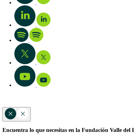
Encuentra lo que necesitas en la Fundación Valle del L