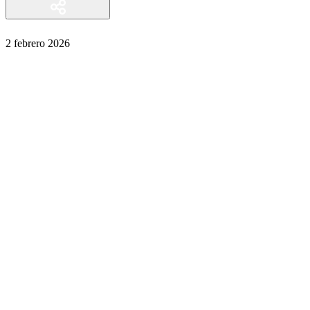
2 febrero 2026