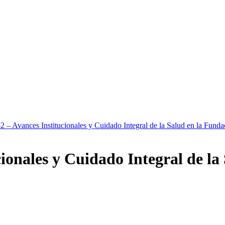
2 – Avances Institucionales y Cuidado Integral de la Salud en la Fundac
ionales y Cuidado Integral de la