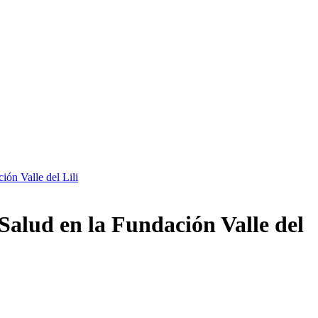
ión Valle del Lili
 Salud en la Fundación Valle del