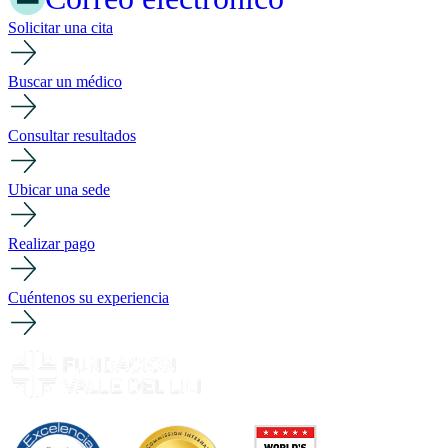
Solicitar una cita
Buscar un médico
Consultar resultados
Ubicar una sede
Realizar pago
Cuéntenos su experiencia