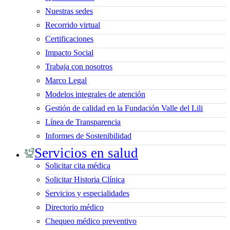
Nuestras sedes
Recorrido virtual
Certificaciones
Impacto Social
Trabaja con nosotros
Marco Legal
Modelos integrales de atención
Gestión de calidad en la Fundación Valle del Lili
Línea de Transparencia
Informes de Sostenibilidad
Servicios en salud
Solicitar cita médica
Solicitar Historia Clínica
Servicios y especialidades
Directorio médico
Chequeo médico preventivo