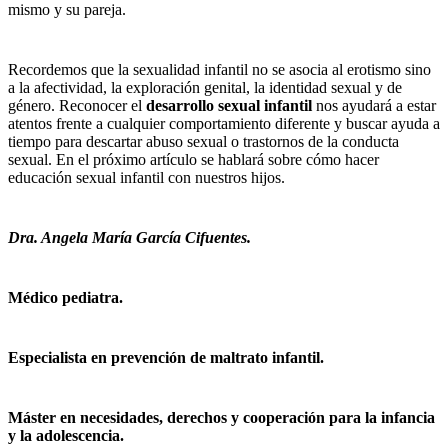
mismo y su pareja.
Recordemos que la sexualidad infantil no se asocia al erotismo sino
a la afectividad, la exploración genital, la identidad sexual y de
género. Reconocer el
desarrollo sexual infantil
nos ayudará a estar
atentos frente a cualquier comportamiento diferente y buscar ayuda a
tiempo para descartar abuso sexual o trastornos de la conducta
sexual. En el próximo artículo se hablará sobre cómo hacer
educación sexual infantil con nuestros hijos.
Dra. Angela María García Cifuentes.
Médico pediatra.
Especialista en prevención de maltrato infantil.
Máster en necesidades, derechos y cooperación para la infancia
y la adolescencia.