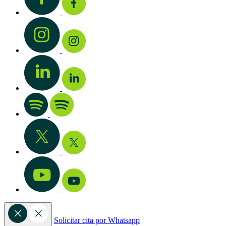
Solicitar cita por Whatsapp