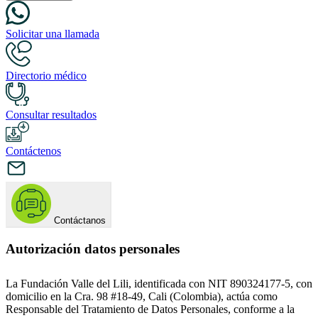
Solicitar una llamada
Directorio médico
Consultar resultados
Contáctenos
Contáctanos
Autorización datos personales
La Fundación Valle del Lili, identificada con NIT 890324177-5, con
domicilio en la Cra. 98 #18-49, Cali (Colombia), actúa como
Responsable del Tratamiento de Datos Personales, conforme a la