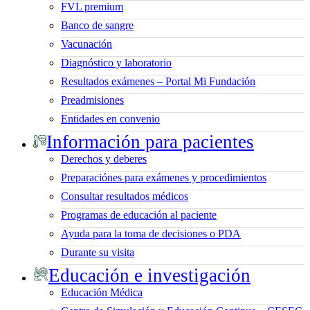
FVL premium
Banco de sangre
Vacunación
Diagnóstico y laboratorio
Resultados exámenes – Portal Mi Fundación
Preadmisiones
Entidades en convenio
Información para pacientes
Derechos y deberes
Preparaciónes para exámenes y procedimientos
Consultar resultados médicos
Programas de educación al paciente
Ayuda para la toma de decisiones o PDA
Durante su visita
Educación e investigación
Educación Médica