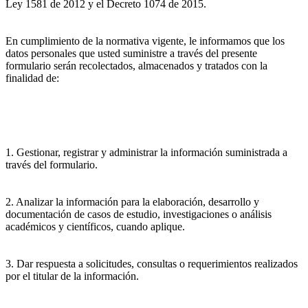
Ley 1581 de 2012 y el Decreto 1074 de 2015.
En cumplimiento de la normativa vigente, le informamos que los
datos personales que usted suministre a través del presente
formulario serán recolectados, almacenados y tratados con la
finalidad de:
1. Gestionar, registrar y administrar la información suministrada a
través del formulario.
2. Analizar la información para la elaboración, desarrollo y
documentación de casos de estudio, investigaciones o análisis
académicos y científicos, cuando aplique.
3. Dar respuesta a solicitudes, consultas o requerimientos realizados
por el titular de la información.