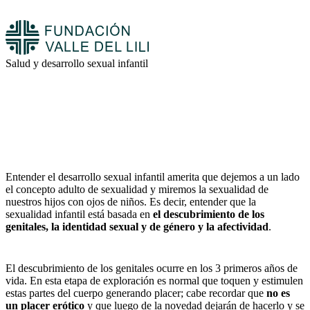
Salud y desarrollo sexual infantil
Entender el desarrollo sexual infantil amerita que dejemos a un lado
el concepto adulto de sexualidad y miremos la sexualidad de
nuestros hijos con ojos de niños. Es decir, entender que la
sexualidad infantil está basada en
el descubrimiento de los
genitales, la identidad sexual y de género y la afectividad
.
El descubrimiento de los genitales ocurre en los 3 primeros años de
vida. En esta etapa de exploración es normal que toquen y estimulen
estas partes del cuerpo generando placer; cabe recordar que
no es
un placer erótico
y que luego de la novedad dejarán de hacerlo y se