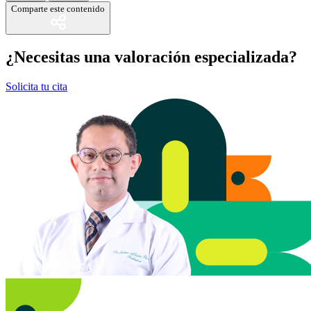
Comparte este contenido
¿Necesitas una valoración especializada?
Solicita tu cita