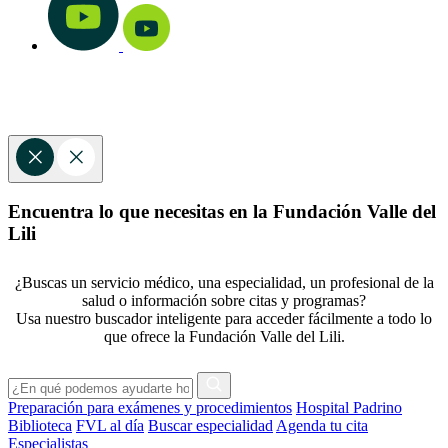
Encuentra lo que necesitas en la Fundación Valle del
Lili
¿Buscas un servicio médico, una especialidad, un profesional de la
salud o información sobre citas y programas?
Usa nuestro buscador inteligente para acceder fácilmente a todo lo
que ofrece la Fundación Valle del Lili.
Preparación para exámenes y procedimientos
Hospital Padrino
Biblioteca
FVL al día
Buscar especialidad
Agenda tu cita
Especialistas