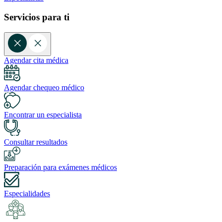
Servicios para ti
Agendar cita médica
Agendar chequeo médico
Encontrar un especialista
Consultar resultados
Preparación para exámenes médicos
Especialidades