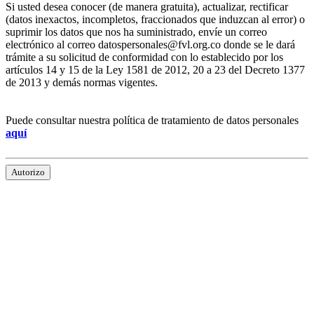
Si usted desea conocer (de manera gratuita), actualizar, rectificar
(datos inexactos, incompletos, fraccionados que induzcan al error) o
suprimir los datos que nos ha suministrado, envíe un correo
electrónico al correo datospersonales@fvl.org.co donde se le dará
trámite a su solicitud de conformidad con lo establecido por los
artículos 14 y 15 de la Ley 1581 de 2012, 20 a 23 del Decreto 1377
de 2013 y demás normas vigentes.
Puede consultar nuestra política de tratamiento de datos personales
aquí
Autorizo