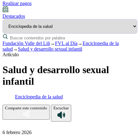
Realizar pagos
Destacados
Fundación Valle del Lili
→
FVL al Día
→
Enciclopedia de la
salud
→
Salud y desarrollo sexual infantil
Artículo
Salud y desarrollo sexual
infantil
Enciclopedia de la salud
Comparte este contenido
Escuchar
6 febrero 2026