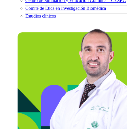
Centro de Simulación y Educación Continua – CESEC
Comité de Ética en Investigación Biomédica
Estudios clínicos