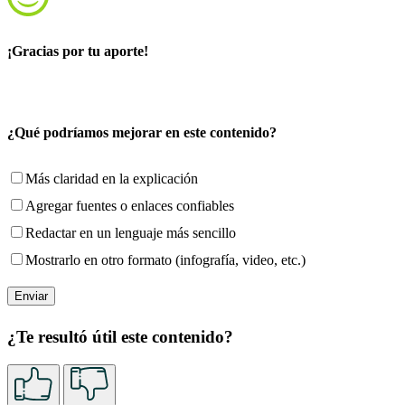
¡Gracias por tu aporte!
¿Qué podríamos mejorar en este contenido?
Más claridad en la explicación
Agregar fuentes o enlaces confiables
Redactar en un lenguaje más sencillo
Mostrarlo en otro formato (infografía, video, etc.)
¿Te resultó útil este contenido?