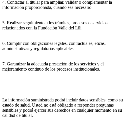
4. Contactar al titular para ampliar, validar o complementar la
información proporcionada, cuando sea necesario.
5. Realizar seguimiento a los trámites, procesos o servicios
relacionados con la Fundación Valle del Lili.
6. Cumplir con obligaciones legales, contractuales, éticas,
administrativas y regulatorias aplicables.
7. Garantizar la adecuada prestación de los servicios y el
mejoramiento continuo de los procesos institucionales.
La información suministrada podrá incluir datos sensibles, como su
estado de salud. Usted no está obligado a responder preguntas
sensibles y podrá ejercer sus derechos en cualquier momento en su
calidad de titular.