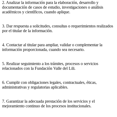
2. Analizar la información para la elaboración, desarrollo y
documentación de casos de estudio, investigaciones o análisis
académicos y científicos, cuando aplique.
3. Dar respuesta a solicitudes, consultas o requerimientos realizados
por el titular de la información.
4. Contactar al titular para ampliar, validar o complementar la
información proporcionada, cuando sea necesario.
5. Realizar seguimiento a los trámites, procesos o servicios
relacionados con la Fundación Valle del Lili.
6. Cumplir con obligaciones legales, contractuales, éticas,
administrativas y regulatorias aplicables.
7. Garantizar la adecuada prestación de los servicios y el
mejoramiento continuo de los procesos institucionales.