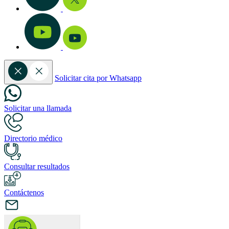
Solicitar cita por Whatsapp
Solicitar una llamada
Directorio médico
Consultar resultados
Contáctenos