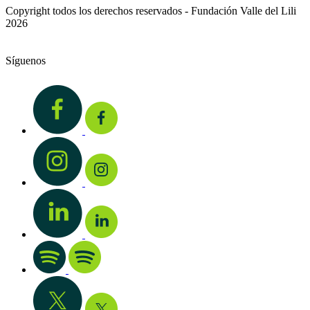
Copyright todos los derechos reservados - Fundación Valle del Lili
2026
Síguenos