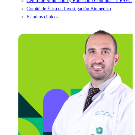
Centro de Simulación y Educación Continua – CESEC
Comité de Ética en Investigación Biomédica
Estudios clínicos