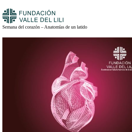
Semana del corazón – Anatomías de un latido