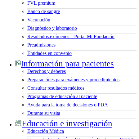
FVL premium
Banco de sangre
Vacunación
Diagnóstico y laboratorio
Resultados exámenes – Portal Mi Fundación
Preadmisiones
Entidades en convenio
Información para pacientes
Derechos y deberes
Preparaciónes para exámenes y procedimientos
Consultar resultados médicos
Programas de educación al paciente
Ayuda para la toma de decisiones o PDA
Durante su visita
Educación e investigación
Educación Médica