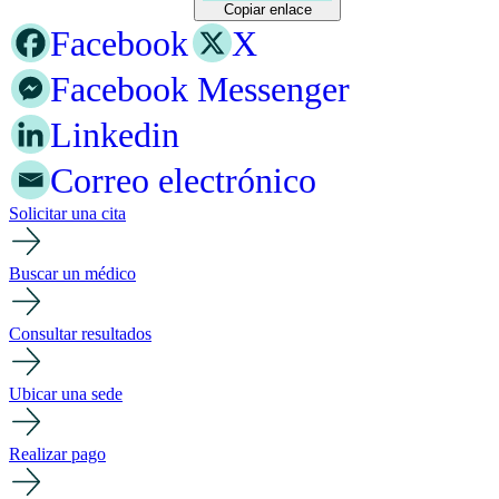
Copiar enlace
Facebook
X
Facebook Messenger
Linkedin
Correo electrónico
Solicitar una cita
Buscar un médico
Consultar resultados
Ubicar una sede
Realizar pago