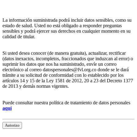
La información suministrada podrá incluir datos sensibles, como su
estado de salud. Usted no está obligado a responder preguntas
sensibles y podrá ejercer sus derechos en cualquier momento en su
calidad de titular.
Si usted desea conocer (de manera gratuita), actualizar, rectificar
(datos inexactos, incompletos, fraccionados que induzcan al error) o
suprimir los datos que nos ha suministrado, envíe un correo
electrónico al correo datospersonales@fvl.org.co donde se le dará
trámite a su solicitud de conformidad con lo establecido por los
artículos 14 y 15 de la Ley 1581 de 2012, 20 a 23 del Decreto 1377
de 2013 y demás normas vigentes.
Puede consultar nuestra política de tratamiento de datos personales
aquí
Autorizo