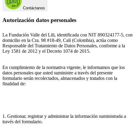
Contáctanos
Autorización datos personales
La Fundación Valle del Lili, identificada con NIT 890324177-5, con
domicilio en la Cra. 98 #18-49, Cali (Colombia), actúa como
Responsable del Tratamiento de Datos Personales, conforme a la
Ley 1581 de 2012 y el Decreto 1074 de 2015.
En cumplimiento de la normativa vigente, le informamos que los
datos personales que usted suministre a través del presente
formulario serán recolectados, almacenados y tratados con la
finalidad de:
1. Gestionar, registrar y administrar la información suministrada a
través del formulario.