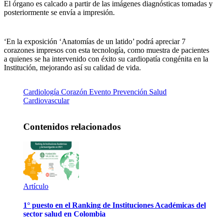
El órgano es calcado a partir de las imágenes diagnósticas tomadas y
posteriormente se envía a impresión.
‘En la exposición ‘Anatomías de un latido’ podrá apreciar 7
corazones impresos con esta tecnología, como muestra de pacientes
a quienes se ha intervenido con éxito su cardiopatía congénita en la
Institución, mejorando así su calidad de vida.
Cardiología
Corazón
Evento
Prevención
Salud
Cardiovascular
Contenidos relacionados
Artículo
1° puesto en el Ranking de Instituciones Académicas del
sector salud en Colombia