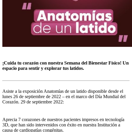
¡Cuida tu corazón con nuestra Semana del Bienestar Físico! Un
espacio para sentir y explorar tus latidos.
Asiste a la exposición Anatomías de un latido disponible desde el
lunes 26 de septiembre de 2022 – en el marco del Día Mundial del
Corazón. 29 de septiembre 2022:
Aprecia 7 corazones de nuestros pacientes impresos en tecnología
3D, que han sido intervenidos con éxito en nuestra Institución a
causa de cardiopatías congénitas.