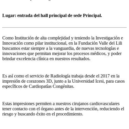
Lugar: entrada del hall principal de sede Principal.
Como Institución de alta complejidad y teniendo la Investigación e
Innovación como pilar institucional, en la Fundación Valle del Lili
buscamos estar siempre a la vanguardia, de nuevas tecnologías e
innovaciones que permitan mejorar los procesos médicos, y poder
brindar excelencia clínica en nuestros resultados.
Es así como el servicio de Radiología trabaja desde el 2017 en la
impresión de corazones 3D, junto a la Universidad Icesi, para casos
específicos de Cardiopatías Congénitas.
Estas impresiones permiten a nuestros cirujanos cardiovasculares
tener contacto con el órgano antes de la intervención, reduciendo el
riesgo y buscando éxito en el procedimiento.