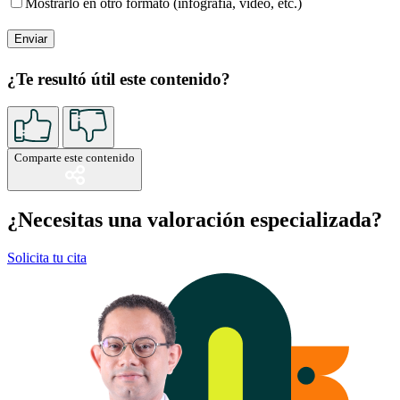
Mostrarlo en otro formato (infografía, video, etc.)
¿Te resultó útil este contenido?
Comparte este contenido
¿Necesitas una valoración especializada?
Solicita tu cita