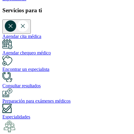
Servicios para ti
Agendar cita médica
Agendar chequeo médico
Encontrar un especialista
Consultar resultados
Preparación para exámenes médicos
Especialidades