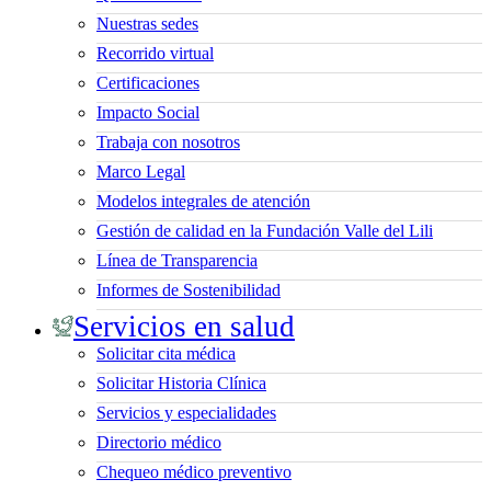
Nuestras sedes
Recorrido virtual
Certificaciones
Impacto Social
Trabaja con nosotros
Marco Legal
Modelos integrales de atención
Gestión de calidad en la Fundación Valle del Lili
Línea de Transparencia
Informes de Sostenibilidad
Servicios en salud
Solicitar cita médica
Solicitar Historia Clínica
Servicios y especialidades
Directorio médico
Chequeo médico preventivo