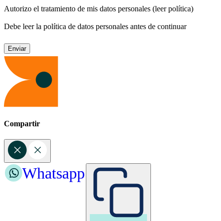
Autorizo el tratamiento de mis datos personales
(leer política)
Debe leer la política de datos personales antes de continuar
Compartir
Whatsapp