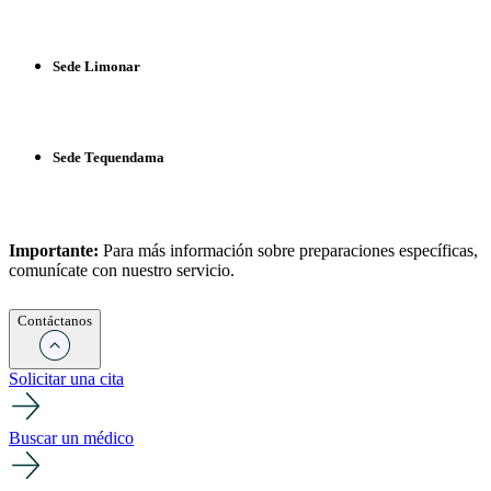
Sede Limonar
Sede Tequendama
Importante:
Para más información sobre preparaciones específicas,
comunícate con nuestro servicio.
Contáctanos
Solicitar una cita
Buscar un médico