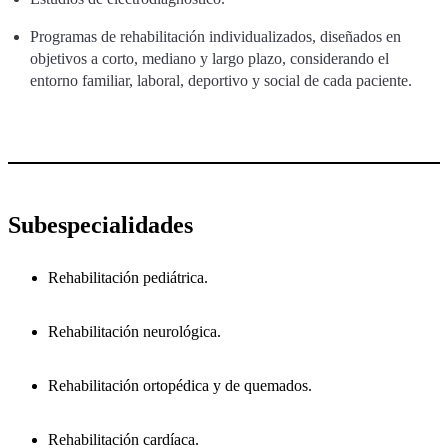
Programas de rehabilitación individualizados, diseñados en
objetivos a corto, mediano y largo plazo, considerando el
entorno familiar, laboral, deportivo y social de cada paciente.
Subespecialidades
Rehabilitación pediátrica.
Rehabilitación neurológica.
Rehabilitación ortopédica y de quemados.
Rehabilitación cardíaca.