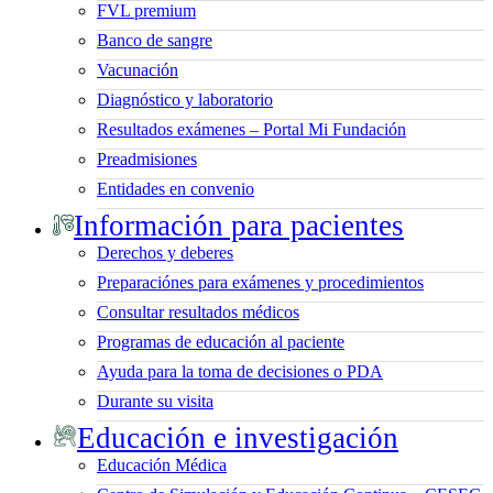
FVL premium
Banco de sangre
Vacunación
Diagnóstico y laboratorio
Resultados exámenes – Portal Mi Fundación
Preadmisiones
Entidades en convenio
Información para pacientes
Derechos y deberes
Preparaciónes para exámenes y procedimientos
Consultar resultados médicos
Programas de educación al paciente
Ayuda para la toma de decisiones o PDA
Durante su visita
Educación e investigación
Educación Médica