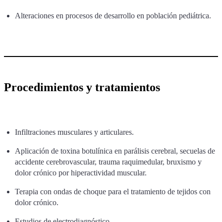
Alteraciones en procesos de desarrollo en población pediátrica.
Procedimientos y tratamientos
Infiltraciones musculares y articulares.
Aplicación de toxina botulínica en parálisis cerebral, secuelas de
accidente cerebrovascular, trauma raquimedular, bruxismo y
dolor crónico por hiperactividad muscular.
Terapia con ondas de choque para el tratamiento de tejidos con
dolor crónico.
Estudios de electrodiagnóstico.