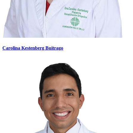
Carolina Kestenberg Buitrago