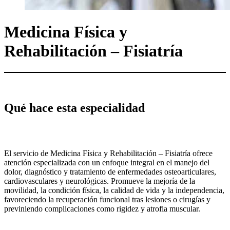
Medicina Física y
Rehabilitación – Fisiatría
Qué hace esta especialidad
El servicio de Medicina Física y Rehabilitación – Fisiatría ofrece
atención especializada con un enfoque integral en el manejo del
dolor, diagnóstico y tratamiento de enfermedades osteoarticulares,
cardiovasculares y neurológicas. Promueve la mejoría de la
movilidad, la condición física, la calidad de vida y la independencia,
favoreciendo la recuperación funcional tras lesiones o cirugías y
previniendo complicaciones como rigidez y atrofia muscular.