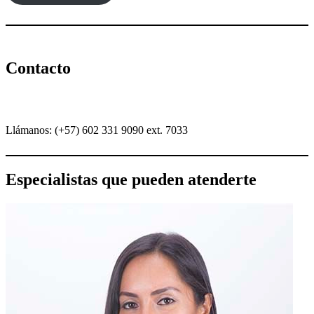
Contacto
Llámanos: (+57) 602 331 9090 ext. 7033
Especialistas que pueden atenderte