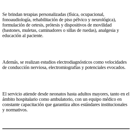
Se brindan terapias personalizadas (física, ocupacional,
fonoaudiología, rehabilitación de piso pélvico y neurológica),
formulación de ortesis, prótesis y dispositivos de movilidad
(bastones, muletas, caminadores o sillas de ruedas), analgesia y
educación al paciente.
Además, se realizan estudios electrodiagnósticos como velocidades
de conducción nerviosa, electromiografías y potenciales evocados.
El servicio atiende desde neonatos hasta adultos mayores, tanto en el
ámbito hospitalario como ambulatorio, con un equipo médico en
constante capacitación que garantiza altos estándares institucionales
y normativos.