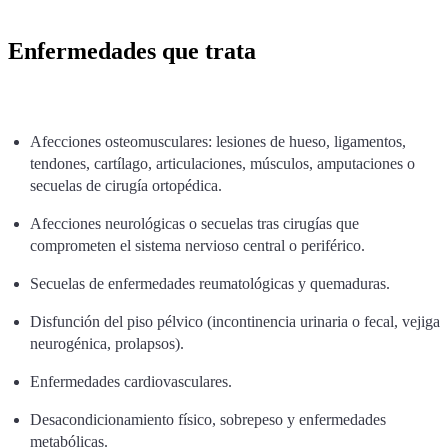
Enfermedades que trata
Afecciones osteomusculares: lesiones de hueso, ligamentos,
tendones, cartílago, articulaciones, músculos, amputaciones o
secuelas de cirugía ortopédica.
Afecciones neurológicas o secuelas tras cirugías que
comprometen el sistema nervioso central o periférico.
Secuelas de enfermedades reumatológicas y quemaduras.
Disfunción del piso pélvico (incontinencia urinaria o fecal, vejiga
neurogénica, prolapsos).
Enfermedades cardiovasculares.
Desacondicionamiento físico, sobrepeso y enfermedades
metabólicas.