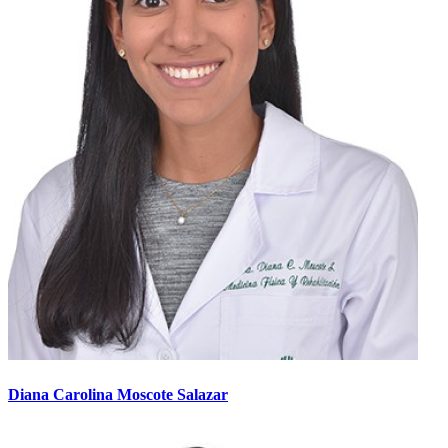
Diana Carolina Moscote Salazar