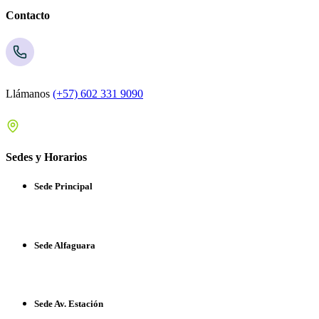
Contacto
Llámanos
(+57) 602 331 9090
Sedes y Horarios
Sede Principal
Sede Alfaguara
Sede Av. Estación