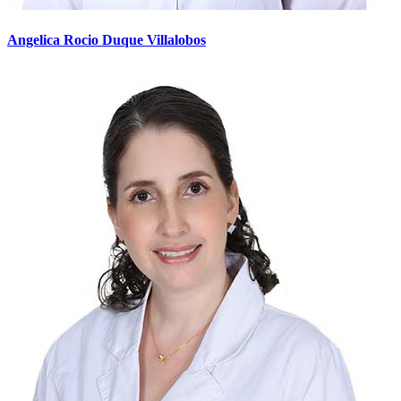
Angelica Rocio Duque Villalobos