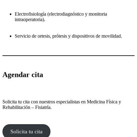
Electrofisiología (electrodiagnóstico y monitoria
intraoperatoria).
Servicio de ortesis, prótesis y dispositivos de movilidad.
Agendar cita
Solicita tu cita con nuestros especialistas en Medicina Física y
Rehabilitación – Fisiatría.
Solicita tu cita