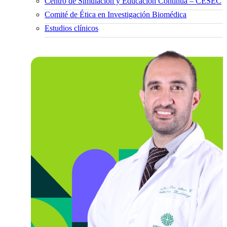
Centro de Simulación y Educación Continua – CESEC
Comité de Ética en Investigación Biomédica
Estudios clínicos