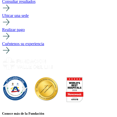
Consultar resultados
Ubicar una sede
Realizar pago
Cuéntenos su experiencia
Conoce más de la Fundación