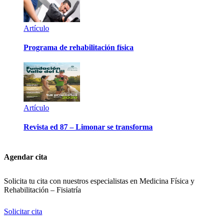
Artículo
Programa de rehabilitación física
Artículo
Revista ed 87 – Limonar se transforma
Agendar cita
Solicita tu cita con nuestros especialistas en Medicina Física y
Rehabilitación – Fisiatría
Solicitar cita