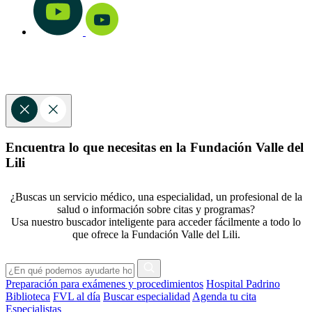
Encuentra lo que necesitas en la Fundación Valle del
Lili
¿Buscas un servicio médico, una especialidad, un profesional de la
salud o información sobre citas y programas?
Usa nuestro buscador inteligente para acceder fácilmente a todo lo
que ofrece la Fundación Valle del Lili.
Preparación para exámenes y procedimientos
Hospital Padrino
Biblioteca
FVL al día
Buscar especialidad
Agenda tu cita
Especialistas