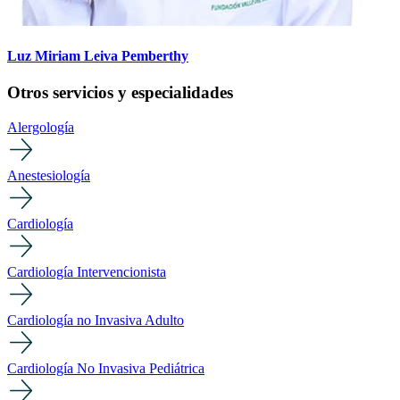
Luz Miriam Leiva Pemberthy
Otros servicios y especialidades
Alergología
Anestesiología
Cardiología
Cardiología Intervencionista
Cardiología no Invasiva Adulto
Cardiología No Invasiva Pediátrica