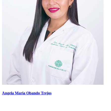
Angela Maria Obando Trejos