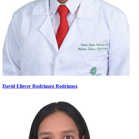
David Eliecer Rodriguez Rodriguez