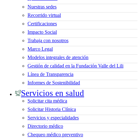
Nuestras sedes
Recorrido virtual
Certificaciones
Impacto Social
Trabaja con nosotros
Marco Legal
Modelos integrales de atención
Gestión de calidad en la Fundación Valle del Lili
Línea de Transparencia
Informes de Sostenibilidad
Servicios en salud
Solicitar cita médica
Solicitar Historia Clínica
Servicios y especialidades
Directorio médico
Chequeo médico preventivo