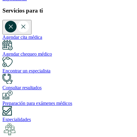
Servicios para ti
Agendar cita médica
Agendar chequeo médico
Encontrar un especialista
Consultar resultados
Preparación para exámenes médicos
Especialidades