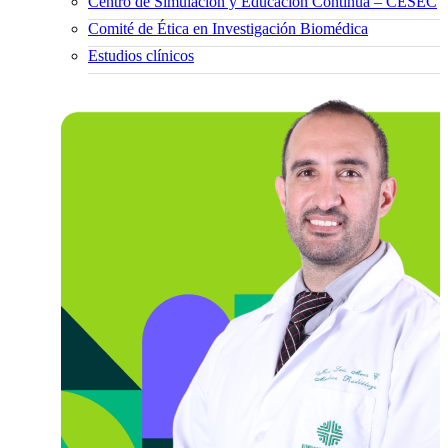
Centro de Simulación y Educación Continua – CESEC
Comité de Ética en Investigación Biomédica
Estudios clínicos