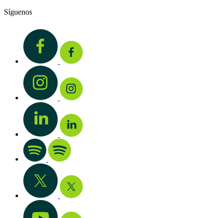
Síguenos