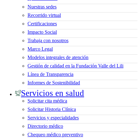
Nuestras sedes
Recorrido virtual
Certificaciones
Impacto Social
Trabaja con nosotros
Marco Legal
Modelos integrales de atención
Gestión de calidad en la Fundación Valle del Lili
Línea de Transparencia
Informes de Sostenibilidad
Servicios en salud
Solicitar cita médica
Solicitar Historia Clínica
Servicios y especialidades
Directorio médico
Chequeo médico preventivo