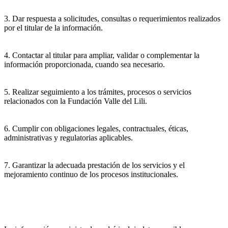
3. Dar respuesta a solicitudes, consultas o requerimientos realizados
por el titular de la información.
4. Contactar al titular para ampliar, validar o complementar la
información proporcionada, cuando sea necesario.
5. Realizar seguimiento a los trámites, procesos o servicios
relacionados con la Fundación Valle del Lili.
6. Cumplir con obligaciones legales, contractuales, éticas,
administrativas y regulatorias aplicables.
7. Garantizar la adecuada prestación de los servicios y el
mejoramiento continuo de los procesos institucionales.