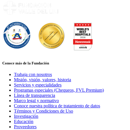
Conoce más de la Fundación
Trabaja con nosotros
Misión, visión, valores, historia
Servicios y especialidades
Programas especiales (Chequeos, FVL Premium)
Línea de transparencia
Marco legal y normativo
Conoce nuestra política de tratamiento de datos
Términos y Condiciones de Uso
Investigación
Educación
Proveedores