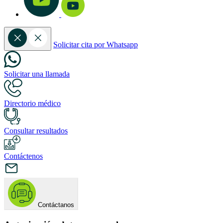
Solicitar cita por Whatsapp
Solicitar una llamada
Directorio médico
Consultar resultados
Contáctenos
Contáctanos