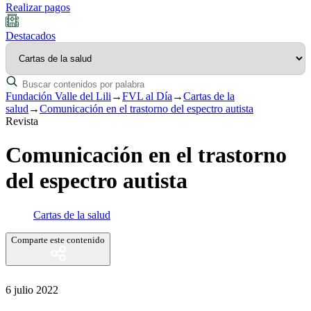
Realizar pagos
Destacados
Fundación Valle del Lili
→
FVL al Día
→
Cartas de la
salud
→
Comunicación en el trastorno del espectro autista
Revista
Comunicación en el trastorno
del espectro autista
Cartas de la salud
Comparte este contenido
6 julio 2022