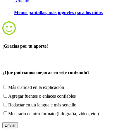
Artículo
Menos pantallas, más juguetes para los niños
¡Gracias por tu aporte!
¿Qué podríamos mejorar en este contenido?
Más claridad en la explicación
Agregar fuentes o enlaces confiables
Redactar en un lenguaje más sencillo
Mostrarlo en otro formato (infografía, video, etc.)