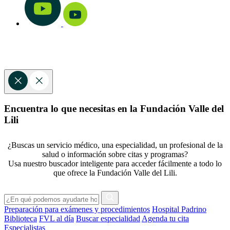
Encuentra lo que necesitas en la Fundación Valle del
Lili
¿Buscas un servicio médico, una especialidad, un profesional de la
salud o información sobre citas y programas?
Usa nuestro buscador inteligente para acceder fácilmente a todo lo
que ofrece la Fundación Valle del Lili.
Preparación para exámenes y procedimientos
Hospital Padrino
Biblioteca
FVL al día
Buscar especialidad
Agenda tu cita
Especialistas