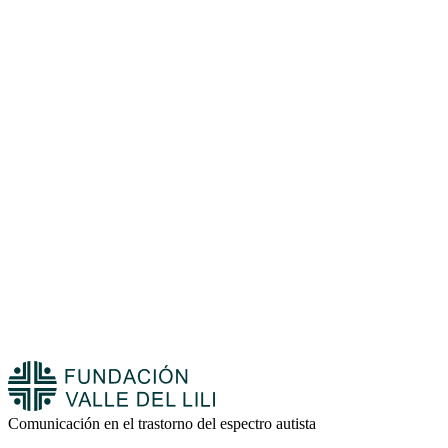
Comunicación en el trastorno del espectro autista