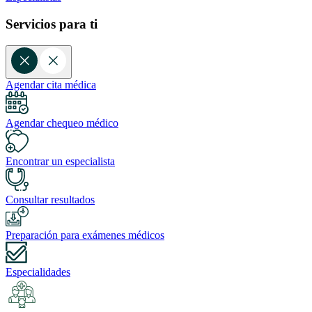
Servicios para ti
Agendar cita médica
Agendar chequeo médico
Encontrar un especialista
Consultar resultados
Preparación para exámenes médicos
Especialidades