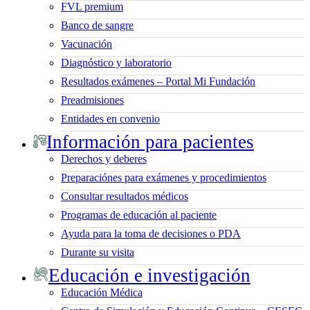
FVL premium
Banco de sangre
Vacunación
Diagnóstico y laboratorio
Resultados exámenes – Portal Mi Fundación
Preadmisiones
Entidades en convenio
Información para pacientes
Derechos y deberes
Preparaciónes para exámenes y procedimientos
Consultar resultados médicos
Programas de educación al paciente
Ayuda para la toma de decisiones o PDA
Durante su visita
Educación e investigación
Educación Médica