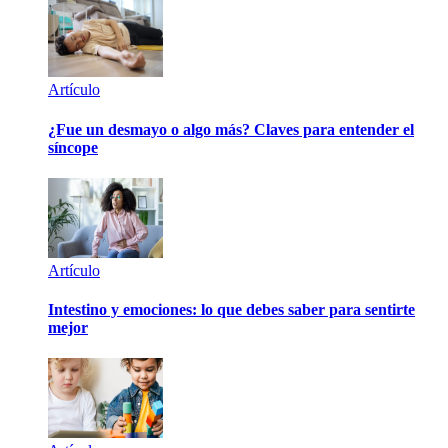
Artículo
¿Fue un desmayo o algo más? Claves para entender el
síncope
Artículo
Intestino y emociones: lo que debes saber para sentirte
mejor