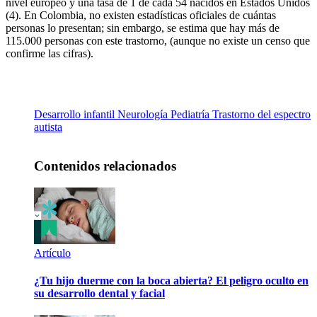
nivel europeo y una tasa de 1 de cada 54 nacidos en Estados Unidos
(4). En Colombia, no existen estadísticas oficiales de cuántas
personas lo presentan; sin embargo, se estima que hay más de
115.000 personas con este trastorno, (aunque no existe un censo que
confirme las cifras).
Desarrollo infantil
Neurología
Pediatría
Trastorno del espectro
autista
Contenidos relacionados
Artículo
¿Tu hijo duerme con la boca abierta? El peligro oculto en
su desarrollo dental y facial