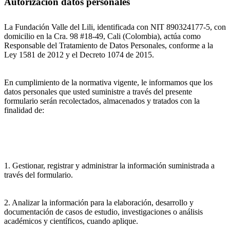
Autorización datos personales
La Fundación Valle del Lili, identificada con NIT 890324177-5, con
domicilio en la Cra. 98 #18-49, Cali (Colombia), actúa como
Responsable del Tratamiento de Datos Personales, conforme a la
Ley 1581 de 2012 y el Decreto 1074 de 2015.
En cumplimiento de la normativa vigente, le informamos que los
datos personales que usted suministre a través del presente
formulario serán recolectados, almacenados y tratados con la
finalidad de:
1. Gestionar, registrar y administrar la información suministrada a
través del formulario.
2. Analizar la información para la elaboración, desarrollo y
documentación de casos de estudio, investigaciones o análisis
académicos y científicos, cuando aplique.