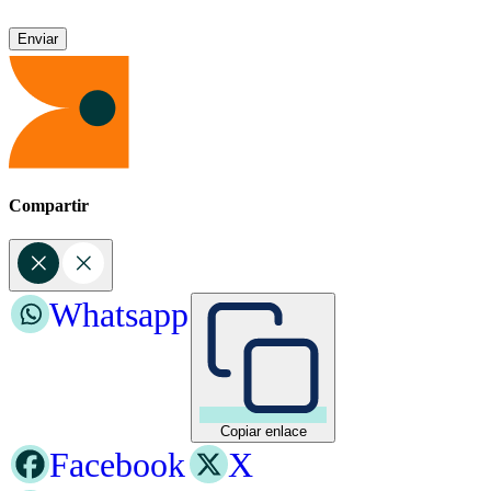
Compartir
Whatsapp
Copiar enlace
Facebook
X