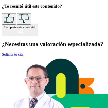
¿Te resultó útil este contenido?
Comparte este contenido
¿Necesitas una valoración especializada?
Solicita tu cita