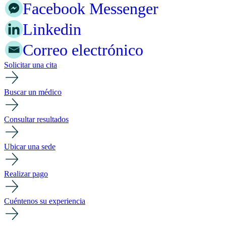
Facebook Messenger
Linkedin
Correo electrónico
Solicitar una cita
Buscar un médico
Consultar resultados
Ubicar una sede
Realizar pago
Cuéntenos su experiencia