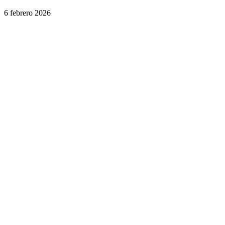
6 febrero 2026