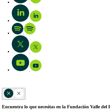
Encuentra lo que necesitas en la Fundación Valle del L