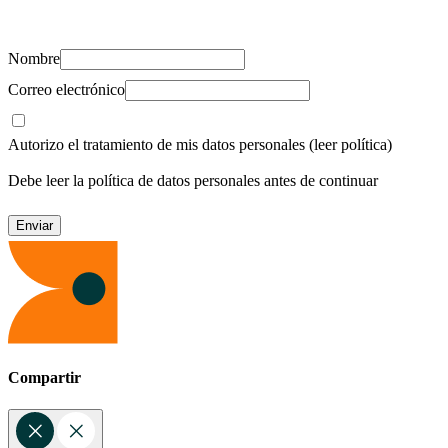
recursos para cuidar de ti y los tuyos.
Nombre
Correo electrónico
Autorizo el tratamiento de mis datos personales
(leer política)
Debe leer la política de datos personales antes de continuar
Compartir