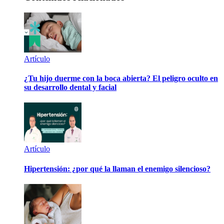
Artículo
¿Tu hijo duerme con la boca abierta? El peligro oculto en
su desarrollo dental y facial
Artículo
Hipertensión: ¿por qué la llaman el enemigo silencioso?