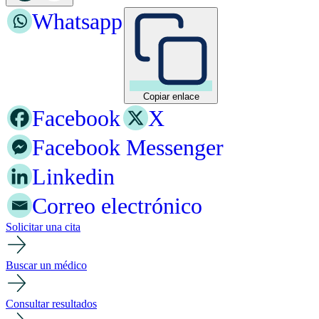
Whatsapp
Copiar enlace
Facebook
X
Facebook Messenger
Linkedin
Correo electrónico
Solicitar una cita
Buscar un médico
Consultar resultados