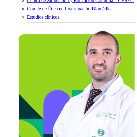
Centro de Simulación y Educación Continua – CESEC
Comité de Ética en Investigación Biomédica
Estudios clínicos