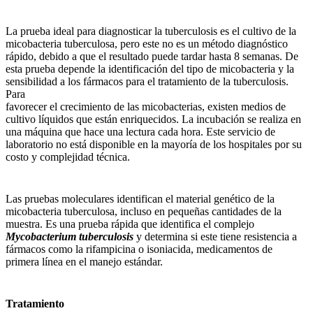
La prueba ideal para diagnosticar la tuberculosis es el cultivo de la
micobacteria tuberculosa, pero este no es un método diagnóstico
rápido, debido a que el resultado puede tardar hasta 8 semanas. De
esta prueba depende la identificación del tipo de micobacteria y la
sensibilidad a los fármacos para el tratamiento de la tuberculosis.
Para
favorecer el crecimiento de las micobacterias, existen medios de
cultivo líquidos que están enriquecidos. La incubación se realiza en
una máquina que hace una lectura cada hora. Este servicio de
laboratorio no está disponible en la mayoría de los hospitales por su
costo y complejidad técnica.
Las pruebas moleculares identifican el material genético de la
micobacteria tuberculosa, incluso en pequeñas cantidades de la
muestra. Es una prueba rápida que identifica el complejo
Mycobacterium tuberculosis
y determina si este tiene resistencia a
fármacos como la rifampicina o isoniacida, medicamentos de
primera línea en el manejo estándar.
Tratamiento