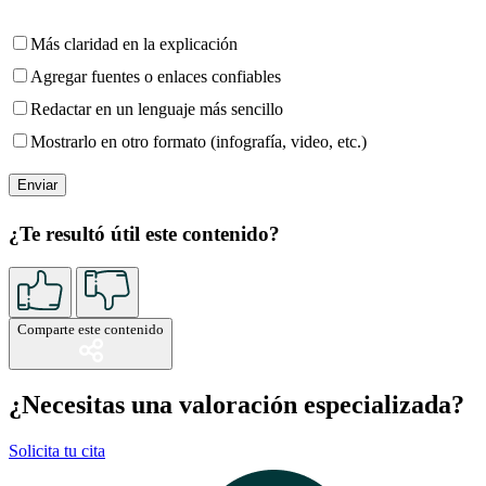
Más claridad en la explicación
Agregar fuentes o enlaces confiables
Redactar en un lenguaje más sencillo
Mostrarlo en otro formato (infografía, video, etc.)
¿Te resultó útil este contenido?
Comparte este contenido
¿Necesitas una valoración especializada?
Solicita tu cita