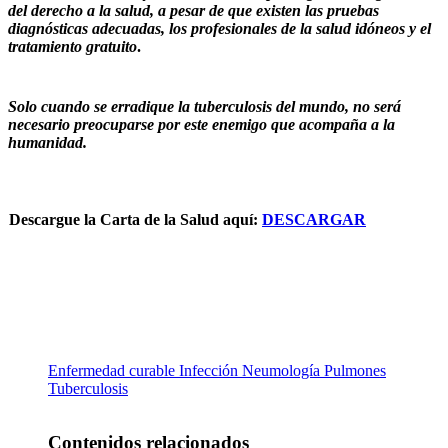
del derecho a la salud, a pesar de que existen las pruebas
diagnósticas adecuadas, los profesionales de la salud idóneos y el
tratamiento gratuito
.
Solo cuando se erradique la tuberculosis del mundo, no será
necesario preocuparse por este enemigo que acompaña a la
humanidad.
Descargue la Carta de la Salud aquí:
DESCARGAR
Enfermedad curable
Infección
Neumología
Pulmones
Tuberculosis
Contenidos relacionados