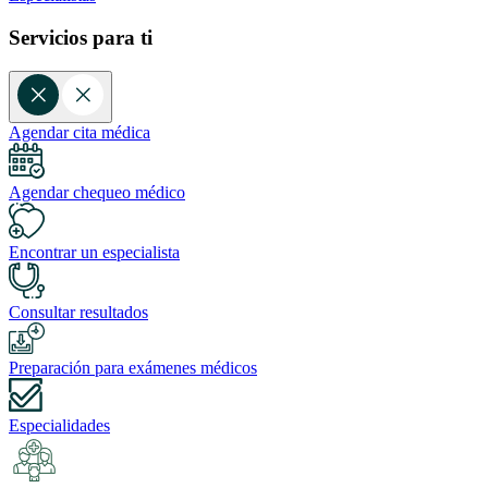
Servicios para ti
Agendar cita médica
Agendar chequeo médico
Encontrar un especialista
Consultar resultados
Preparación para exámenes médicos
Especialidades