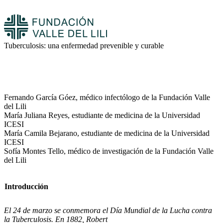
Tuberculosis: una enfermedad prevenible y curable
Fernando García Góez, médico infectólogo de la Fundación Valle
del Lili
María Juliana Reyes, estudiante de medicina de la Universidad
ICESI
María Camila Bejarano, estudiante de medicina de la Universidad
ICESI
Sofía Montes Tello, médico de investigación de la Fundación Valle
del Lili
Introducción
El 24 de marzo se conmemora el Día Mundial de la Lucha contra
la Tuberculosis. En 1882, Robert