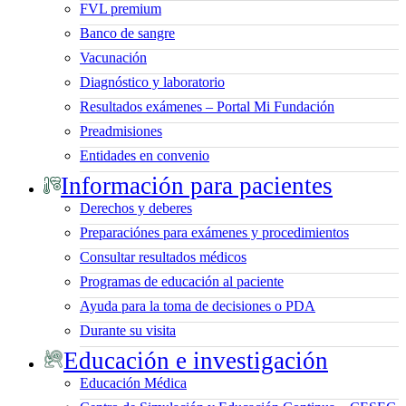
FVL premium
Banco de sangre
Vacunación
Diagnóstico y laboratorio
Resultados exámenes – Portal Mi Fundación
Preadmisiones
Entidades en convenio
Información para pacientes
Derechos y deberes
Preparaciónes para exámenes y procedimientos
Consultar resultados médicos
Programas de educación al paciente
Ayuda para la toma de decisiones o PDA
Durante su visita
Educación e investigación
Educación Médica