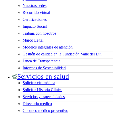
Nuestras sedes
Recorrido virtual
Certificaciones
Impacto Social
Trabaja con nosotros
Marco Legal
Modelos integrales de atención
Gestión de calidad en la Fundación Valle del Lili
Línea de Transparencia
Informes de Sostenibilidad
Servicios en salud
Solicitar cita médica
Solicitar Historia Clínica
Servicios y especialidades
Directorio médico
Chequeo médico preventivo