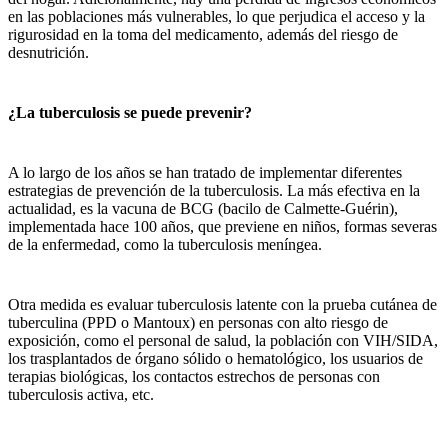
en las poblaciones más vulnerables, lo que perjudica el acceso y la
rigurosidad en la toma del medicamento, además del riesgo de
desnutrición.
¿La tuberculosis se puede prevenir?
A lo largo de los años se han tratado de implementar diferentes
estrategias de prevención de la tuberculosis. La más efectiva en la
actualidad, es la vacuna de BCG (bacilo de Calmette-Guérin),
implementada hace 100 años, que previene en niños, formas severas
de la enfermedad, como la tuberculosis meníngea.
Otra medida es evaluar tuberculosis latente con la prueba cutánea de
tuberculina (PPD o Mantoux) en personas con alto riesgo de
exposición, como el personal de salud, la población con VIH/SIDA,
los trasplantados de órgano sólido o hematológico, los usuarios de
terapias biológicas, los contactos estrechos de personas con
tuberculosis activa, etc.