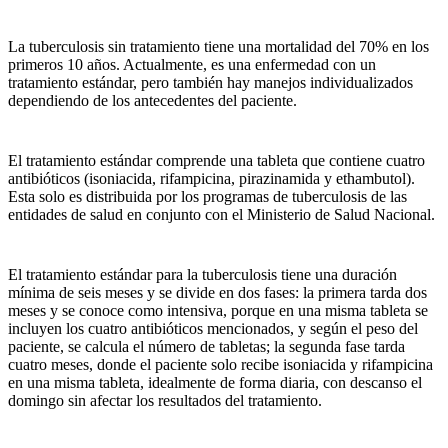
La tuberculosis sin tratamiento tiene una mortalidad del 70% en los
primeros 10 años. Actualmente, es una enfermedad con un
tratamiento estándar, pero también hay manejos individualizados
dependiendo de los antecedentes del paciente.
El tratamiento estándar comprende una tableta que contiene cuatro
antibióticos (isoniacida, rifampicina, pirazinamida y ethambutol).
Esta solo es distribuida por los programas de tuberculosis de las
entidades de salud en conjunto con el Ministerio de Salud Nacional.
El tratamiento estándar para la tuberculosis tiene una duración
mínima de seis meses y se divide en dos fases: la primera tarda dos
meses y se conoce como intensiva, porque en una misma tableta se
incluyen los cuatro antibióticos mencionados, y según el peso del
paciente, se calcula el número de tabletas; la segunda fase tarda
cuatro meses, donde el paciente solo recibe isoniacida y rifampicina
en una misma tableta, idealmente de forma diaria, con descanso el
domingo sin afectar los resultados del tratamiento.