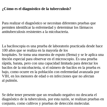
¿Cómo es el diagnóstico de la tuberculosis?
Para realizar el diagnóstico se necesitan diferentes pruebas que
permiten identificar la enfermedad y determinar los fármacos
antituberculosis resistentes a la micobacteria.
La baciloscopia es una prueba de laboratorio practicada desde hace
100 años que se realiza en la mayoría de los
hospitales. Se toma una muestra de esputo (flema) y se le aplica una
tinción especial para observar en el microscopio. Es una prueba
rápida, barata, pero con una capacidad limitada para detectar los
bacilos de la micobacteria, si el número de bacilos en la prueba es
bajo, como ocurre en la población con enfermedad avanzada por
VIH, en los menores de edad o en infecciones que no afectan
al pulmón.
Se debe tener presente que un resultado negativo no descarta el
diagnóstico de la tuberculosis, por esta razón, se realizan pruebas en
conjunto, como cultivos y pruebas de detección molecular.