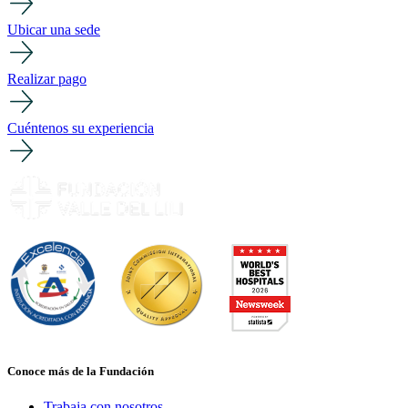
Ubicar una sede
Realizar pago
Cuéntenos su experiencia
Conoce más de la Fundación
Trabaja con nosotros