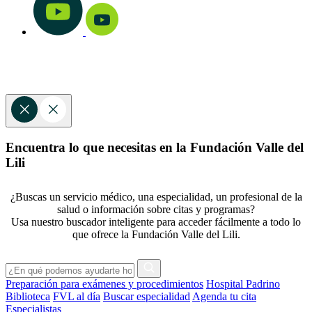
Encuentra lo que necesitas en la Fundación Valle del
Lili
¿Buscas un servicio médico, una especialidad, un profesional de la
salud o información sobre citas y programas?
Usa nuestro buscador inteligente para acceder fácilmente a todo lo
que ofrece la Fundación Valle del Lili.
Preparación para exámenes y procedimientos
Hospital Padrino
Biblioteca
FVL al día
Buscar especialidad
Agenda tu cita
Especialistas