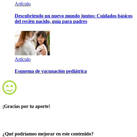
Artículo
Descubriendo un nuevo mundo juntos: Cuidados básicos
del recién nacido, guía para padres
Artículo
Esquema de vacunación pediátrica
¡Gracias por tu aporte!
¿Qué podríamos mejorar en este contenido?