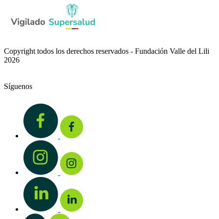
Copyright todos los derechos reservados - Fundación Valle del Lili
2026
Síguenos