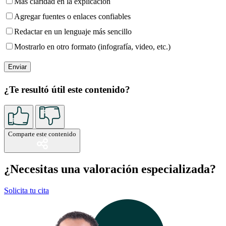
Más claridad en la explicación
Agregar fuentes o enlaces confiables
Redactar en un lenguaje más sencillo
Mostrarlo en otro formato (infografía, video, etc.)
¿Te resultó útil este contenido?
Comparte este contenido
¿Necesitas una valoración especializada?
Solicita tu cita