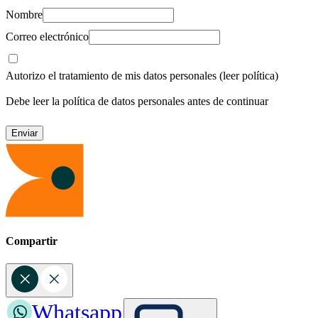
Nombre
Correo electrónico
Autorizo el tratamiento de mis datos personales
(leer política)
Debe leer la política de datos personales antes de continuar
Compartir
Whatsapp