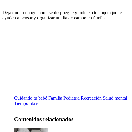
Deja que tu imaginación se despliegue y pídele a tus hijos que te
ayuden a pensar y organizar un día de campo en familia.
Cuidando tu bebé
Familia
Pediatría
Recreación
Salud mental
Tiempo libre
Contenidos relacionados