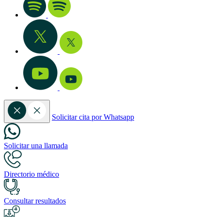
Solicitar cita por Whatsapp
Solicitar una llamada
Directorio médico
Consultar resultados