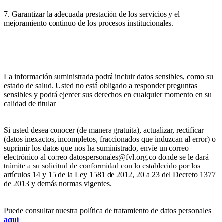
7. Garantizar la adecuada prestación de los servicios y el
mejoramiento continuo de los procesos institucionales.
La información suministrada podrá incluir datos sensibles, como su
estado de salud. Usted no está obligado a responder preguntas
sensibles y podrá ejercer sus derechos en cualquier momento en su
calidad de titular.
Si usted desea conocer (de manera gratuita), actualizar, rectificar
(datos inexactos, incompletos, fraccionados que induzcan al error) o
suprimir los datos que nos ha suministrado, envíe un correo
electrónico al correo datospersonales@fvl.org.co donde se le dará
trámite a su solicitud de conformidad con lo establecido por los
artículos 14 y 15 de la Ley 1581 de 2012, 20 a 23 del Decreto 1377
de 2013 y demás normas vigentes.
Puede consultar nuestra política de tratamiento de datos personales
aquí