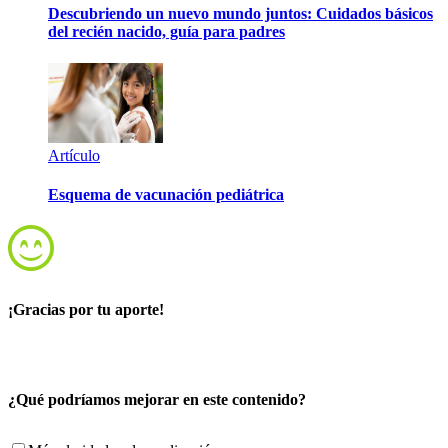
Descubriendo un nuevo mundo juntos: Cuidados básicos
del recién nacido, guía para padres
Artículo
Esquema de vacunación pediátrica
¡Gracias por tu aporte!
¿Qué podríamos mejorar en este contenido?