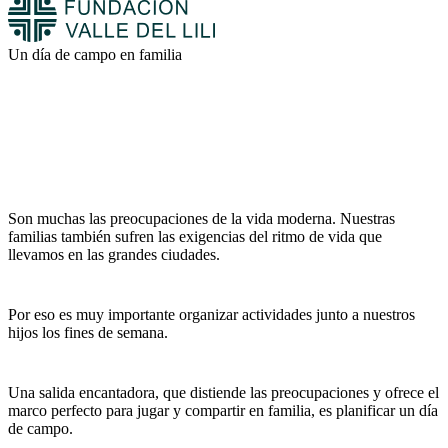
Un día de campo en familia
Son muchas las preocupaciones de la vida moderna. Nuestras
familias también sufren las exigencias del ritmo de vida que
llevamos en las grandes ciudades.
Por eso es muy importante organizar actividades junto a nuestros
hijos los fines de semana.
Una salida encantadora, que distiende las preocupaciones y ofrece el
marco perfecto para jugar y compartir en familia, es planificar un día
de campo.