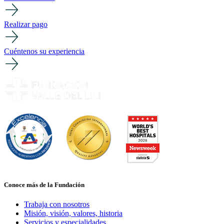
Realizar pago
Cuéntenos su experiencia
Conoce más de la Fundación
Trabaja con nosotros
Misión, visión, valores, historia
Servicios y especialidades