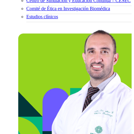
Centro de Simulación y Educación Continua – CESEC
Comité de Ética en Investigación Biomédica
Estudios clínicos