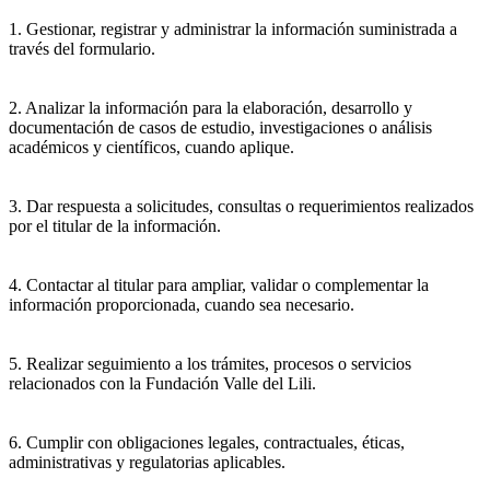
1. Gestionar, registrar y administrar la información suministrada a
través del formulario.
2. Analizar la información para la elaboración, desarrollo y
documentación de casos de estudio, investigaciones o análisis
académicos y científicos, cuando aplique.
3. Dar respuesta a solicitudes, consultas o requerimientos realizados
por el titular de la información.
4. Contactar al titular para ampliar, validar o complementar la
información proporcionada, cuando sea necesario.
5. Realizar seguimiento a los trámites, procesos o servicios
relacionados con la Fundación Valle del Lili.
6. Cumplir con obligaciones legales, contractuales, éticas,
administrativas y regulatorias aplicables.