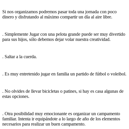
Si nos organizamos podremos pasar toda una jornada con poco
dinero y disfrutando al máximo compartir un día al aire libre.
. Simplemente Jugar con una pelota grande puede ser muy divertido
para sus hijos, sólo debemos dejar volar nuestra creatividad.
. Saltar a la cuerda.
. Es muy entretenido jugar en familia un partido de fútbol o voleibol.
. No olvides de llevar bicicletas o patines, si hay es casa algunas de
estas opciones.
. Otra posibilidad muy emocionante es organizar un campamento
familiar. Intenta ir equipándote a lo largo de año de los elementos
necesarios para realizar un buen campamento.