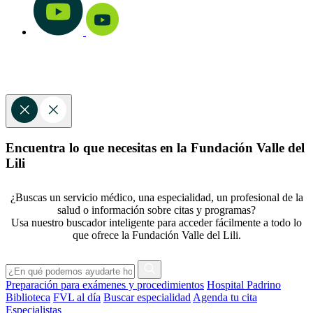
Encuentra lo que necesitas en la Fundación Valle del
Lili
¿Buscas un servicio médico, una especialidad, un profesional de la
salud o información sobre citas y programas?
Usa nuestro buscador inteligente para acceder fácilmente a todo lo
que ofrece la Fundación Valle del Lili.
Preparación para exámenes y procedimientos
Hospital Padrino
Biblioteca
FVL al día
Buscar especialidad
Agenda tu cita
Especialistas