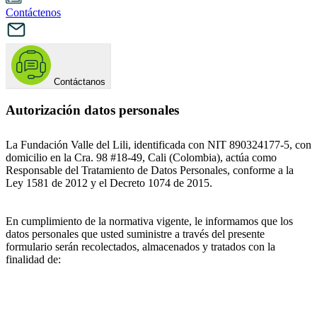
Contáctenos
Contáctanos
Autorización datos personales
La Fundación Valle del Lili, identificada con NIT 890324177-5, con
domicilio en la Cra. 98 #18-49, Cali (Colombia), actúa como
Responsable del Tratamiento de Datos Personales, conforme a la
Ley 1581 de 2012 y el Decreto 1074 de 2015.
En cumplimiento de la normativa vigente, le informamos que los
datos personales que usted suministre a través del presente
formulario serán recolectados, almacenados y tratados con la
finalidad de: