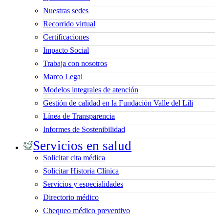
Nuestras sedes
Recorrido virtual
Certificaciones
Impacto Social
Trabaja con nosotros
Marco Legal
Modelos integrales de atención
Gestión de calidad en la Fundación Valle del Lili
Línea de Transparencia
Informes de Sostenibilidad
Servicios en salud
Solicitar cita médica
Solicitar Historia Clínica
Servicios y especialidades
Directorio médico
Chequeo médico preventivo