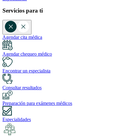
Servicios para ti
Agendar cita médica
Agendar chequeo médico
Encontrar un especialista
Consultar resultados
Preparación para exámenes médicos
Especialidades