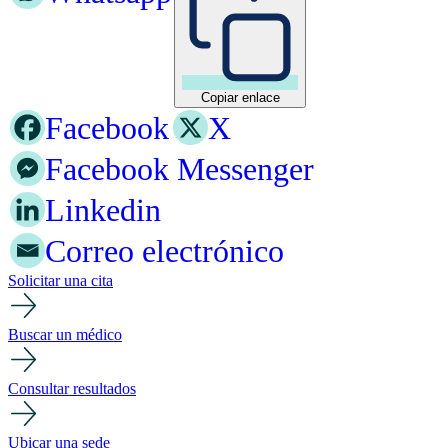
Copiar enlace
Facebook
X
Facebook Messenger
Linkedin
Correo electrónico
Solicitar una cita
Buscar un médico
Consultar resultados
Ubicar una sede