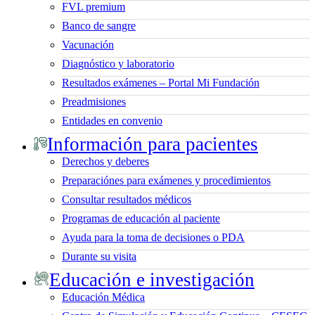
FVL premium
Banco de sangre
Vacunación
Diagnóstico y laboratorio
Resultados exámenes – Portal Mi Fundación
Preadmisiones
Entidades en convenio
Información para pacientes
Derechos y deberes
Preparaciónes para exámenes y procedimientos
Consultar resultados médicos
Programas de educación al paciente
Ayuda para la toma de decisiones o PDA
Durante su visita
Educación e investigación
Educación Médica